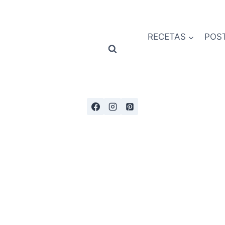
RECETAS
POS