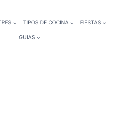
TRES
TIPOS DE COCINA
FIESTAS
GUIAS