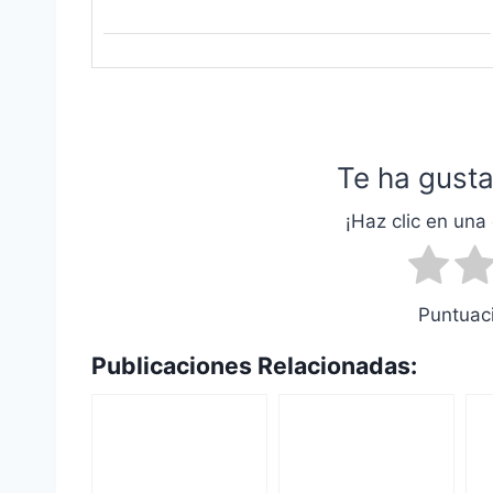
Te ha gusta
¡Haz clic en una 
Puntuaci
Publicaciones Relacionadas: