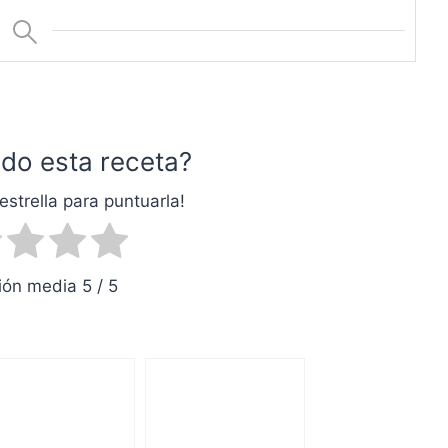
do esta receta?
estrella para puntuarla!
ón media 5 / 5