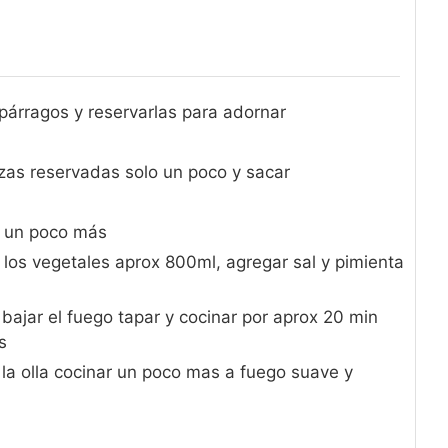
párragos y reservarlas para adornar
ezas reservadas solo un poco y sacar
r un poco más
los vegetales aprox 800ml, agregar sal y pimienta
bajar el fuego tapar y cocinar por aprox 20 min
s
la olla cocinar un poco mas a fuego suave y