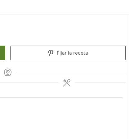
Fijar la receta