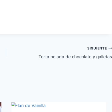
SIGUIENTE
Torta helada de chocolate y galletas