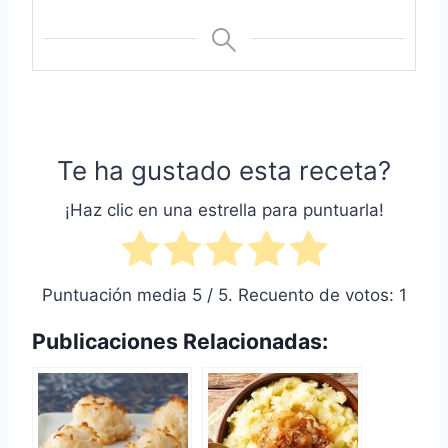
Te ha gustado esta receta?
¡Haz clic en una estrella para puntuarla!
Puntuación media
5
/ 5. Recuento de votos:
1
Publicaciones Relacionadas: