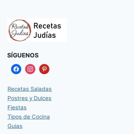
SÍGUENOS
facebook
instagram
pinterest
Recetas Saladas
Postres y Dulces
Fiestas
Tipos de Cocina
Guias