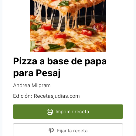
Pizza a base de papa
para Pesaj
Andrea Milgram
Edición: Recetasjudias.com
Imprimir receta
Fijar la receta