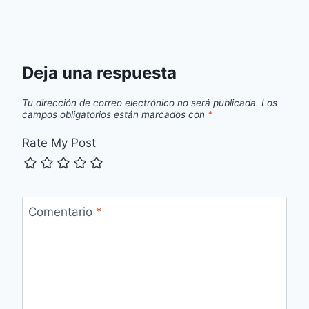
Deja una respuesta
Tu dirección de correo electrónico no será publicada.
Los
campos obligatorios están marcados con
*
Rate My Post
Comentario
*