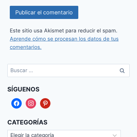
Este sitio usa Akismet para reducir el spam.
Aprende cómo se procesan los datos de tus
comentarios.
Buscar:
SÍGUENOS
facebook
instagram
pinterest
CATEGORÍAS
Categorías