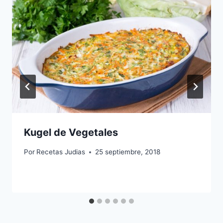
Kugel de Vegetales
Por
Recetas Judias
25 septiembre, 2018