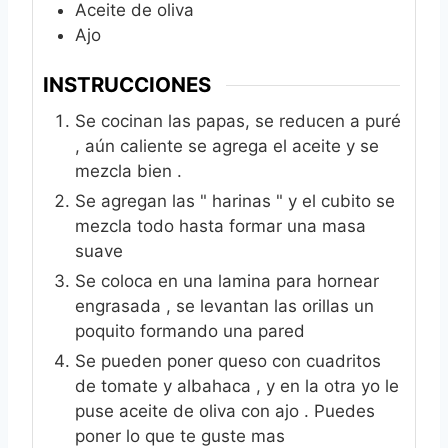
Aceite de oliva
Ajo
INSTRUCCIONES
Se cocinan las papas, se reducen a puré
, aún caliente se agrega el aceite y se
mezcla bien .
Se agregan las " harinas " y el cubito se
mezcla todo hasta formar una masa
suave
Se coloca en una lamina para hornear
engrasada , se levantan las orillas un
poquito formando una pared
Se pueden poner queso con cuadritos
de tomate y albahaca , y en la otra yo le
puse aceite de oliva con ajo . Puedes
poner lo que te guste mas