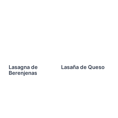
Lasagna de
Lasaña de Queso
Berenjenas