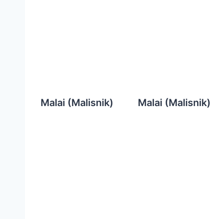
Malai (Malisnik)
Malai (Malisnik)