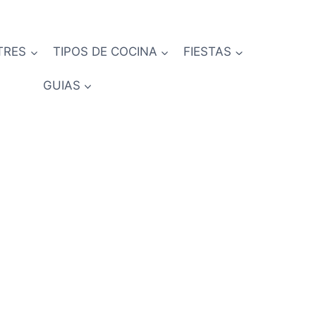
TRES
TIPOS DE COCINA
FIESTAS
GUIAS