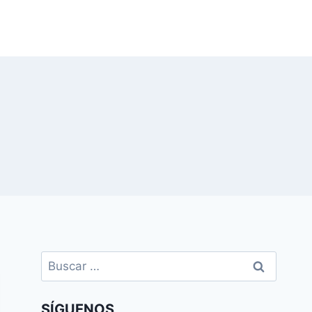
Buscar:
SÍGUENOS