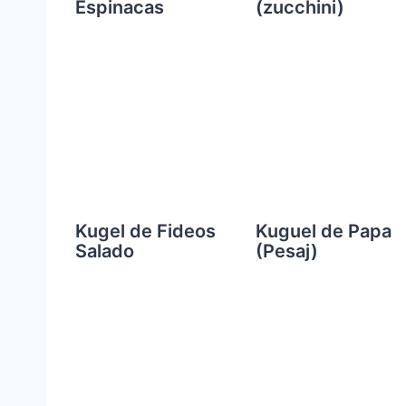
Espinacas
(zucchini)
Kugel de Fideos
Kuguel de Papa
Salado
(Pesaj)