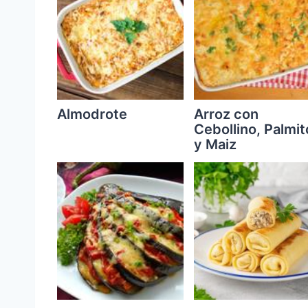
Almodrote
Arroz con
Cebollino, Palmit
y Maiz