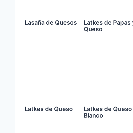
Lasaña de Quesos
Latkes de Papas 
Queso
Latkes de Queso
Latkes de Queso
Blanco