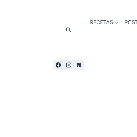
RECETAS
POS