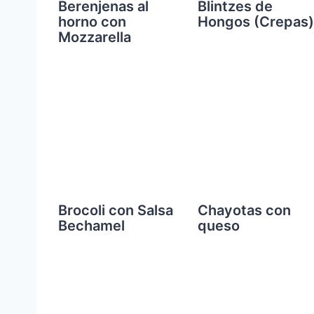
Berenjenas al
Blintzes de
horno con
Hongos (Crepas)
Mozzarella
Brocoli con Salsa
Chayotas con
Bechamel
queso