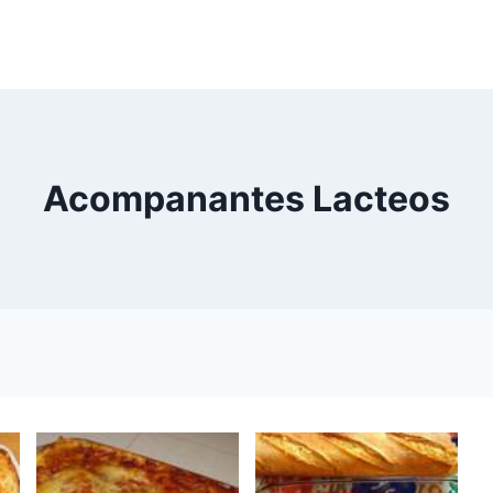
Acompanantes Lacteos