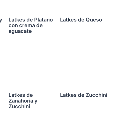
y
Latkes de Platano
Latkes de Queso
con crema de
aguacate
Latkes de
Latkes de Zucchini
Zanahoria y
Zucchini