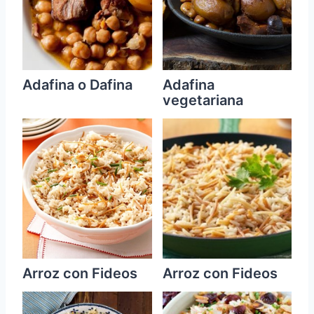
Adafina o Dafina
Adafina
vegetariana
Arroz con Fideos
Arroz con Fideos