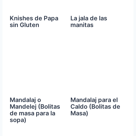
Knishes de Papa
La jala de las
sin Gluten
manitas
Mandalaj o
Mandalaj para el
Mandelej (Bolitas
Caldo (Bolitas de
de masa para la
Masa)
sopa)