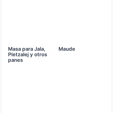
Masa para Jala,
Maude
Pletzalej y otros
panes