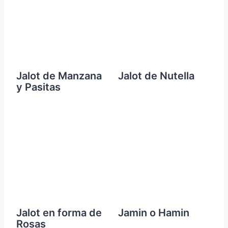
Jalot de Manzana
Jalot de Nutella
y Pasitas
Jalot en forma de
Jamin o Hamin
Rosas