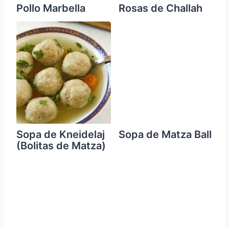
Pollo Marbella
Rosas de Challah
Sopa de Kneidelaj
Sopa de Matza Ball
(Bolitas de Matza)