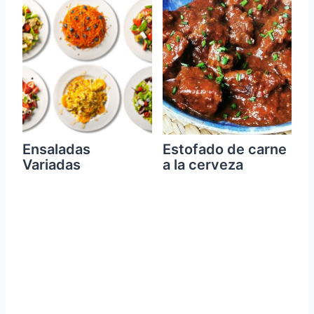
Ensaladas
Estofado de carne
Variadas
a la cerveza