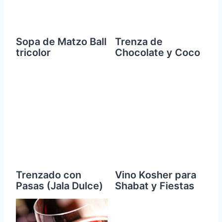
Sopa de Matzo Ball
Trenza de
tricolor
Chocolate y Coco
Trenzado con
Vino Kosher para
Pasas (Jala Dulce)
Shabat y Fiestas