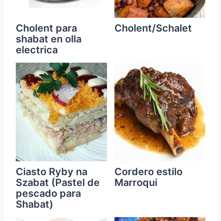
Cholent para
Cholent/Schalet
shabat en olla
electrica
Ciasto Ryby na
Cordero estilo
Szabat (Pastel de
Marroqui
pescado para
Shabat)