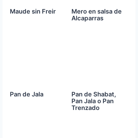
Maude sin Freir
Mero en salsa de
Alcaparras
Pan de Jala
Pan de Shabat,
Pan Jala o Pan
Trenzado