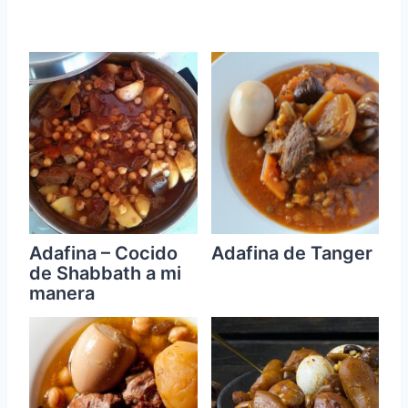
Adafina – Cocido
Adafina de Tanger
de Shabbath a mi
manera