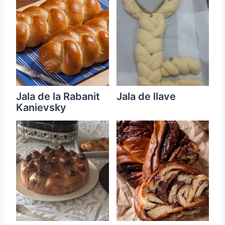
Jala de la Rabanit
Jala de llave
Kanievsky