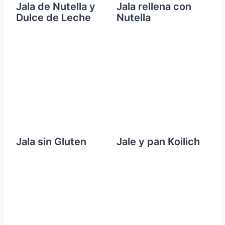
Jala de Nutella y
Jala rellena con
Dulce de Leche
Nutella
Jala sin Gluten
Jale y pan Koilich