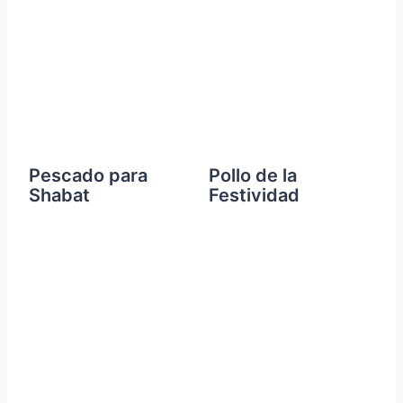
Pescado para
Pollo de la
Shabat
Festividad