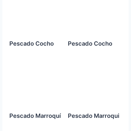
Pescado Cocho
Pescado Cocho
Pescado Marroquí
Pescado Marroqui