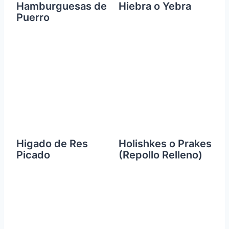
Hamburguesas de
Hiebra o Yebra
Puerro
Higado de Res
Holishkes o Prakes
Picado
(Repollo Relleno)