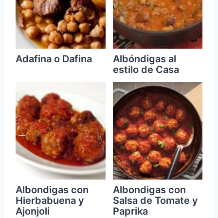
Adafina o Dafina
Albóndigas al
estilo de Casa
Albondigas con
Albondigas con
Hierbabuena y
Salsa de Tomate y
Ajonjoli
Paprika