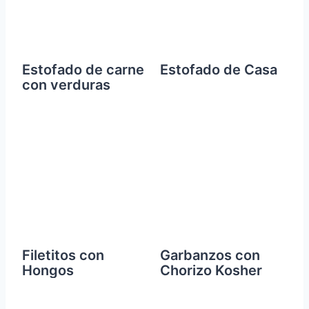
Estofado de carne
Estofado de Casa
con verduras
Filetitos con
Garbanzos con
Hongos
Chorizo Kosher