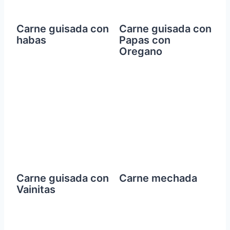
Carne guisada con
Carne guisada con
habas
Papas con
Oregano
Carne guisada con
Carne mechada
Vainitas