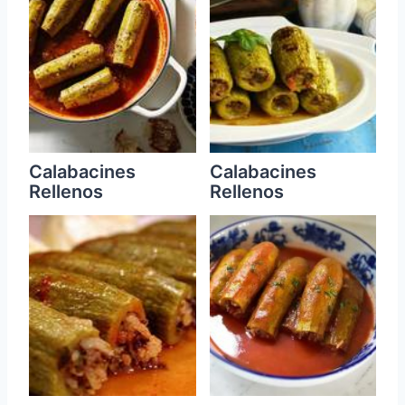
Calabacines
Calabacines
Rellenos
Rellenos