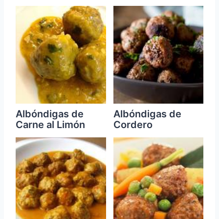
Albóndigas de
Albóndigas de
Carne al Limón
Cordero