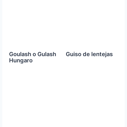
Goulash o Gulash
Guiso de lentejas
Hungaro