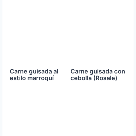
Carne guisada al
Carne guisada con
estilo marroquí
cebolla (Rosale)