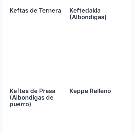
Keftas de Ternera
Keftedakia
(Albondigas)
Keftes de Prasa
Keppe Relleno
(Albondigas de
puerro)