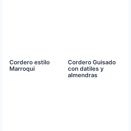
Cordero estilo
Cordero Guisado
Marroqui
con datiles y
almendras