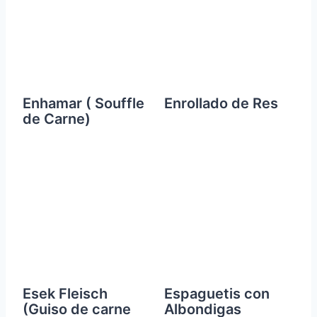
Enhamar ( Souffle
Enrollado de Res
de Carne)
Esek Fleisch
Espaguetis con
(Guiso de carne
Albondigas