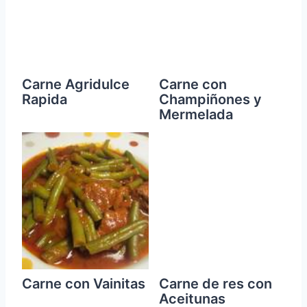
Carne Agridulce
Carne con
Rapida
Champiñones y
Mermelada
Carne con Vainitas
Carne de res con
Aceitunas