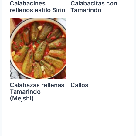
Calabacines
Calabacitas con
rellenos estilo Sirio
Tamarindo
Calabazas rellenas
Callos
Tamarindo
(Mejshi)