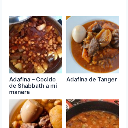
Adafina – Cocido
Adafina de Tanger
de Shabbath a mi
manera