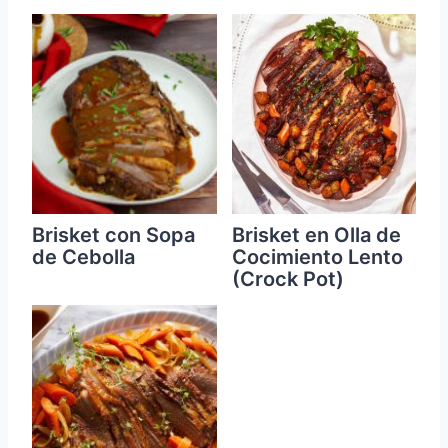
Brisket con Sopa
Brisket en Olla de
de Cebolla
Cocimiento Lento
(Crock Pot)