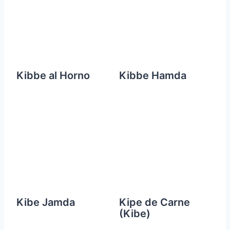
Kibbe al Horno
Kibbe Hamda
Kibe Jamda
Kipe de Carne
(Kibe)