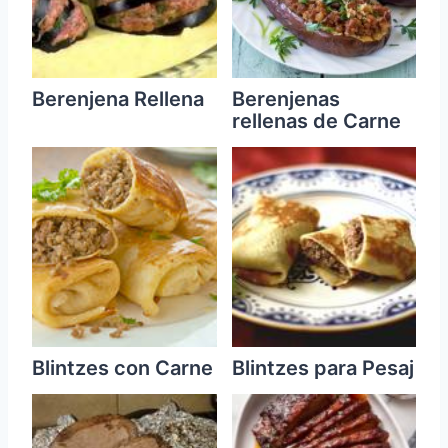
Berenjena Rellena
Berenjenas
rellenas de Carne
Blintzes con Carne
Blintzes para Pesaj