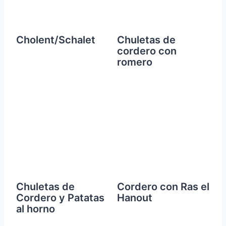
Cholent/Schalet
Chuletas de
cordero con
romero
Chuletas de
Cordero con Ras el
Cordero y Patatas
Hanout
al horno