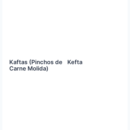
Kaftas (Pinchos de
Kefta
Carne Molida)