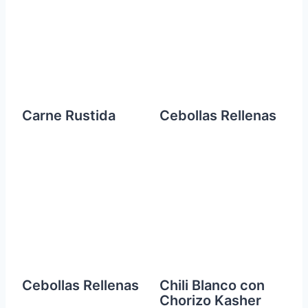
Carne Rustida
Cebollas Rellenas
Cebollas Rellenas
Chili Blanco con
Chorizo Kasher