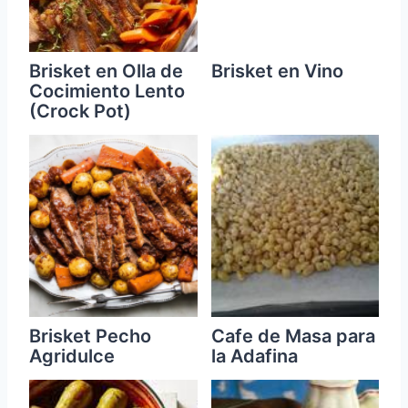
Brisket en Olla de
Brisket en Vino
Cocimiento Lento
(Crock Pot)
Brisket Pecho
Cafe de Masa para
Agridulce
la Adafina