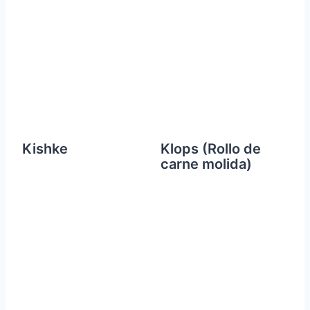
Kishke
Klops (Rollo de
carne molida)