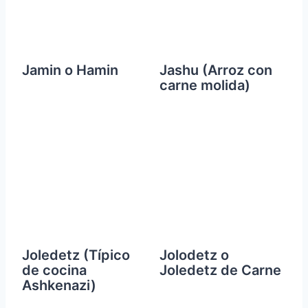
Jamin o Hamin
Jashu (Arroz con
carne molida)
Joledetz (Típico
Jolodetz o
de cocina
Joledetz de Carne
Ashkenazi)