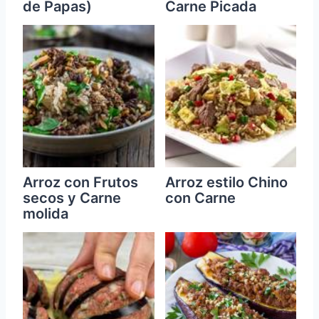
de Papas)
Carne Picada
Arroz con Frutos
Arroz estilo Chino
secos y Carne
con Carne
molida