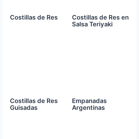
Costillas de Res
Costillas de Res en
Salsa Teriyaki
Costillas de Res
Empanadas
Guisadas
Argentinas