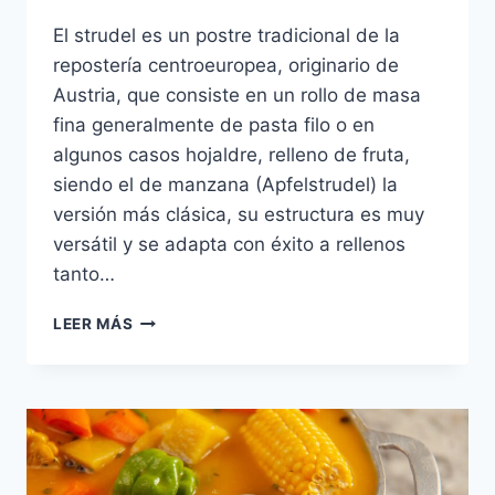
El strudel es un postre tradicional de la
repostería centroeuropea, originario de
Austria, que consiste en un rollo de masa
fina generalmente de pasta filo o en
algunos casos hojaldre, relleno de fruta,
siendo el de manzana (Apfelstrudel) la
versión más clásica, su estructura es muy
versátil y se adapta con éxito a rellenos
tanto…
STRUDEL
LEER MÁS
DE
CHAMPIÑONES