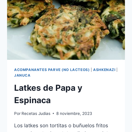
ACOMPANANTES PARVE (NO LACTEOS)
|
ASHKENAZI
|
JANUCA
Latkes de Papa y
Espinaca
Por
Recetas Judias
8 noviembre, 2023
Los latkes son tortitas o buñuelos fritos