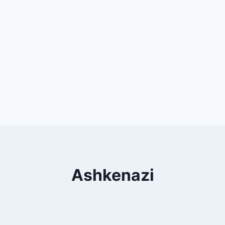
Ashkenazi