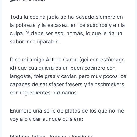
Toda la cocina judía se ha basado siempre en
la pobreza y la escasez, en los suspiros y en la
culpa. Y debe ser eso, nomás, lo que le da un
sabor incomparable.
Dice mi amigo Arturo Carou (goi con estómago
id) que cualquiera es un buen cocinero con
langosta, foie gras y caviar, pero muy pocos los
capaces de satisfacer fresers y feinschmekers
con ingredientes ordinarios.
Enumero una serie de platos de los que no me
voy a olvidar aunque quisiera: