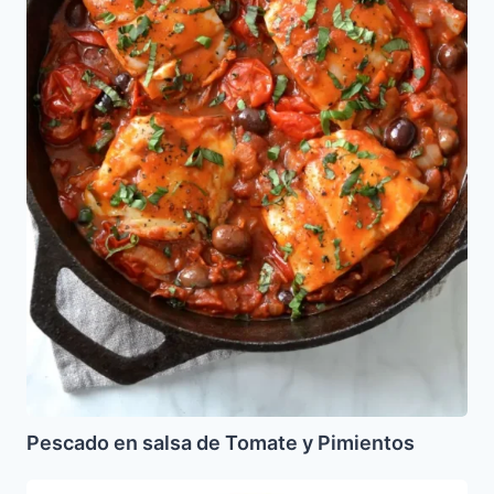
Pescado en salsa de Tomate y Pimientos
Palmeritas