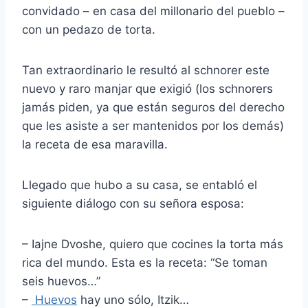
convidado – en casa del millonario del pueblo –
con un pedazo de torta.
Tan extraordinario le resultó al schnorer este
nuevo y raro manjar que exigió (los schnorers
jamás piden, ya que están seguros del derecho
que les asiste a ser mantenidos por los demás)
la receta de esa maravilla.
Llegado que hubo a su casa, se entabló el
siguiente diálogo con su señora esposa:
– Iajne Dvoshe, quiero que cocines la torta más
rica del mundo. Esta es la receta: “Se toman
seis huevos…”
–
Huevos
hay uno sólo, Itzik…