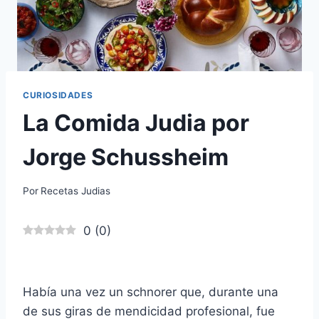
CURIOSIDADES
La Comida Judia por
Jorge Schussheim
Por
Recetas Judias
0
(
0
)
Había una vez un schnorer que, durante una
de sus giras de mendicidad profesional, fue