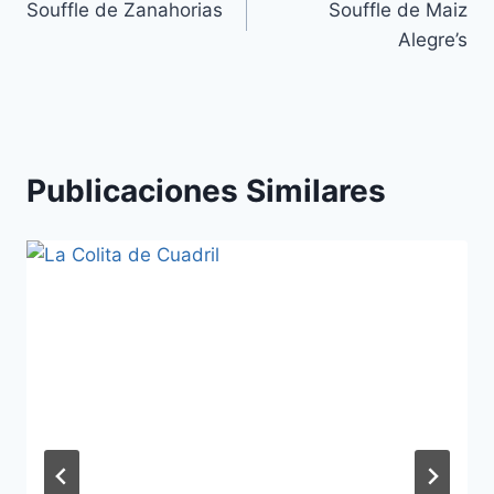
Souffle de Zanahorias
Souffle de Maiz
de
Alegre’s
entradas
Publicaciones Similares