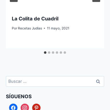
La Colita de Cuadril
Por
Recetas Judias
11 mayo, 2021
Buscar:
SÍGUENOS
facebook
instagram
pinterest