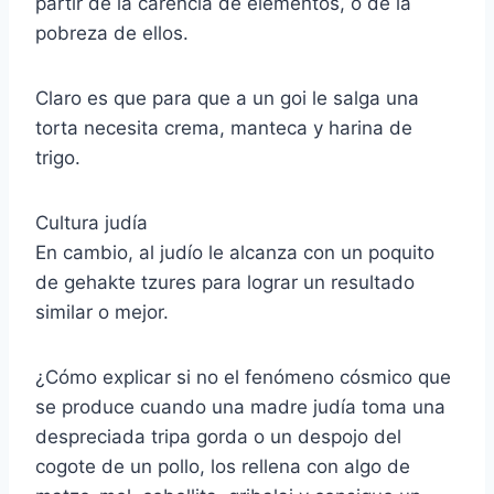
partir de la carencia de elementos, o de la
pobreza de ellos.
Claro es que para que a un goi le salga una
torta necesita crema, manteca y harina de
trigo.
Cultura judía
En cambio, al judío le alcanza con un poquito
de gehakte tzures para lograr un resultado
similar o mejor.
¿Cómo explicar si no el fenómeno cósmico que
se produce cuando una madre judía toma una
despreciada tripa gorda o un despojo del
cogote de un pollo, los rellena con algo de