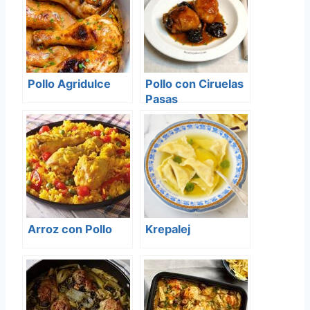
Pollo Agridulce
Pollo con Ciruelas
Pasas
Arroz con Pollo
Krepalej