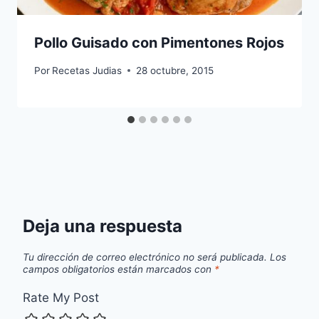
Pollo Guisado con Pimentones Rojos
Por
Recetas Judias
28 octubre, 2015
Deja una respuesta
Tu dirección de correo electrónico no será publicada.
Los
campos obligatorios están marcados con
*
Rate My Post