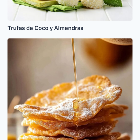
Trufas de Coco y Almendras
Prestiños