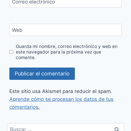
Correo electrónico
Web
Guarda mi nombre, correo electrónico y web en
este navegador para la próxima vez que
comente.
Este sitio usa Akismet para reducir el spam.
Aprende cómo se procesan los datos de tus
comentarios.
Buscar: