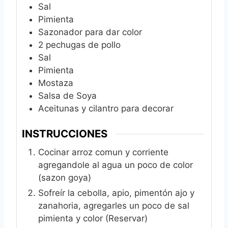
Sal
Pimienta
Sazonador para dar color
2
pechugas de pollo
Sal
Pimienta
Mostaza
Salsa de Soya
Aceitunas y cilantro para decorar
INSTRUCCIONES
Cocinar arroz comun y corriente
agregandole al agua un poco de color
(sazon goya)
Sofreír la cebolla, apio, pimentón ajo y
zanahoria, agregarles un poco de sal
pimienta y color (Reservar)