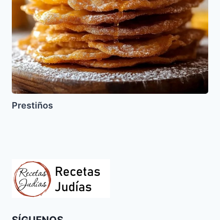
Prestiños