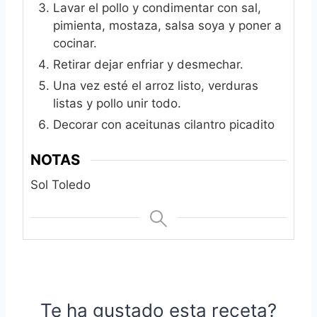
Lavar el pollo y condimentar con sal,
pimienta, mostaza, salsa soya y poner a
cocinar.
Retirar dejar enfriar y desmechar.
Una vez esté el arroz listo, verduras
listas y pollo unir todo.
Decorar con aceitunas cilantro picadito
NOTAS
Sol Toledo
Te ha gustado esta receta?