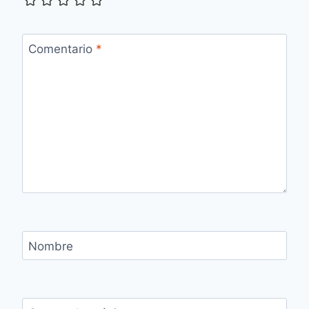
Comentario
*
Nombre