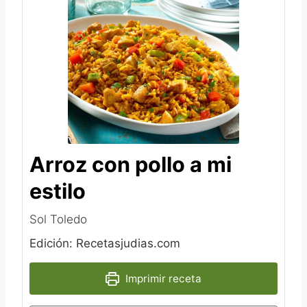
Arroz con pollo a mi
estilo
Sol Toledo
Edición: Recetasjudias.com
Imprimir receta