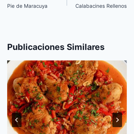
Pie de Maracuya
Calabacines Rellenos
de
entradas
Publicaciones Similares