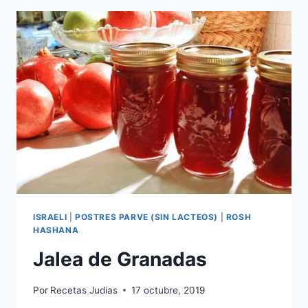
ISRAELI
|
POSTRES PARVE (SIN LACTEOS)
|
ROSH
HASHANA
Jalea de Granadas
Por
Recetas Judias
17 octubre, 2019