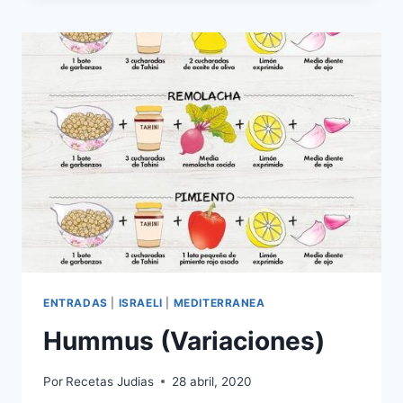
ENTRADAS
|
ISRAELI
|
MEDITERRANEA
Hummus (Variaciones)
Por
Recetas Judias
28 abril, 2020