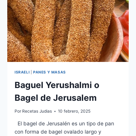
ISRAELI
|
PANES Y MASAS
Baguel Yerushalmi o
Bagel de Jerusalem
Por
Recetas Judias
10 febrero, 2025
El bagel de Jerusalén es un tipo de pan
con forma de bagel ovalado largo y