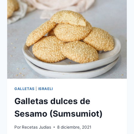
GALLETAS
|
ISRAELI
Galletas dulces de
Sesamo (Sumsumiot)
Por
Recetas Judias
8 diciembre, 2021