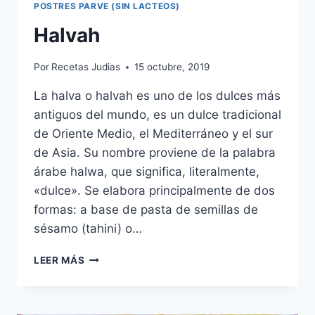
POSTRES PARVE (SIN LACTEOS)
Halvah
Por
Recetas Judias
15 octubre, 2019
La halva o halvah es uno de los dulces más
antiguos del mundo, es un dulce tradicional
de Oriente Medio, el Mediterráneo y el sur
de Asia. Su nombre proviene de la palabra
árabe halwa, que significa, literalmente,
«dulce». Se elabora principalmente de dos
formas: a base de pasta de semillas de
sésamo (tahini) o…
HALVAH
LEER MÁS