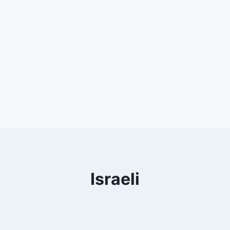
Israeli