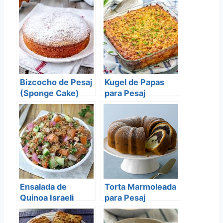
Bizcocho de Pesaj
Kugel de Papas
(Sponge Cake)
para Pesaj
Ensalada de
Torta Marmoleada
Quinoa Israeli
para Pesaj