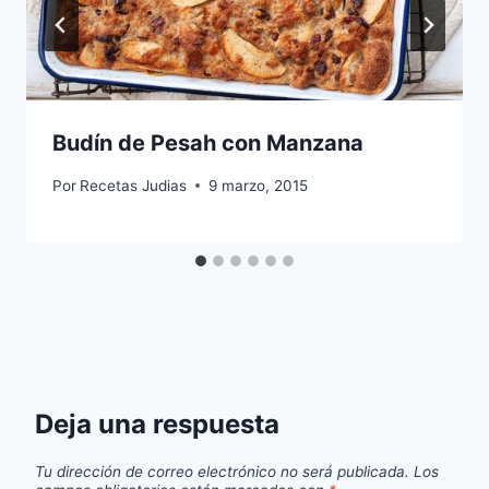
Budín de Pesah con Manzana
Por
Recetas Judias
9 marzo, 2015
Deja una respuesta
Tu dirección de correo electrónico no será publicada.
Los