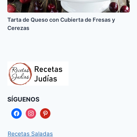
Tarta de Queso con Cubierta de Fresas y
Cerezas
SÍGUENOS
facebook
instagram
pinterest
Recetas Saladas