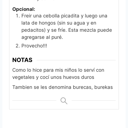
Opcional:
Freir una cebolla picadita y luego una
lata de hongos (sin su agua y en
pedacitos) y se fríe. Esta mezcla puede
agregarse al puré.
Provecho!!!
NOTAS
Como lo hice para mis niños lo serví con
vegetales y cocí unos huevos duros
Tambien se les denomina burecas, burekas