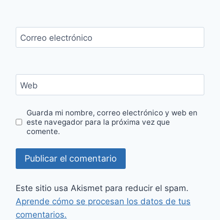
Correo electrónico
Web
Guarda mi nombre, correo electrónico y web en
este navegador para la próxima vez que
comente.
Este sitio usa Akismet para reducir el spam.
Aprende cómo se procesan los datos de tus
comentarios.