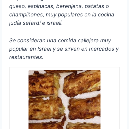
queso, espinacas, berenjena, patatas o
champiñones, muy populares en la cocina
judía sefardí e israelí.
Se consideran una comida callejera muy
popular en Israel y se sirven en mercados y
restaurantes.