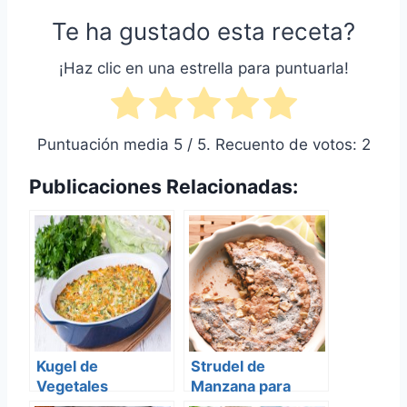
Te ha gustado esta receta?
¡Haz clic en una estrella para puntuarla!
Puntuación media
5
/ 5. Recuento de votos:
2
Publicaciones Relacionadas:
Kugel de
Strudel de
Vegetales
Manzana para
Pesaj