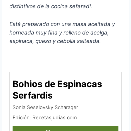
distintivos de la cocina sefaradí.
Está preparado con una masa aceitada y
horneada muy fina y relleno de acelga,
espinaca, queso y cebolla salteada.
Bohios de Espinacas
Serfardis
Sonia Seselovsky Scharager
Edición: Recetasjudias.com