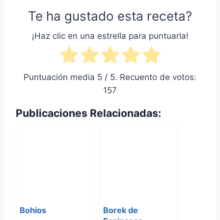
Te ha gustado esta receta?
¡Haz clic en una estrella para puntuarla!
Puntuación media
5
/ 5. Recuento de votos:
157
Publicaciones Relacionadas:
Bohios
Borek de