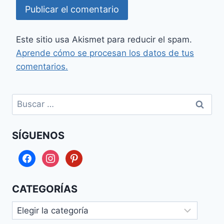
Este sitio usa Akismet para reducir el spam.
Aprende cómo se procesan los datos de tus
comentarios.
Buscar:
SÍGUENOS
facebook
instagram
pinterest
CATEGORÍAS
Categorías