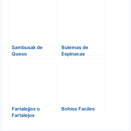
Sambusak de
Bulemas de
Queso
Espinacas
Fartalejjos o
Bohios Faciles
Fartalejos