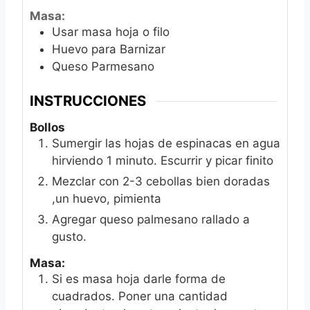
Masa:
Usar masa hoja o filo
Huevo para Barnizar
Queso Parmesano
INSTRUCCIONES
Bollos
Sumergir las hojas de espinacas en agua
hirviendo 1 minuto. Escurrir y picar finito
Mezclar con 2-3 cebollas bien doradas
,un huevo, pimienta
Agregar queso palmesano rallado a
gusto.
Masa:
Si es masa hoja darle forma de
cuadrados. Poner una cantidad