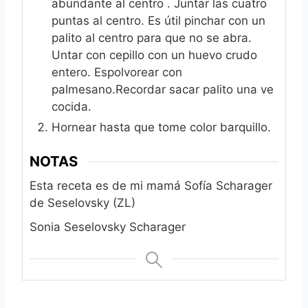
abundante al centro . Juntar las cuatro
puntas al centro. Es útil pinchar con un
palito al centro para que no se abra.
Untar con cepillo con un huevo crudo
entero. Espolvorear con
palmesano.Recordar sacar palito una ve
cocida.
Hornear hasta que tome color barquillo.
NOTAS
Esta receta es de mi mamá Sofía Scharager
de Seselovsky (ZL)
Sonia Seselovsky Scharager