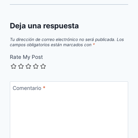
Deja una respuesta
Tu dirección de correo electrónico no será publicada.
Los
campos obligatorios están marcados con
*
Rate My Post
Comentario
*