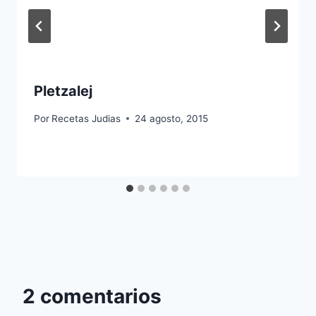
Pletzalej
Por
Recetas Judias
24 agosto, 2015
2 comentarios