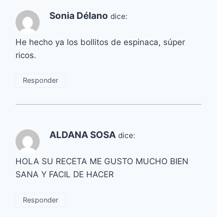
Sonia Délano
dice:
He hecho ya los bollitos de espinaca, súper
ricos.
Responder
ALDANA SOSA
dice:
HOLA SU RECETA ME GUSTO MUCHO BIEN
SANA Y FACIL DE HACER
Responder