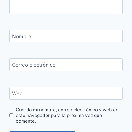
Nombre
Correo electrónico
Web
Guarda mi nombre, correo electrónico y web en
este navegador para la próxima vez que
comente.