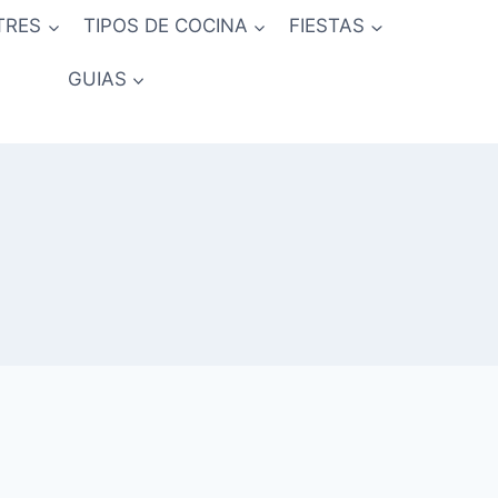
TRES
TIPOS DE COCINA
FIESTAS
GUIAS