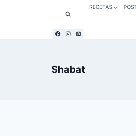
RECETAS
POS
Shabat