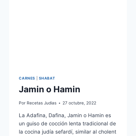
CARNES
|
SHABAT
Jamin o Hamin
Por
Recetas Judias
27 octubre, 2022
La Adafina, Dafina, Jamin o Hamin es
un guiso de cocción lenta tradicional de
la cocina judía sefardí, similar al cholent