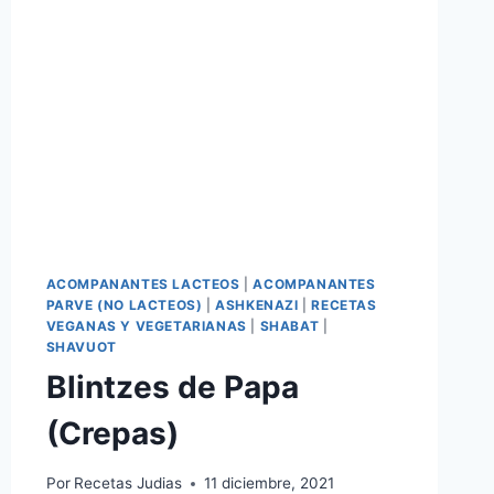
ACOMPANANTES LACTEOS
|
ACOMPANANTES
PARVE (NO LACTEOS)
|
ASHKENAZI
|
RECETAS
VEGANAS Y VEGETARIANAS
|
SHABAT
|
SHAVUOT
Blintzes de Papa
(Crepas)
Por
Recetas Judias
11 diciembre, 2021