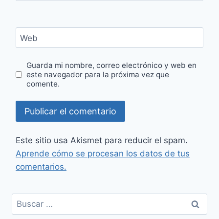
Web
Guarda mi nombre, correo electrónico y web en
este navegador para la próxima vez que
comente.
Este sitio usa Akismet para reducir el spam.
Aprende cómo se procesan los datos de tus
comentarios.
Buscar: