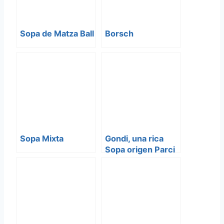
Sopa de Matza Ball
Borsch
Sopa Mixta
Gondi, una rica
Sopa origen Parci