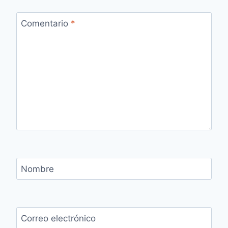
Comentario
*
Nombre
Correo electrónico