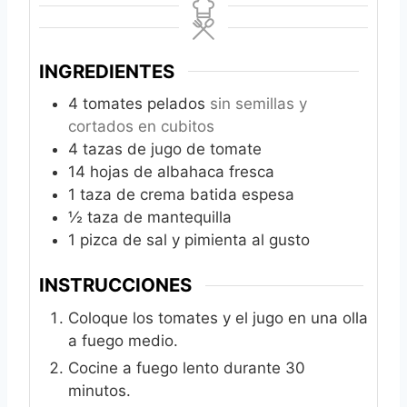
INGREDIENTES
4
tomates pelados
sin semillas y
cortados en cubitos
4
tazas de jugo de tomate
14
hojas de albahaca fresca
1
taza de crema batida espesa
½
taza de mantequilla
1
pizca de sal y pimienta al gusto
INSTRUCCIONES
Coloque los tomates y el jugo en una olla
a fuego medio.
Cocine a fuego lento durante 30
minutos.