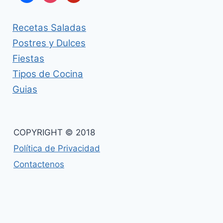
Recetas Saladas
Postres y Dulces
Fiestas
Tipos de Cocina
Guias
COPYRIGHT © 2018
Política de Privacidad
Contactenos