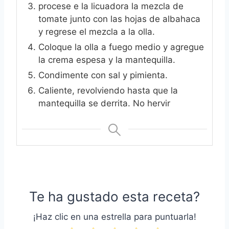
procese e la licuadora la mezcla de
tomate junto con las hojas de albahaca
y regrese el mezcla a la olla.
Coloque la olla a fuego medio y agregue
la crema espesa y la mantequilla.
Condimente con sal y pimienta.
Caliente, revolviendo hasta que la
mantequilla se derrita. No hervir
Te ha gustado esta receta?
¡Haz clic en una estrella para puntuarla!