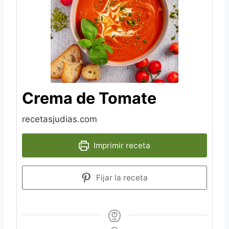
Crema de Tomate
recetasjudias.com
Imprimir receta
Fijar la receta