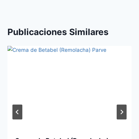
entradas
Publicaciones Similares