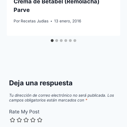
Crema de Betabel (Remolacha)
Parve
Por
Recetas Judias
13 enero, 2016
Deja una respuesta
Tu dirección de correo electrónico no será publicada.
Los
campos obligatorios están marcados con
*
Rate My Post