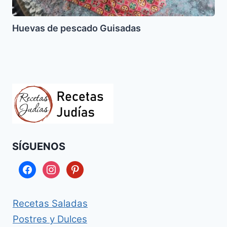
Huevas de pescado Guisadas
SÍGUENOS
facebook
instagram
pinterest
Recetas Saladas
Postres y Dulces