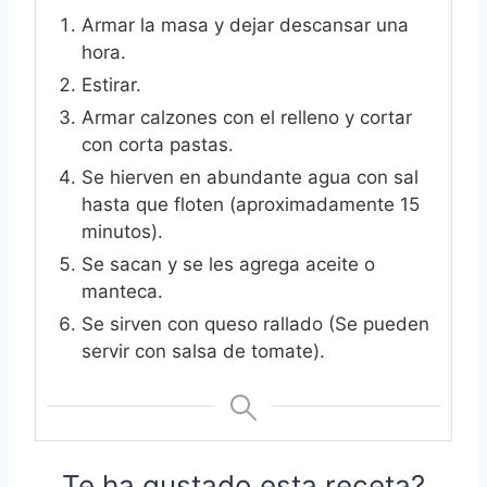
Armar la masa y dejar descansar una
hora.
Estirar.
Armar calzones con el relleno y cortar
con corta pastas.
Se hierven en abundante agua con sal
hasta que floten (aproximadamente 15
minutos).
Se sacan y se les agrega aceite o
manteca.
Se sirven con queso rallado (Se pueden
servir con salsa de tomate).
Te ha gustado esta receta?