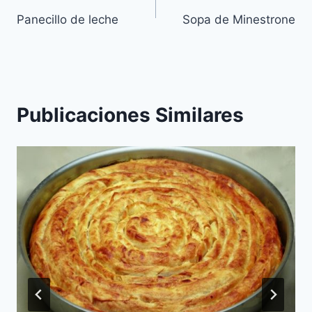
Panecillo de leche
Sopa de Minestrone
de
entradas
Publicaciones Similares