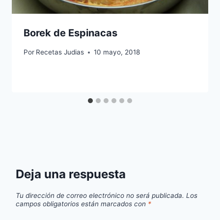
Borek de Espinacas
Por
Recetas Judias
10 mayo, 2018
Deja una respuesta
Tu dirección de correo electrónico no será publicada.
Los
campos obligatorios están marcados con
*