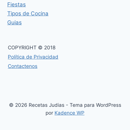
Fiestas
Tipos de Cocina
Guias
COPYRIGHT © 2018
Política de Privacidad
Contactenos
© 2026 Recetas Judias - Tema para WordPress
por
Kadence WP