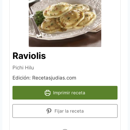
Raviolis
Pichi Hilu
Edición: Recetasjudias.com
Imprimir receta
Fijar la receta