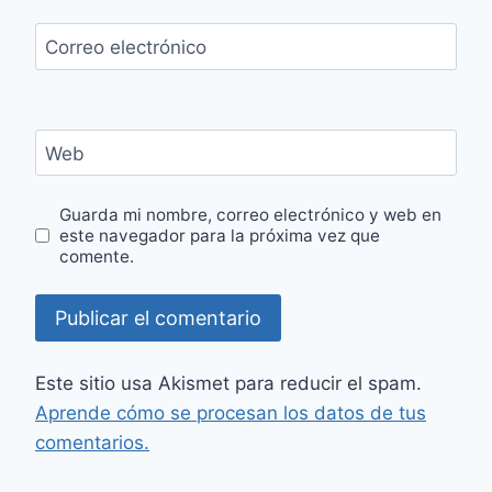
Correo electrónico
Web
Guarda mi nombre, correo electrónico y web en
este navegador para la próxima vez que
comente.
Este sitio usa Akismet para reducir el spam.
Aprende cómo se procesan los datos de tus
comentarios.