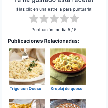
¡Haz clic en una estrella para puntuarla!
Puntuación media 5 / 5
Publicaciones Relacionadas:
Trigo con Queso
Kreplaj de queso