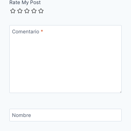
Rate My Post
Comentario
*
Nombre