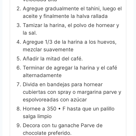
Agregue gradualmente el tahini, luego el
aceite y finalmente la halva rallada
Tamizar la harina, el polvo de hornear y
la sal.
Agregue 1/3 de la harina a los huevos,
mezclar suavemente
Añadir la mitad del café.
Terminar de agregar la harina y el café
alternadamente
Divida en bandejas para hornear
cubiertas con spray o margarina parve y
espolvoreadas con azúcar
Hornee a 350 • F hasta que un palillo
salga limpio
Decora con tu ganache Parve de
chocolate preferido.