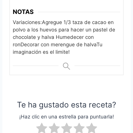
NOTAS
Variaciones:
Agregue 1/3 taza de cacao en
polvo a los huevos para hacer un pastel de
chocolate y halva
Humedecer con
ron
Decorar con merengue de halva
Tu
imaginación es el limite!
Te ha gustado esta receta?
¡Haz clic en una estrella para puntuarla!