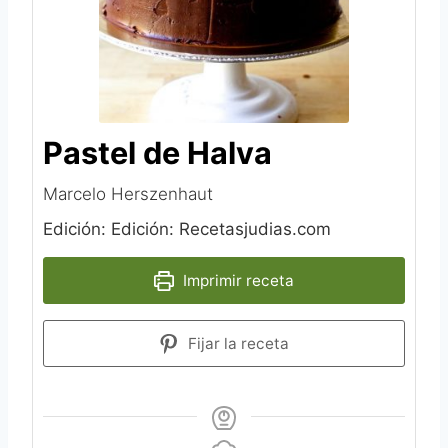
Pastel de Halva
Marcelo Herszenhaut
Edición: Edición: Recetasjudias.com
Imprimir receta
Fijar la receta