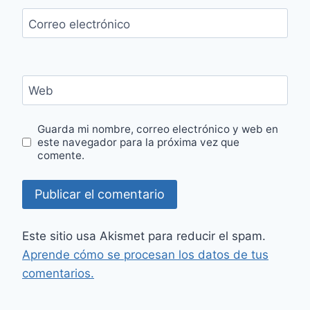
Correo electrónico
Web
Guarda mi nombre, correo electrónico y web en
este navegador para la próxima vez que
comente.
Este sitio usa Akismet para reducir el spam.
Aprende cómo se procesan los datos de tus
comentarios.