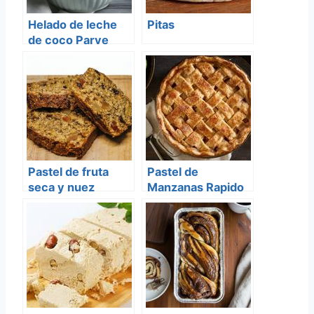
Helado de leche
Pitas
de coco Parve
Pastel de fruta
Pastel de
seca y nuez
Manzanas Rapido