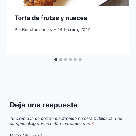
Torta de frutas y nueces
Por
Recetas Judias
14 febrero, 2017
Deja una respuesta
Tu dirección de correo electrónico no será publicada.
Los
campos obligatorios están marcados con
*
Rate My Post