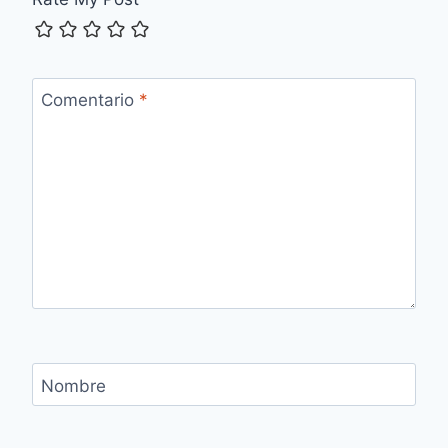
Comentario
*
Nombre