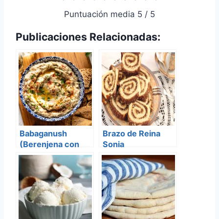
Puntuación media 5 / 5
Publicaciones Relacionadas:
Babaganush
Brazo de Reina
(Berenjena con
Sonia
Tahine)