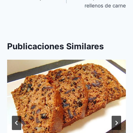
de
rellenos de carne
entradas
Publicaciones Similares