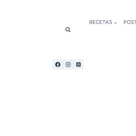
RECETAS
POS