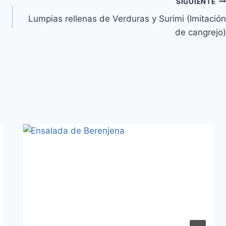
SIGUIENTE
Lumpias rellenas de Verduras y Surimi (Imitación
de cangrejo)