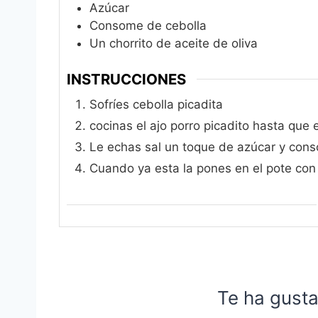
Azúcar
Consome de cebolla
Un chorrito de aceite de oliva
INSTRUCCIONES
Sofríes cebolla picadita
cocinas el ajo porro picadito hasta que 
Le echas sal un toque de azúcar y cons
Cuando ya esta la pones en el pote con u
Te ha gusta