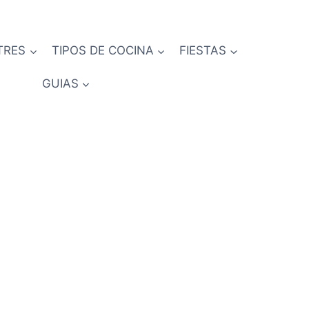
TRES
TIPOS DE COCINA
FIESTAS
GUIAS