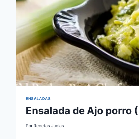
ENSALADAS
Ensalada de Ajo porro 
Por
Recetas Judias