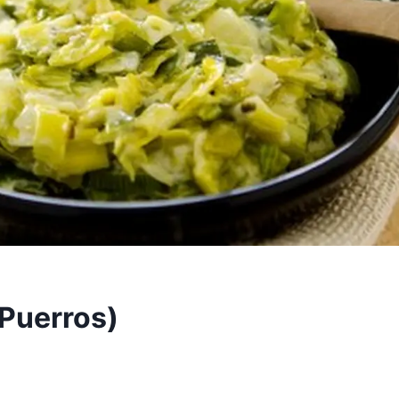
(Puerros)