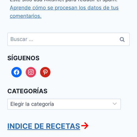
Aprende cómo se procesan los datos de tus
comentarios.
Buscar:
SÍGUENOS
facebook
instagram
pinterest
CATEGORÍAS
Categorías
→
INDICE DE RECETAS