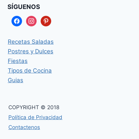
SÍGUENOS
facebook
instagram
pinterest
Recetas Saladas
Postres y Dulces
Fiestas
Tipos de Cocina
Guias
COPYRIGHT © 2018
Política de Privacidad
Contactenos