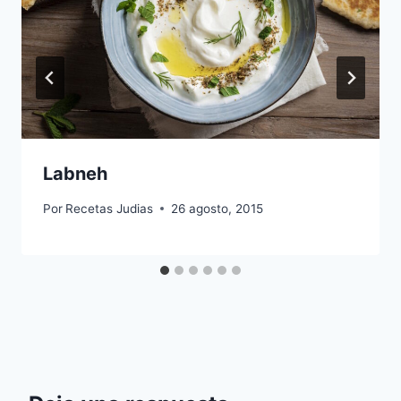
Labneh
Por
Recetas Judias
26 agosto, 2015