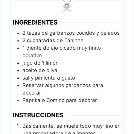
INGREDIENTES
2
tazas de garbanzos cocidos y pelados
2
cucharadas de Tahinne
1
diente de ajo picado muy finito
optativo
jugo de 1 limón
aceite de oliva
sal y pimienta a gusto
Reservar algunos garbanzos para
decorar
Paprika o Comino para decorar
INSTRUCCIONES
Básicamente, se muele todo muy fino en
una procesadora de alimentos.