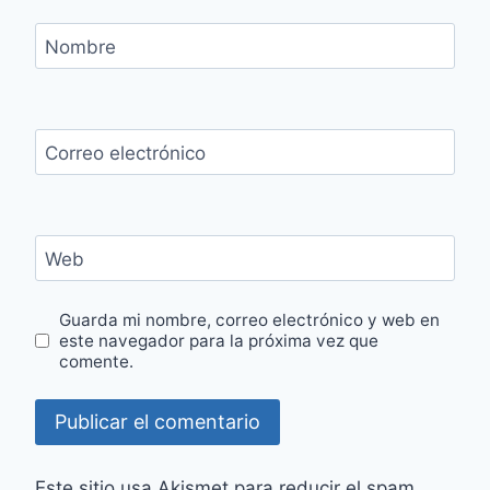
Nombre
Correo electrónico
Web
Guarda mi nombre, correo electrónico y web en
este navegador para la próxima vez que
comente.
Este sitio usa Akismet para reducir el spam.