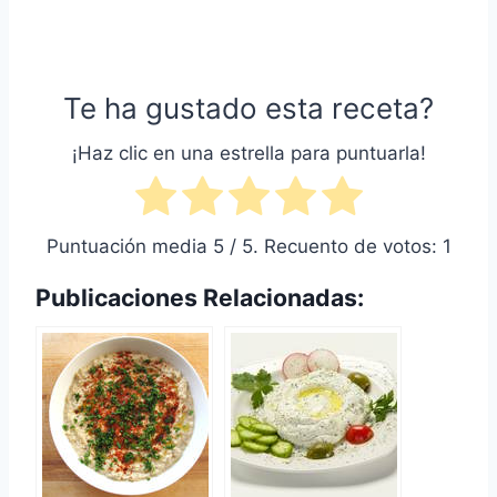
Te ha gustado esta receta?
¡Haz clic en una estrella para puntuarla!
Puntuación media
5
/ 5. Recuento de votos:
1
Publicaciones Relacionadas: