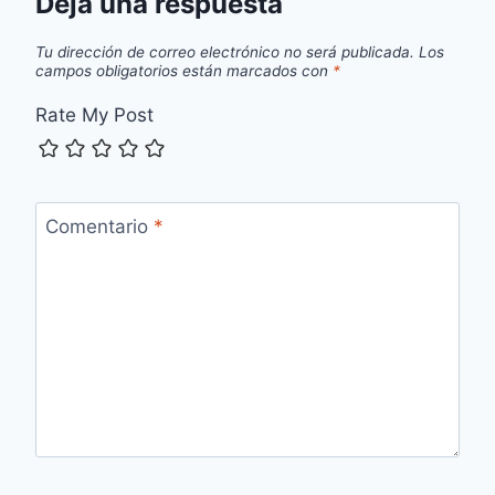
Deja una respuesta
Tu dirección de correo electrónico no será publicada.
Los
campos obligatorios están marcados con
*
Rate My Post
Comentario
*