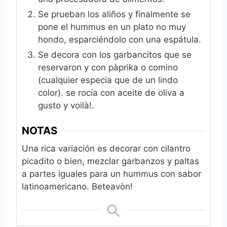
Se prueban los aliños y finalmente se
pone el hummus en un plato no muy
hondo, esparciéndolo con una espátula.
Se decora con los garbancitos que se
reservaron y con pàprika o comino
(cualquier especia que de un lindo
color). se rocía con aceite de oliva a
gusto y voilà!.
NOTAS
Una rica variación es decorar con cilantro
picadito o bien, mezclar garbanzos y paltas
a partes iguales para un hummus con sabor
latinoamericano.
Beteavòn!