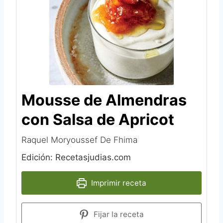
Mousse de Almendras
con Salsa de Apricot
Raquel Moryoussef De Fhima
Edición: Recetasjudias.com
Imprimir receta
Fijar la receta