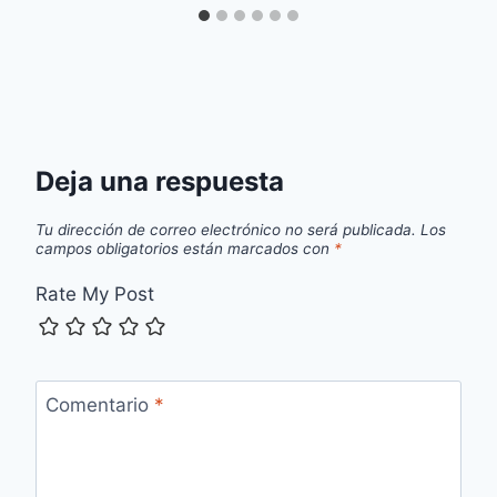
Deja una respuesta
Tu dirección de correo electrónico no será publicada.
Los
campos obligatorios están marcados con
*
Rate My Post
Comentario
*