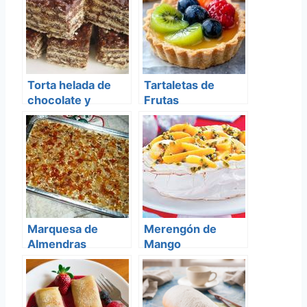
Torta helada de
Tartaletas de
chocolate y
Frutas
galletas
Marquesa de
Merengón de
Almendras
Mango