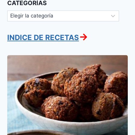
CATEGORÍAS
Categorías
→
INDICE DE RECETAS
Falafel