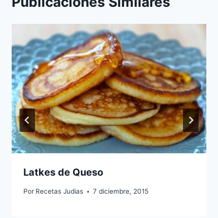
Publicaciones Similares
Latkes de Queso
Por
Recetas Judias
7 diciembre, 2015