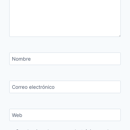
Nombre
Correo electrónico
Web