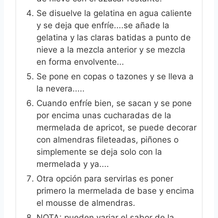
Se disuelve la gelatina en agua caliente
y se deja que enfríe....se añade la
gelatina y las claras batidas a punto de
nieve a la mezcla anterior y se mezcla
en forma envolvente...
Se pone en copas o tazones y se lleva a
la nevera.....
Cuando enfríe bien, se sacan y se pone
por encima unas cucharadas de la
mermelada de apricot, se puede decorar
con almendras fileteadas, piñones o
simplemente se deja solo con la
mermelada y ya....
Otra opción para servirlas es poner
primero la mermelada de base y encima
el mousse de almendras.
NOTA: pueden variar el sabor de la