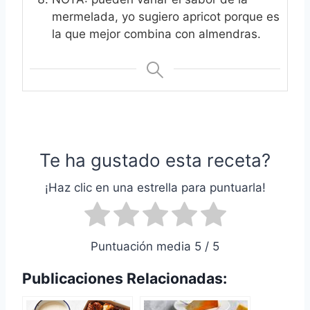
mermelada, yo sugiero apricot porque es
la que mejor combina con almendras.
Te ha gustado esta receta?
¡Haz clic en una estrella para puntuarla!
Puntuación media 5 / 5
Publicaciones Relacionadas: