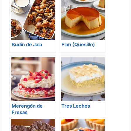
Budin de Jala
Flan (Quesillo)
Merengón de
Tres Leches
Fresas