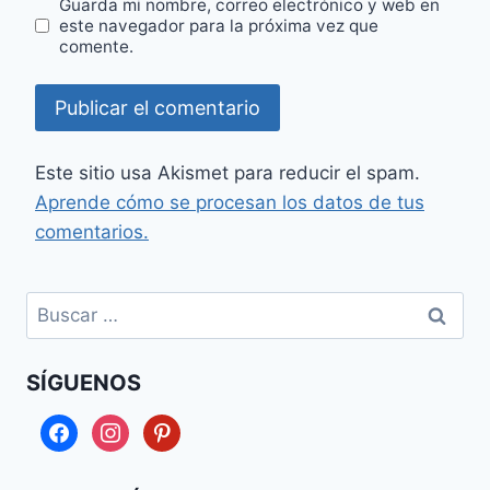
Guarda mi nombre, correo electrónico y web en
este navegador para la próxima vez que
comente.
Este sitio usa Akismet para reducir el spam.
Aprende cómo se procesan los datos de tus
comentarios.
Buscar:
SÍGUENOS
facebook
instagram
pinterest