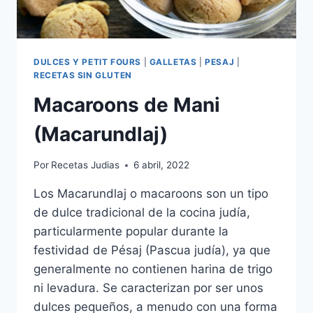
DULCES Y PETIT FOURS
|
GALLETAS
|
PESAJ
|
RECETAS SIN GLUTEN
Macaroons de Mani
(Macarundlaj)
Por
Recetas Judias
6 abril, 2022
Los Macarundlaj o macaroons son un tipo
de dulce tradicional de la cocina judía,
particularmente popular durante la
festividad de Pésaj (Pascua judía), ya que
generalmente no contienen harina de trigo
ni levadura. Se caracterizan por ser unos
dulces pequeños, a menudo con una forma