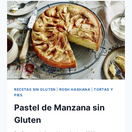
GLUTEN
RECETAS SIN GLUTEN
|
ROSH HASHANA
|
TORTAS Y
PIES
Pastel de Manzana sin
Gluten