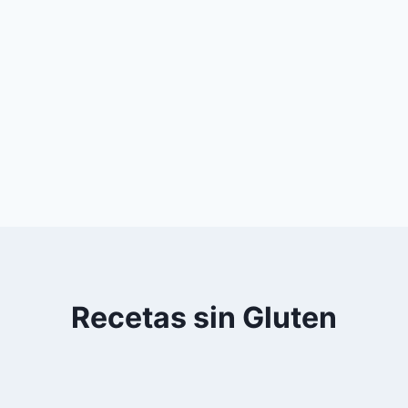
Recetas sin Gluten