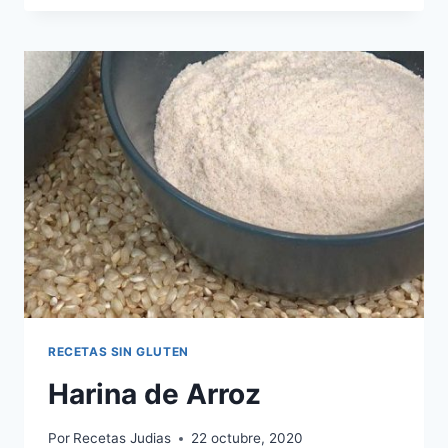
SIN
GLUTEN
RECETAS SIN GLUTEN
Harina de Arroz
Por
Recetas Judias
22 octubre, 2020