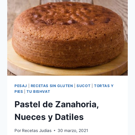
PESAJ
|
RECETAS SIN GLUTEN
|
SUCOT
|
TORTAS Y
PIES
|
TU BISHVAT
Pastel de Zanahoria,
Nueces y Datiles
Por
Recetas Judias
30 marzo, 2021