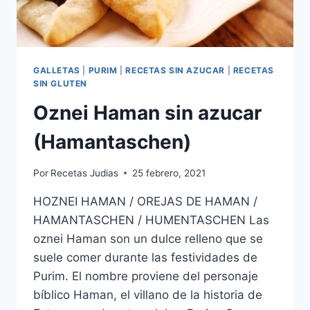
GALLETAS
|
PURIM
|
RECETAS SIN AZUCAR
|
RECETAS
SIN GLUTEN
Oznei Haman sin azucar
(Hamantaschen)
Por
Recetas Judias
25 febrero, 2021
HOZNEI HAMAN / OREJAS DE HAMAN /
HAMANTASCHEN / HUMENTASCHEN Las
oznei Haman son un dulce relleno que se
suele comer durante las festividades de
Purim. El nombre proviene del personaje
bíblico Haman, el villano de la historia de