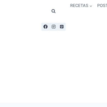
RECETAS
POS