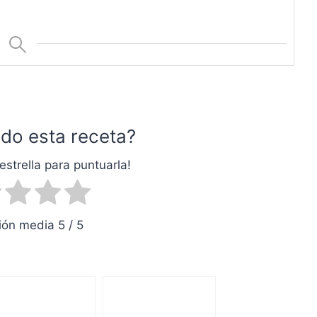
do esta receta?
estrella para puntuarla!
ón media 5 / 5