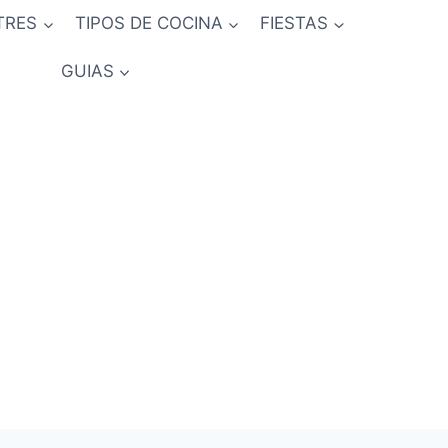
TRES
TIPOS DE COCINA
FIESTAS
GUIAS