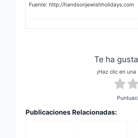
Fuente: http://handsonjewishholidays.com
Te ha gusta
¡Haz clic en una 
Puntuaci
Publicaciones Relacionadas: