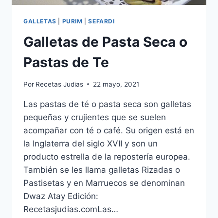
GALLETAS
|
PURIM
|
SEFARDI
Galletas de Pasta Seca o
Pastas de Te
Por
Recetas Judias
22 mayo, 2021
Las pastas de té o pasta seca son galletas
pequeñas y crujientes que se suelen
acompañar con té o café. Su origen está en
la Inglaterra del siglo XVII y son un
producto estrella de la repostería europea.
También se les llama galletas Rizadas o
Pastisetas y en Marruecos se denominan
Dwaz Atay Edición:
Recetasjudias.comLas…