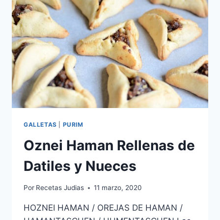
GALLETAS
|
PURIM
Oznei Haman Rellenas de
Datiles y Nueces
Por
Recetas Judias
11 marzo, 2020
HOZNEI HAMAN / OREJAS DE HAMAN /