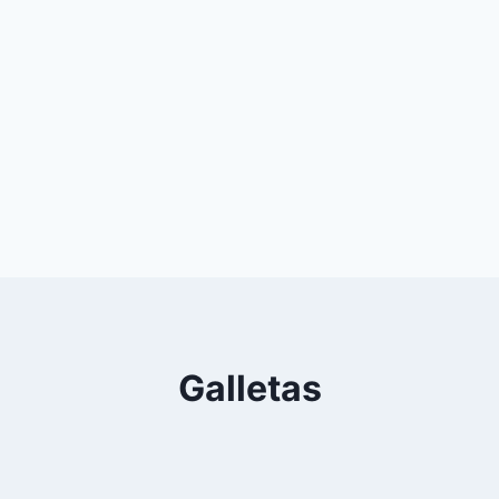
Galletas