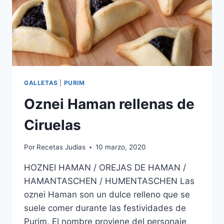
GALLETAS
|
PURIM
Oznei Haman rellenas de
Ciruelas
Por
Recetas Judias
10 marzo, 2020
HOZNEI HAMAN / OREJAS DE HAMAN /
HAMANTASCHEN / HUMENTASCHEN Las
oznei Haman son un dulce relleno que se
suele comer durante las festividades de
Purim. El nombre proviene del personaje