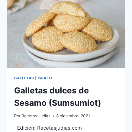
GALLETAS
|
ISRAELI
Galletas dulces de
Sesamo (Sumsumiot)
Por
Recetas Judias
8 diciembre, 2021
Edición: Recetasjudias.com