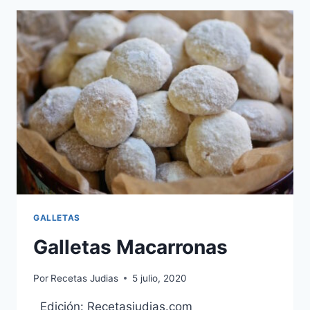
GALLETAS
Galletas Macarronas
Por
Recetas Judias
5 julio, 2020
Edición: Recetasjudias.com