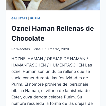
GALLETAS
|
PURIM
Oznei Haman Rellenas de
Chocolate
Por
Recetas Judias
10 marzo, 2020
HOZNEI HAMAN / OREJAS DE HAMAN /
HAMANTASCHEN / HUMENTASCHEN Las
oznei Haman son un dulce relleno que se
suele comer durante las festividades de
Purim. El nombre proviene del personaje
bíblico Haman, el villano de la historia de
Ester, cuya derrota celebra Purim. Su
nombre recuerda la forma de las orejas de