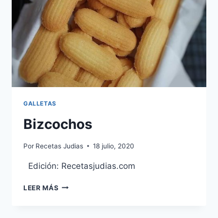
GALLETAS
Bizcochos
Por
Recetas Judias
18 julio, 2020
Edición: Recetasjudias.com
BIZCOCHOS
LEER MÁS