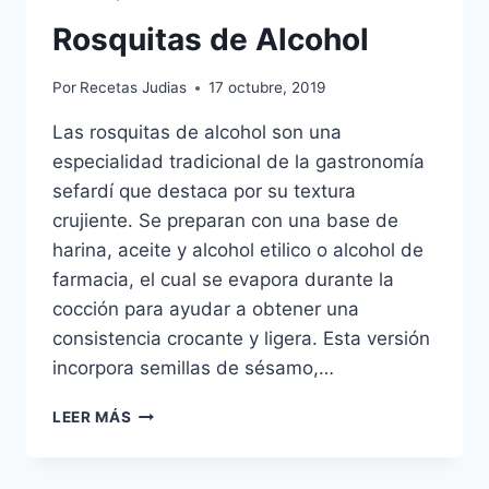
Rosquitas de Alcohol
Por
Recetas Judias
17 octubre, 2019
Las rosquitas de alcohol son una
especialidad tradicional de la gastronomía
sefardí que destaca por su textura
crujiente. Se preparan con una base de
harina, aceite y alcohol etilico o alcohol de
farmacia, el cual se evapora durante la
cocción para ayudar a obtener una
consistencia crocante y ligera. Esta versión
incorpora semillas de sésamo,…
ROSQUITAS
LEER MÁS
DE
ALCOHOL