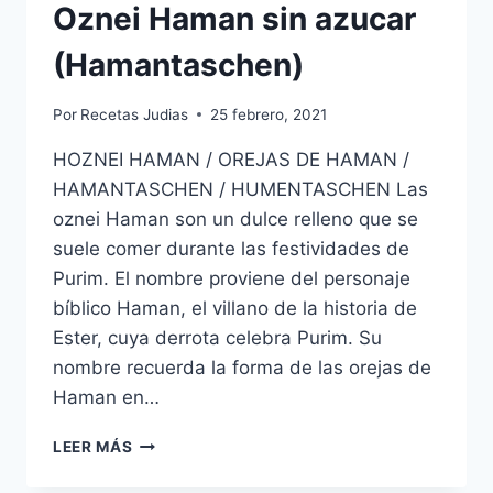
Oznei Haman sin azucar
(Hamantaschen)
Por
Recetas Judias
25 febrero, 2021
HOZNEI HAMAN / OREJAS DE HAMAN /
HAMANTASCHEN / HUMENTASCHEN Las
oznei Haman son un dulce relleno que se
suele comer durante las festividades de
Purim. El nombre proviene del personaje
bíblico Haman, el villano de la historia de
Ester, cuya derrota celebra Purim. Su
nombre recuerda la forma de las orejas de
Haman en…
OZNEI
LEER MÁS
HAMAN
SIN