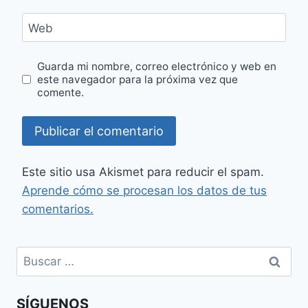
Web
Guarda mi nombre, correo electrónico y web en
este navegador para la próxima vez que
comente.
Este sitio usa Akismet para reducir el spam.
Aprende cómo se procesan los datos de tus
comentarios.
Buscar:
SÍGUENOS