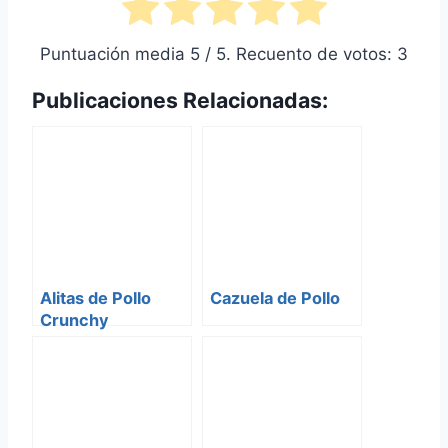
Puntuación media
5
/ 5. Recuento de votos:
3
Publicaciones Relacionadas:
Alitas de Pollo
Cazuela de Pollo
Crunchy