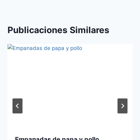
entradas
Publicaciones Similares
Empanadas de papa y pollo