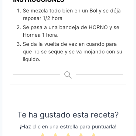
Se mezcla todo bien en un Bol y se déjà
reposar 1/2 hora
Se pasa a una bandeja de HORNO y se
Hornea 1 hora.
Se da la vuelta de vez en cuando para
que no se seque y se va mojando con su
liquido.
Te ha gustado esta receta?
¡Haz clic en una estrella para puntuarla!