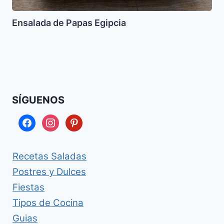
Ensalada de Papas Egipcia
SÍGUENOS
facebook
instagram
pinterest
Recetas Saladas
Postres y Dulces
Fiestas
Tipos de Cocina
Guias