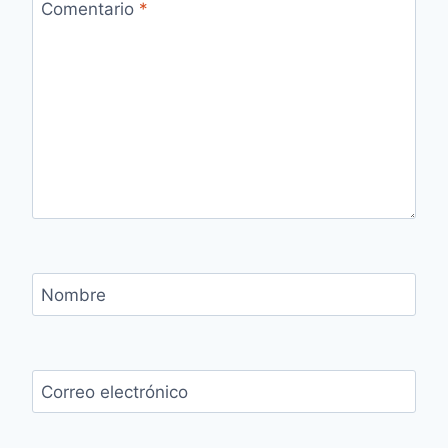
Comentario
*
Nombre
Correo electrónico