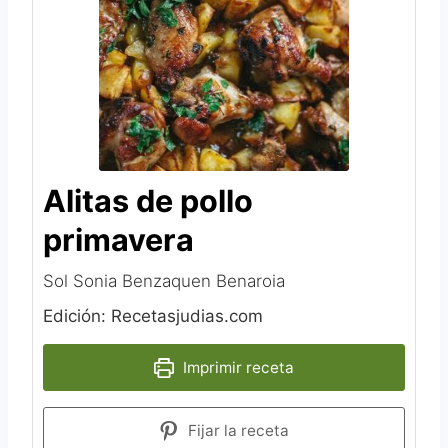
Alitas de pollo
primavera
Sol Sonia Benzaquen Benaroia‎
Edición: Recetasjudias.com
Imprimir receta
Fijar la receta