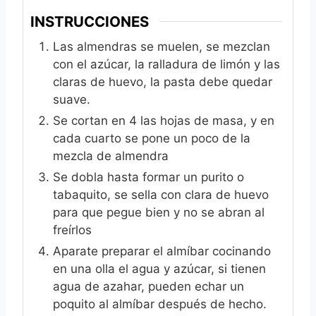
INSTRUCCIONES
Las almendras se muelen, se mezclan
con el azúcar, la ralladura de limón y las
claras de huevo, la pasta debe quedar
suave.
Se cortan en 4 las hojas de masa, y en
cada cuarto se pone un poco de la
mezcla de almendra
Se dobla hasta formar un purito o
tabaquito, se sella con clara de huevo
para que pegue bien y no se abran al
freírlos
Aparate preparar el almíbar cocinando
en una olla el agua y azúcar, si tienen
agua de azahar, pueden echar un
poquito al almíbar después de hecho.