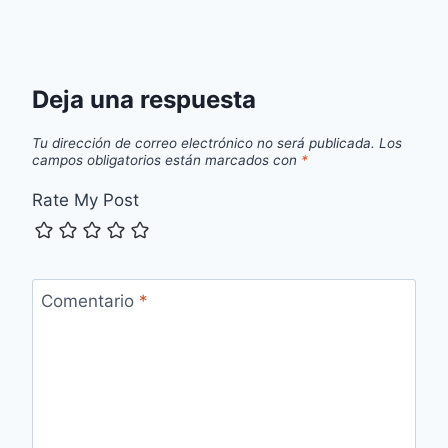
Deja una respuesta
Tu dirección de correo electrónico no será publicada.
Los
campos obligatorios están marcados con
*
Rate My Post
Comentario
*