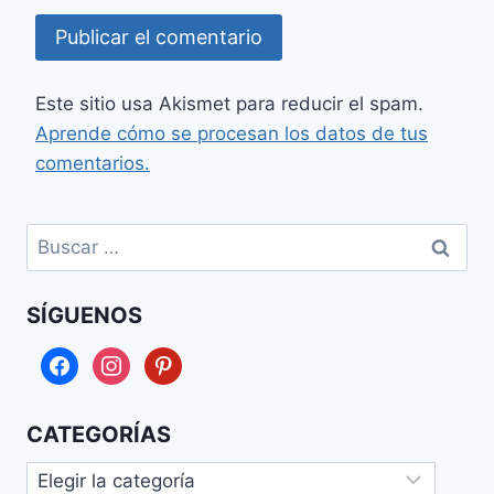
Este sitio usa Akismet para reducir el spam.
Aprende cómo se procesan los datos de tus
comentarios.
Buscar:
SÍGUENOS
facebook
instagram
pinterest
CATEGORÍAS
Categorías