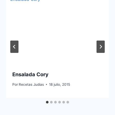
Ensalada Cory
Por
Recetas Judias
18 julio, 2015