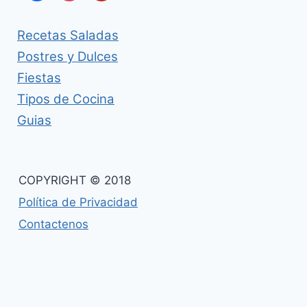
Recetas Saladas
Postres y Dulces
Fiestas
Tipos de Cocina
Guias
COPYRIGHT © 2018
Política de Privacidad
Contactenos