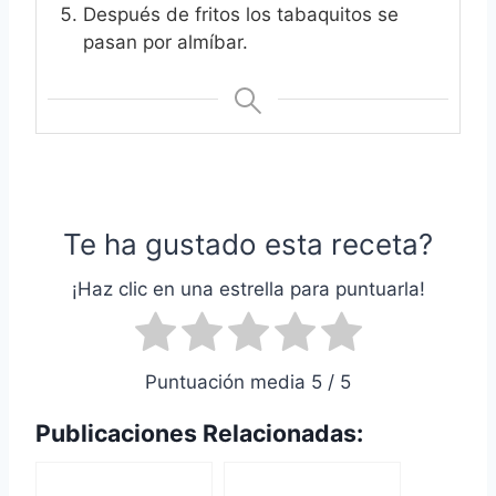
Después de fritos los tabaquitos se
pasan por almíbar.
Te ha gustado esta receta?
¡Haz clic en una estrella para puntuarla!
Puntuación media 5 / 5
Publicaciones Relacionadas: