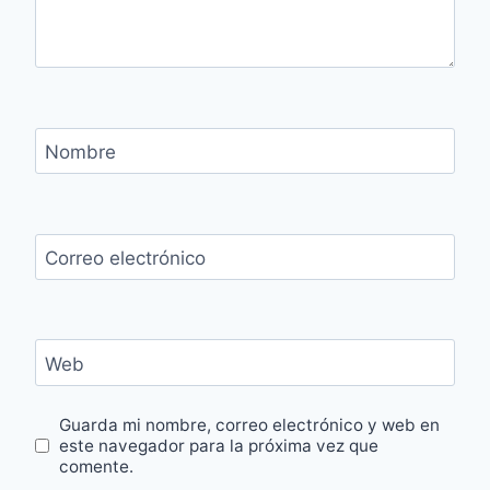
Nombre
Correo electrónico
Web
Guarda mi nombre, correo electrónico y web en
este navegador para la próxima vez que
comente.