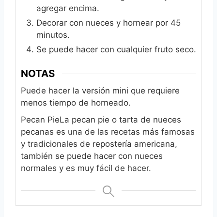
agregar encima.
Decorar con nueces y hornear por 45
minutos.
Se puede hacer con cualquier fruto seco.
NOTAS
Puede hacer la versión mini que requiere
menos tiempo de horneado.
Pecan Pie
La pecan pie o tarta de nueces
pecanas es una de las recetas más famosas
y tradicionales de repostería americana,
también se puede hacer con nueces
normales y es muy fácil de hacer.