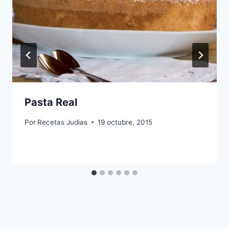
Pasta Real
Por
Recetas Judias
19 octubre, 2015