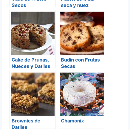
Secos
seca y nuez
Cake de Prunas,
Budin con Frutas
Nueces y Datiles
Secas
Brownies de
Chamonix
Datiles