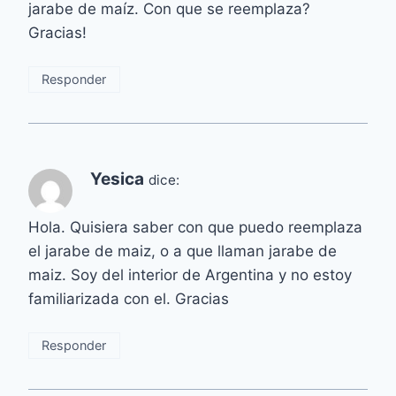
jarabe de maíz. Con que se reemplaza?
Gracias!
Responder
Yesica
dice:
Hola. Quisiera saber con que puedo reemplaza
el jarabe de maiz, o a que llaman jarabe de
maiz. Soy del interior de Argentina y no estoy
familiarizada con el. Gracias
Responder