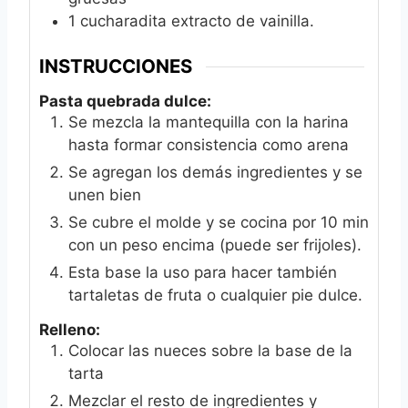
1
cucharadita extracto de vainilla.
INSTRUCCIONES
Pasta quebrada dulce:
Se mezcla la mantequilla con la harina
hasta formar consistencia como arena
Se agregan los demás ingredientes y se
unen bien
Se cubre el molde y se cocina por 10 min
con un peso encima (puede ser frijoles).
Esta base la uso para hacer también
tartaletas de fruta o cualquier pie dulce.
Relleno:
Colocar las nueces sobre la base de la
tarta
Mezclar el resto de ingredientes y