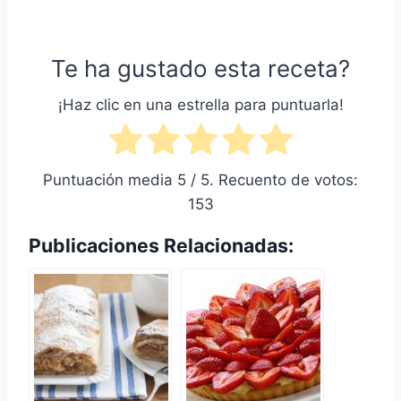
Te ha gustado esta receta?
¡Haz clic en una estrella para puntuarla!
Puntuación media
5
/ 5. Recuento de votos:
153
Publicaciones Relacionadas: