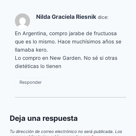
Nilda Graciela Riesnik
dice:
En Argentina, compro jarabe de fructuosa
que es lo mismo. Hace muchísimos años se
llamaba kero.
Lo compro en New Garden. No sé si otras
dietéticas lo tienen
Responder
Deja una respuesta
Tu dirección de correo electrónico no será publicada.
Los