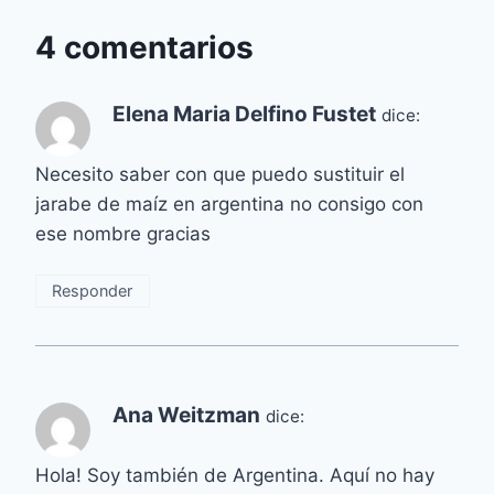
4 comentarios
Elena Maria Delfino Fustet
dice:
Necesito saber con que puedo sustituir el
jarabe de maíz en argentina no consigo con
ese nombre gracias
Responder
Ana Weitzman
dice:
Hola! Soy también de Argentina. Aquí no hay