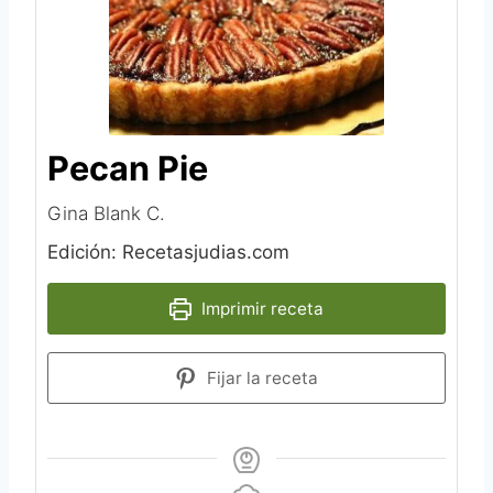
Pecan Pie
Gina Blank C.‎
Edición: Recetasjudias.com
Imprimir receta
Fijar la receta