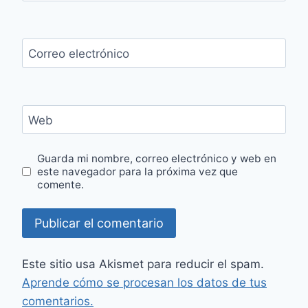
Correo electrónico
Web
Guarda mi nombre, correo electrónico y web en
este navegador para la próxima vez que
comente.
Este sitio usa Akismet para reducir el spam.
Aprende cómo se procesan los datos de tus
comentarios.