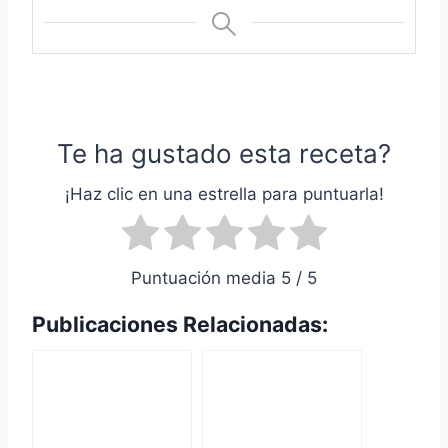
Te ha gustado esta receta?
¡Haz clic en una estrella para puntuarla!
Puntuación media 5 / 5
Publicaciones Relacionadas: