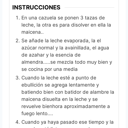
INSTRUCCIONES
En una cazuela se ponen 3 tazas de
leche, la otra es para disolver en ella la
maicena..
Se añade la leche evaporada, la el
azúcar normal y la avainillada, el agua
de azahar y la esencia de
almendra.....se mezcla todo muy bien y
se cocina por una media
Cuando la leche esté a punto de
ebullición se agrega lentamente y
batiendo bien con batidor de alambre la
maicena disuelta en la leche y se
revuelve bienhora aproximadamente a
fuego lento....
Cuando ya haya pasado ese tiempo y la