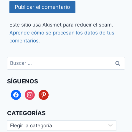
Este sitio usa Akismet para reducir el spam.
Aprende cómo se procesan los datos de tus
comentarios.
Buscar:
SÍGUENOS
facebook
instagram
pinterest
CATEGORÍAS
Categorías