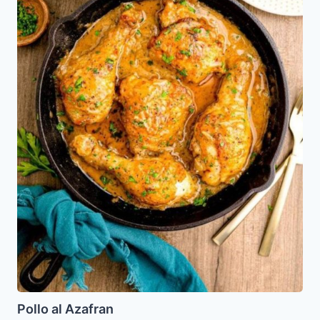
Pollo al Azafran