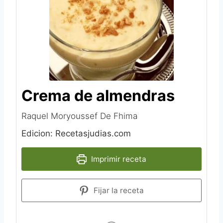
Crema de almendras
Raquel Moryoussef De Fhima‎
Edicion: Recetasjudias.com
Imprimir receta
Fijar la receta