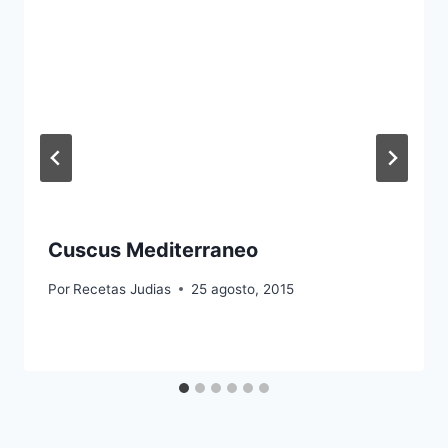
Cuscus Mediterraneo
Por
Recetas Judias
25 agosto, 2015