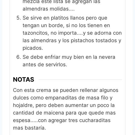
mezcla esté lista se agregan las
almendras molidas....
Se sirve en platitos llanos pero que
tengan un borde, si no los tienen en
tazoncitos, no importa....y se adorna con
las almendras y los pistachos tostados y
picados.
Se debe enfriar muy bien en la nevera
antes de servirlos.
NOTAS
Con esta crema se pueden rellenar algunos
dulces como empanaditas de masa filo y
hojaldre, pero deben aumentar un poco la
cantidad de maicena para que quede mas
espesa.....con agregar tres cucharaditas
mas bastaría.