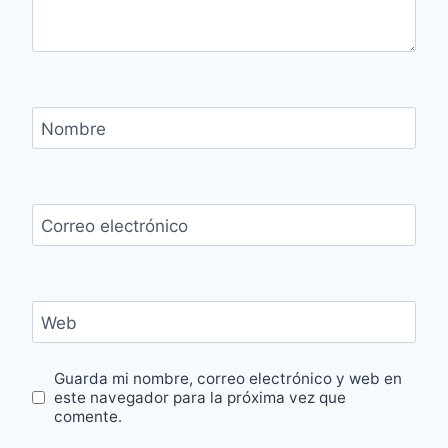
Nombre
Correo electrónico
Web
Guarda mi nombre, correo electrónico y web en
este navegador para la próxima vez que
comente.