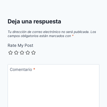
Deja una respuesta
Tu dirección de correo electrónico no será publicada.
Los
campos obligatorios están marcados con
*
Rate My Post
Comentario
*