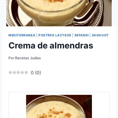
MEDITERRANEA
|
POSTRES LACTEOS
|
SEFARDI
|
SHAVUOT
Crema de almendras
Por
Recetas Judias
0
(
0
)