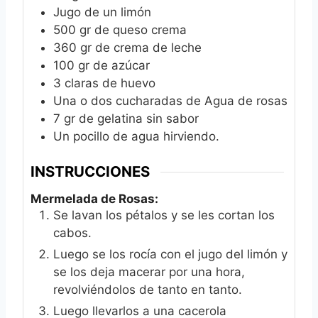
Jugo de un limón
500
gr
de queso crema
360
gr
de crema de leche
100
gr
de azúcar
3
claras de huevo
Una o dos cucharadas de Agua de rosas
7
gr
de gelatina sin sabor
Un pocillo de agua hirviendo.
INSTRUCCIONES
Mermelada de Rosas:
Se lavan los pétalos y se les cortan los
cabos.
Luego se los rocía con el jugo del limón y
se los deja macerar por una hora,
revolviéndolos de tanto en tanto.
Luego llevarlos a una cacerola