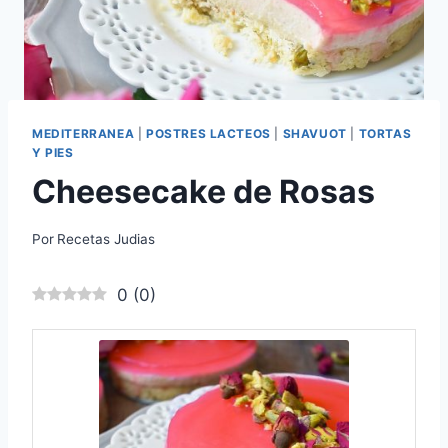
MEDITERRANEA
|
POSTRES LACTEOS
|
SHAVUOT
|
TORTAS
Y PIES
Cheesecake de Rosas
Por
Recetas Judias
0
(
0
)