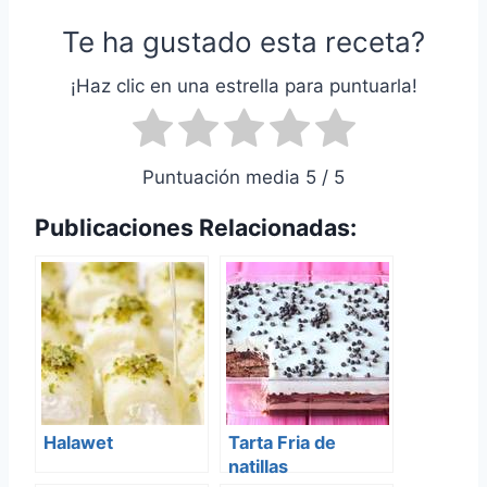
Te ha gustado esta receta?
¡Haz clic en una estrella para puntuarla!
Puntuación media 5 / 5
Publicaciones Relacionadas:
Halawet
Tarta Fria de
natillas