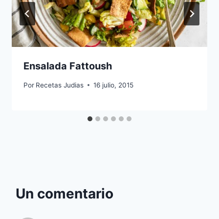
Ensalada Fattoush
Por
Recetas Judias
16 julio, 2015
Un comentario