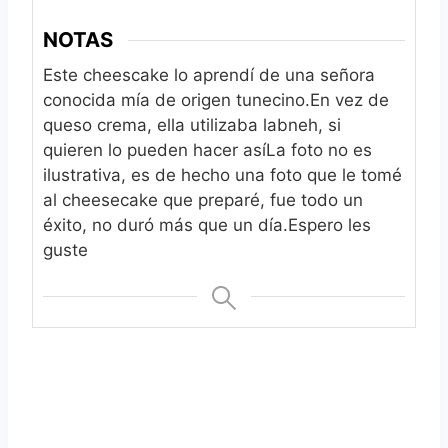
NOTAS
Este cheescake lo aprendí de una señora
conocida mía de origen tunecino.
En vez de
queso crema, ella utilizaba labneh, si
quieren lo pueden hacer así
La foto no es
ilustrativa, es de hecho una foto que le tomé
al cheesecake que preparé, fue todo un
éxito, no duró más que un día.
Espero les
guste