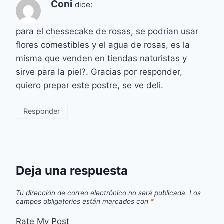
Coni
dice:
para el chessecake de rosas, se podrian usar
flores comestibles y el agua de rosas, es la
misma que venden en tiendas naturistas y
sirve para la piel?. Gracias por responder,
quiero prepar este postre, se ve deli.
Responder
Deja una respuesta
Tu dirección de correo electrónico no será publicada.
Los
campos obligatorios están marcados con
*
Rate My Post