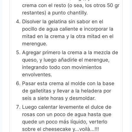
crema con el resto (o sea, los otros 50 gr
restantes) a punto chantilly.
Disolver la gelatina sin sabor en el
pocillo de agua caliente e incorporar la
mitad en la crema y la otra mitad en el
merengue.
Agregar primero la crema a la mezcla de
queso, y luego añadirle el merengue,
integrando todo con movimientos
envolventes.
Pasar esta crema al molde con la base
de galletitas y llevar a la heladera por
seis a siete horas y desmoldar.
Luego calentar levemente el dulce de
rosas con un poco de agua hasta que
quede un poco más líquido, verterlo
sobre el cheesecake y...voilà...!!!