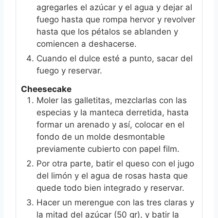
agregarles el azúcar y el agua y dejar al
fuego hasta que rompa hervor y revolver
hasta que los pétalos se ablanden y
comiencen a deshacerse.
Cuando el dulce esté a punto, sacar del
fuego y reservar.
Cheesecake
Moler las galletitas, mezclarlas con las
especias y la manteca derretida, hasta
formar un arenado y así, colocar en el
fondo de un molde desmontable
previamente cubierto con papel film.
Por otra parte, batir el queso con el jugo
del limón y el agua de rosas hasta que
quede todo bien integrado y reservar.
Hacer un merengue con las tres claras y
la mitad del azúcar (50 gr), y batir la