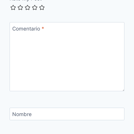
Comentario
*
Nombre