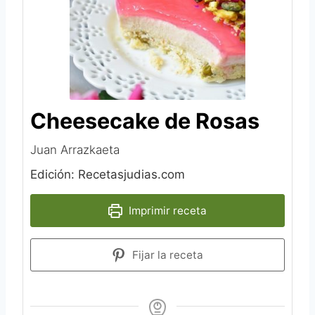
Cheesecake de Rosas
Juan Arrazkaeta
Edición: Recetasjudias.com
Imprimir receta
Fijar la receta