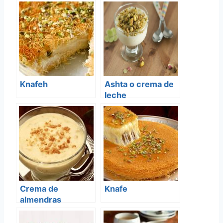
Knafeh
Ashta o crema de
leche
Crema de
Knafe
almendras