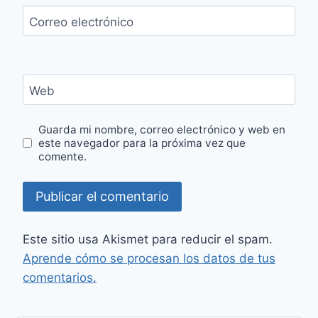
Correo electrónico
Web
Guarda mi nombre, correo electrónico y web en
este navegador para la próxima vez que
comente.
Este sitio usa Akismet para reducir el spam.
Aprende cómo se procesan los datos de tus
comentarios.