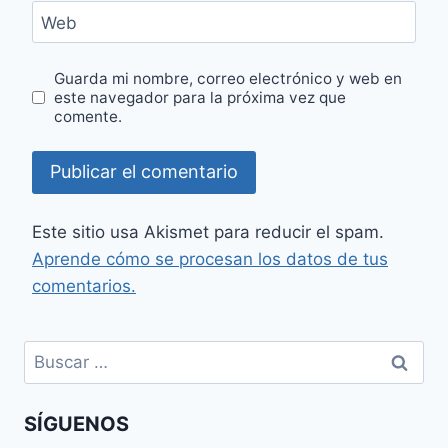
Web
Guarda mi nombre, correo electrónico y web en
este navegador para la próxima vez que
comente.
Este sitio usa Akismet para reducir el spam.
Aprende cómo se procesan los datos de tus
comentarios.
Buscar:
SÍGUENOS