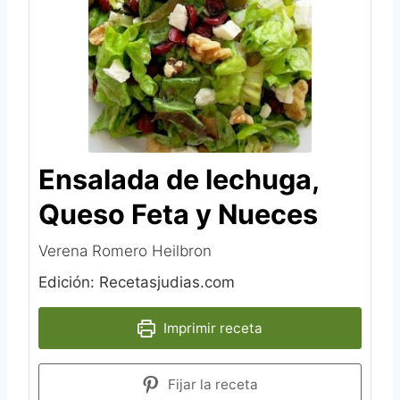
Ensalada de lechuga,
Queso Feta y Nueces
Verena Romero Heilbron‎
Edición: Recetasjudias.com
Imprimir receta
Fijar la receta