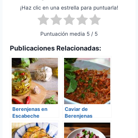
¡Haz clic en una estrella para puntuarla!
Puntuación media 5 / 5
Publicaciones Relacionadas:
Berenjenas en
Caviar de
Escabeche
Berenjenas