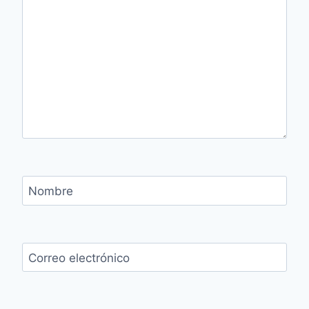
Nombre
Correo electrónico