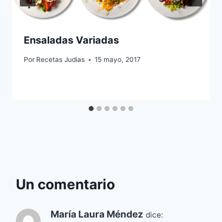
Ensaladas Variadas
Por
Recetas Judias
15 mayo, 2017
Un comentario
María Laura Méndez
dice: