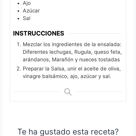
Ajo
Azúcar
Sal
INSTRUCCIONES
Mezclar los ingredientes de la ensalada:
Diferentes lechugas, Rugula, queso feta,
arándanos, Marañón y nueces tostadas
Preparar la Salsa, unir el aceite de oliva,
vinagre balsámico, ajo, azúcar y sal.
Te ha gustado esta receta?