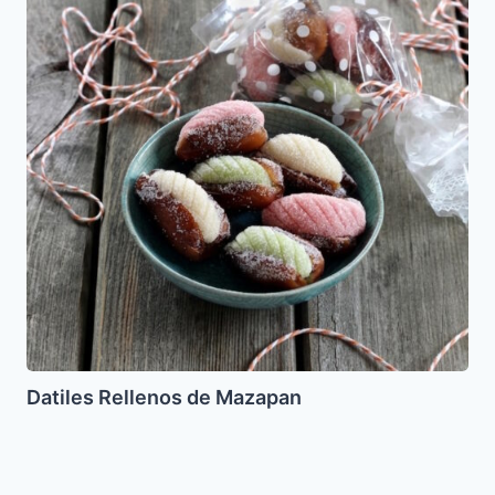
Mazapan
Datiles Rellenos de Mazapan