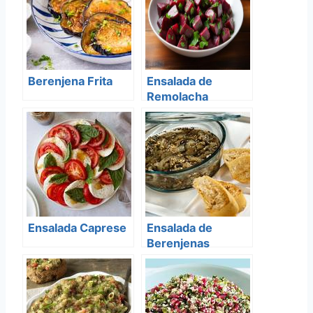
Berenjena Frita
Ensalada de
Remolacha
Ensalada Caprese
Ensalada de
Berenjenas