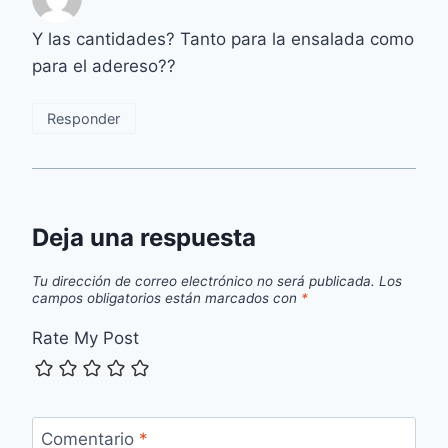
Y las cantidades? Tanto para la ensalada como
para el adereso??
Responder
Deja una respuesta
Tu dirección de correo electrónico no será publicada.
Los
campos obligatorios están marcados con
*
Rate My Post
Comentario
*