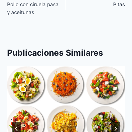
Pollo con ciruela pasa
Pitas
de
y aceitunas
entradas
Publicaciones Similares