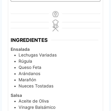
INGREDIENTES
Ensalada
Lechugas Variadas
Rúgula
Queso Feta
Arándanos
Marañón
Nueces Tostadas
Salsa
Aceite de Oliva
Vinagre Balsámico