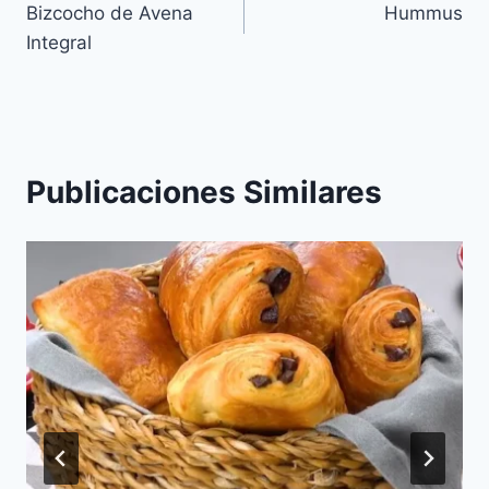
Bizcocho de Avena
Hummus
de
Integral
entradas
Publicaciones Similares