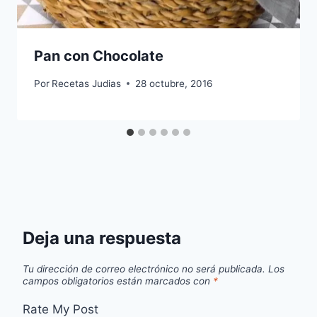
Pan con Chocolate
Por
Recetas Judias
28 octubre, 2016
Deja una respuesta
Tu dirección de correo electrónico no será publicada.
Los
campos obligatorios están marcados con
*
Rate My Post