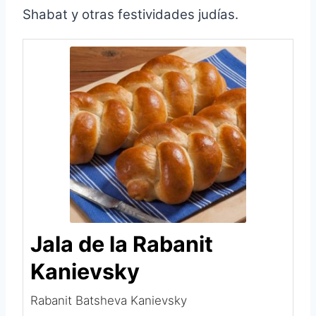
Shabat y otras festividades judías.
Jala de la Rabanit
Kanievsky
Rabanit Batsheva Kanievsky