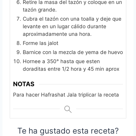
Retire la masa del tazón y coloque en un
tazón grande.
Cubra el tazón con una toalla y deje que
levante en un lugar cálido durante
aproximadamente una hora.
Forme las jalot
Barnice con la mezcla de yema de huevo
Hornee a 350° hasta que esten
doraditas entre 1/2 hora y 45 min aprox
NOTAS
Para hacer Hafrashat Jala triplicar la receta
Te ha gustado esta receta?