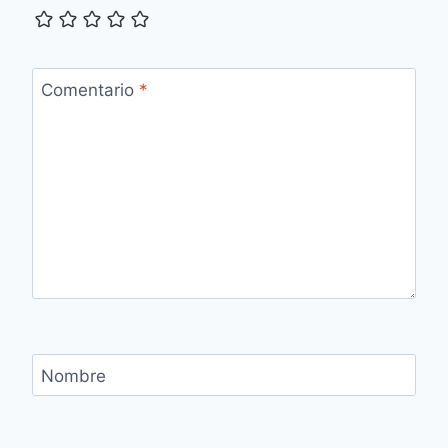
Comentario
*
Nombre