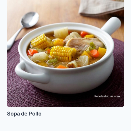
de
Pollo
Sopa de Pollo