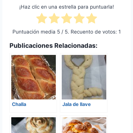
¡Haz clic en una estrella para puntuarla!
Puntuación media
5
/ 5. Recuento de votos:
1
Publicaciones Relacionadas:
Challa
Jala de llave