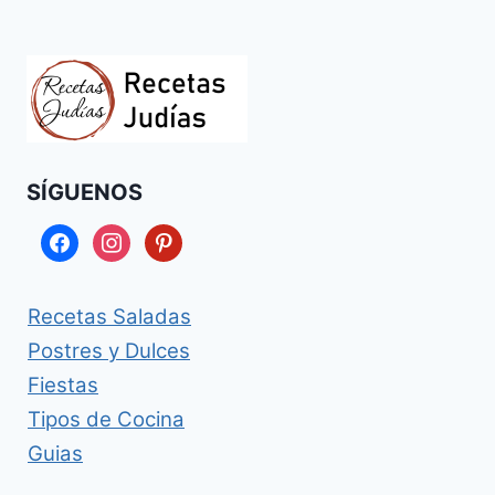
SÍGUENOS
facebook
instagram
pinterest
Recetas Saladas
Postres y Dulces
Fiestas
Tipos de Cocina
Guias