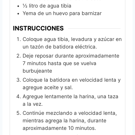
½
litro de agua tibia
Yema de un huevo para barnizar
INSTRUCCIONES
Coloque agua tibia, levadura y azúcar en
un tazón de batidora eléctrica.
Deje reposar durante aproximadamente
7 minutos hasta que se vuelva
burbujeante
Coloque la batidora en velocidad lenta y
agregue aceite y sal.
Agregue lentamente la harina, una taza
a la vez.
Continúe mezclando a velocidad lenta,
mientras agrega la harina, durante
aproximadamente 10 minutos.