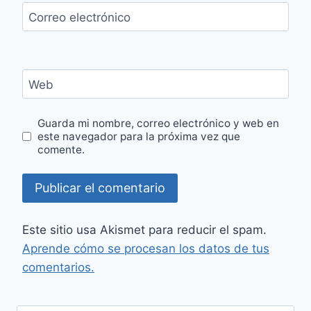
Correo electrónico
Web
Guarda mi nombre, correo electrónico y web en
este navegador para la próxima vez que
comente.
Este sitio usa Akismet para reducir el spam.
Aprende cómo se procesan los datos de tus
comentarios.