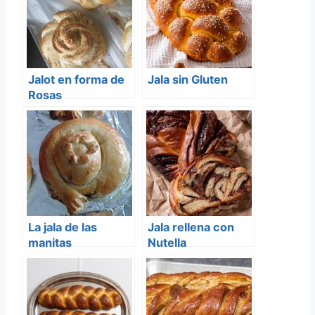
Jalot en forma de
Jala sin Gluten
Rosas
La jala de las
Jala rellena con
manitas
Nutella