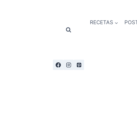
RECETAS
POS