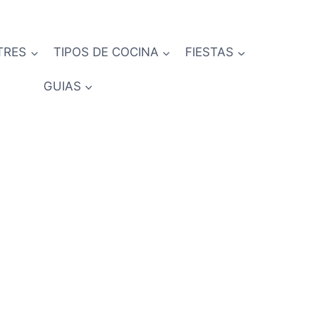
TRES
TIPOS DE COCINA
FIESTAS
GUIAS