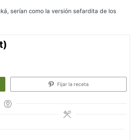
, serían como la versión sefardita de los
t)
Fijar la receta