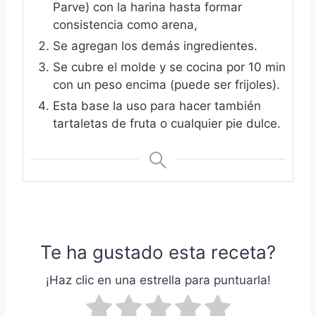
Parve) con la harina hasta formar
consistencia como arena,
Se agregan los demás ingredientes.
Se cubre el molde y se cocina por 10 min
con un peso encima (puede ser frijoles).
Esta base la uso para hacer también
tartaletas de fruta o cualquier pie dulce.
Te ha gustado esta receta?
¡Haz clic en una estrella para puntuarla!