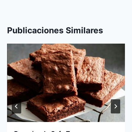
Publicaciones Similares