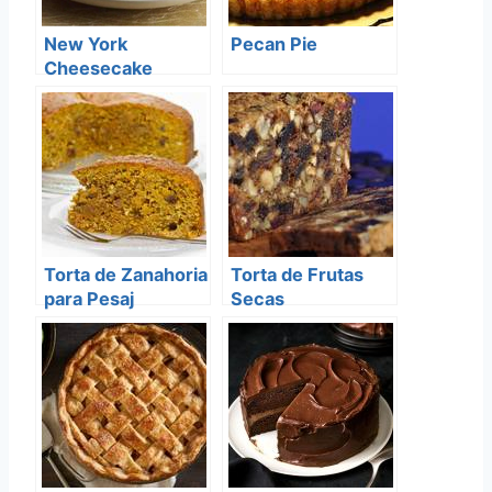
New York
Pecan Pie
Cheesecake
Torta de Zanahoria
Torta de Frutas
para Pesaj
Secas