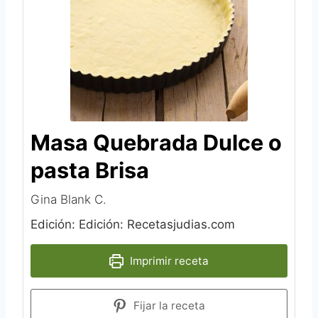
Masa Quebrada Dulce o
pasta Brisa
Gina Blank C.‎
Edición: Edición: Recetasjudias.com
Imprimir receta
Fijar la receta