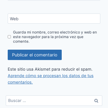
Web
Guarda mi nombre, correo electrónico y web en
este navegador para la próxima vez que
comente.
Este sitio usa Akismet para reducir el spam.
Aprende cómo se procesan los datos de tus
comentarios.
Buscar: