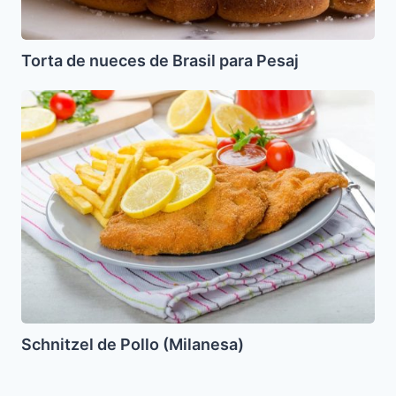
Torta de nueces de Brasil para Pesaj
Schnitzel
de
Pollo
(Milanesa)
Schnitzel de Pollo (Milanesa)