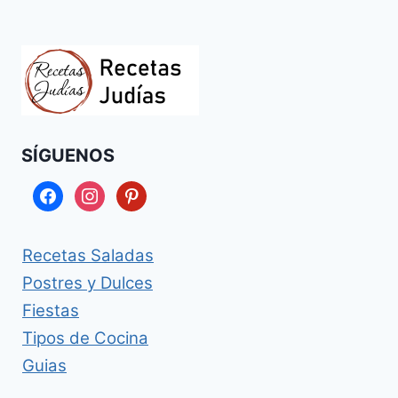
SÍGUENOS
facebook
instagram
pinterest
Recetas Saladas
Postres y Dulces
Fiestas
Tipos de Cocina
Guias