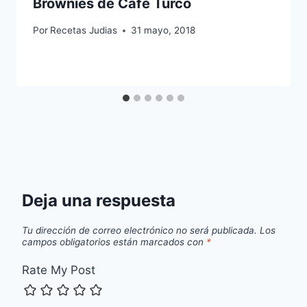
Brownies de Cafe Turco
Por
Recetas Judias
31 mayo, 2018
Deja una respuesta
Tu dirección de correo electrónico no será publicada.
Los
campos obligatorios están marcados con
*
Rate My Post