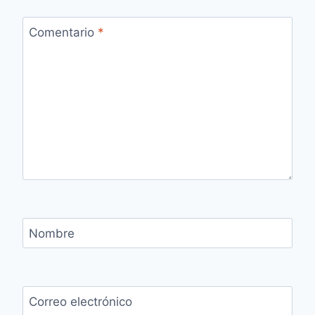
Comentario
*
Nombre
Correo electrónico