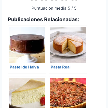
Puntuación media 5 / 5
Publicaciones Relacionadas:
Pastel de Halva
Pasta Real