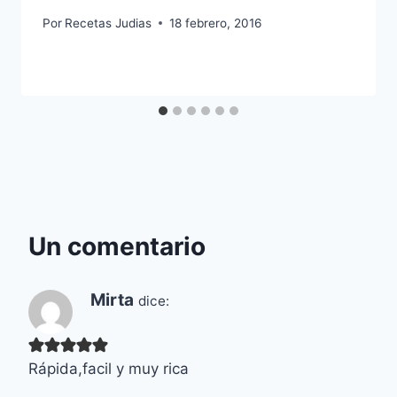
Por
Recetas Judias
18 febrero, 2016
Un comentario
Mirta
dice:
Rápida,facil y muy rica