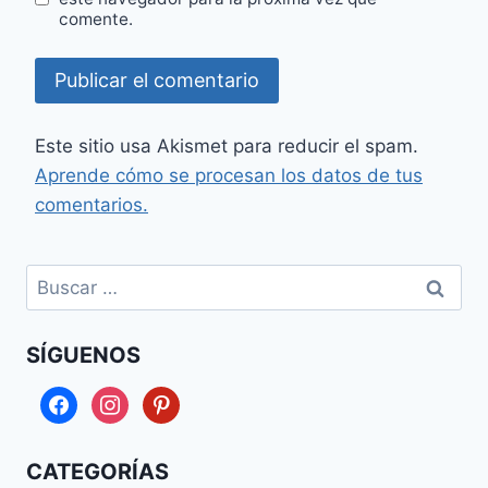
comente.
Este sitio usa Akismet para reducir el spam.
Aprende cómo se procesan los datos de tus
comentarios.
Buscar:
SÍGUENOS
facebook
instagram
pinterest
CATEGORÍAS