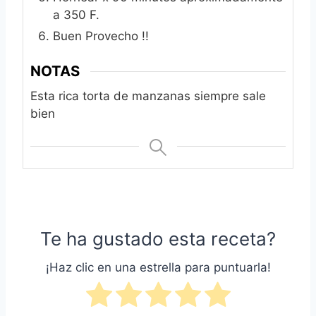
a 350 F.
Buen Provecho !!
NOTAS
Esta rica torta de manzanas siempre sale
bien
Te ha gustado esta receta?
¡Haz clic en una estrella para puntuarla!