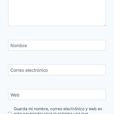
Nombre
Correo electrónico
Web
Guarda mi nombre, correo electrónico y web en
este navegador para la próxima vez que