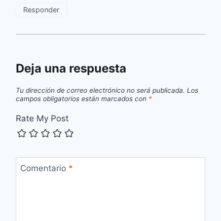
Responder
Deja una respuesta
Tu dirección de correo electrónico no será publicada.
Los
campos obligatorios están marcados con
*
Rate My Post
Comentario
*