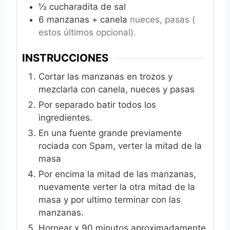
½
cucharadita de sal
6
manzanas + canela
nueces, pasas (
estos últimos opcional).
INSTRUCCIONES
Cortar las manzanas en trozos y
mezclarla con canela, nueces y pasas
Por separado batir todos los
ingredientes.
En una fuente grande previamente
rociada con Spam, verter la mitad de la
masa
Por encima la mitad de las manzanas,
nuevamente verter la otra mitad de la
masa y por ultimo terminar con las
manzanas.
Hornear x 90 minutos aproximadamente