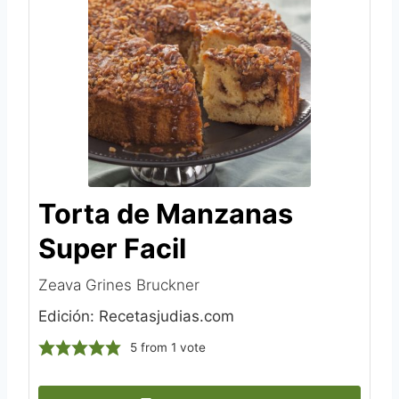
Torta de Manzanas
Super Facil
Zeava Grines Bruckner
Edición: Recetasjudias.com
5
from 1 vote