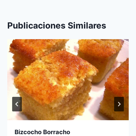
Publicaciones Similares
Bizcocho Borracho