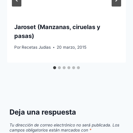
Jaroset (Manzanas, ciruelas y
pasas)
Por
Recetas Judias
20 marzo, 2015
Deja una respuesta
Tu dirección de correo electrónico no será publicada.
Los
campos obligatorios están marcados con
*