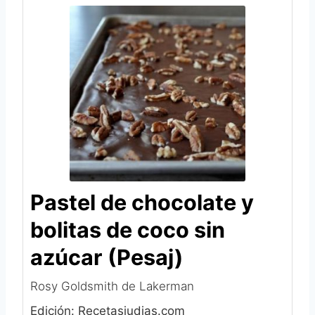
Pastel de chocolate y
bolitas de coco sin
azúcar (Pesaj)
Rosy Goldsmith de Lakerman
Edición: Recetasjudias.com