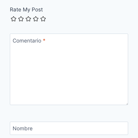
Rate My Post
Comentario
*
Nombre