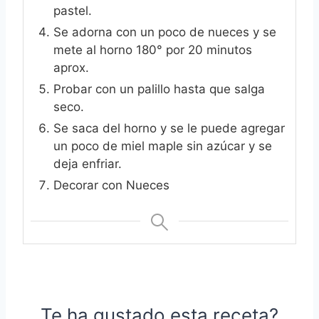
pastel.
Se adorna con un poco de nueces y se
mete al horno 180° por 20 minutos
aprox.
Probar con un palillo hasta que salga
seco.
Se saca del horno y se le puede agregar
un poco de miel maple sin azúcar y se
deja enfriar.
Decorar con Nueces
Te ha gustado esta receta?