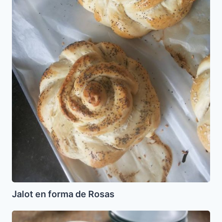
Jalot en forma de Rosas
Mina