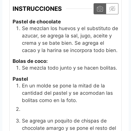
INSTRUCCIONES
Pastel de chocolate
Se mezclan los huevos y el substituto de
azucar, se agrega la sal, jugo, aceite y
crema y se bate bien. Se agrega el
cacao y la harina se incorpora todo bien.
Bolas de coco:
Se mezcla todo junto y se hacen bolitas.
Pastel
En un molde se pone la mitad de la
cantidad del pastel y se acomodan las
bolitas como en la foto.
Se agrega un poquito de chispas de
chocolate amargo y se pone el resto del