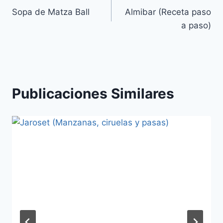
Sopa de Matza Ball
Almibar (Receta paso
de
a paso)
entradas
Publicaciones Similares