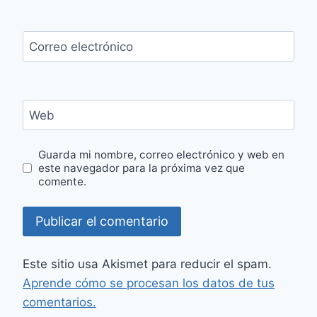
Correo electrónico
Web
Guarda mi nombre, correo electrónico y web en
este navegador para la próxima vez que
comente.
Este sitio usa Akismet para reducir el spam.
Aprende cómo se procesan los datos de tus
comentarios.