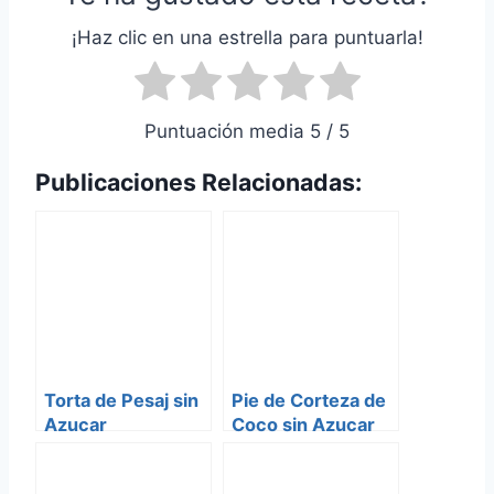
¡Haz clic en una estrella para puntuarla!
Puntuación media 5 / 5
Publicaciones Relacionadas:
Torta de Pesaj sin
Pie de Corteza de
Azucar
Coco sin Azucar