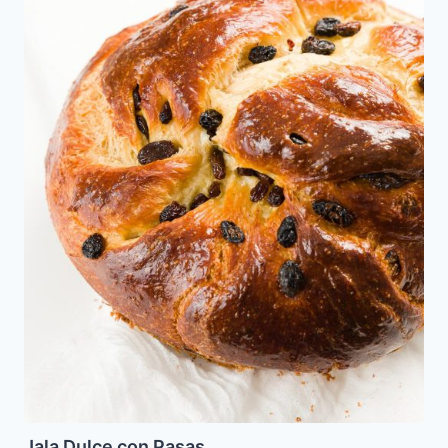
Jala Dulce con Pasas