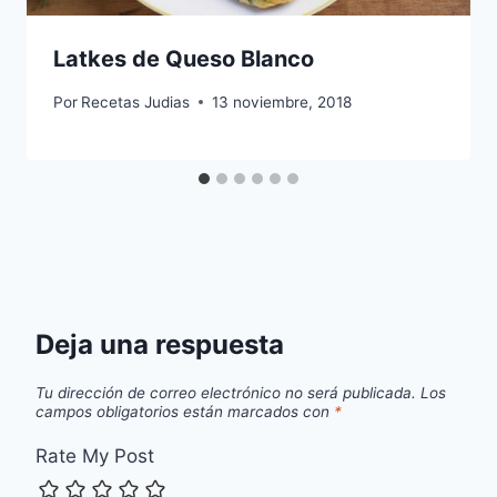
Latkes de Queso Blanco
Por
Recetas Judias
13 noviembre, 2018
Deja una respuesta
Tu dirección de correo electrónico no será publicada.
Los
campos obligatorios están marcados con
*
Rate My Post