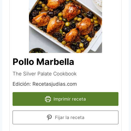
Pollo Marbella
The Silver Palate Cookbook
Edición: Recetasjudias.com
Imprimir receta
Fijar la receta