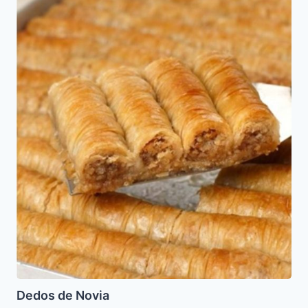
Dedos de Novia