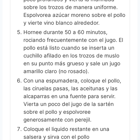
sobre los trozos de manera uniforme.
Espolvorea azúcar moreno sobre el pollo
y vierte vino blanco alrededor.
Hornee durante 50 a 60 minutos,
rociando frecuentemente con el jugo. El
pollo está listo cuando se inserta un
cuchillo afilado en los trozos de muslo
en su punto más grueso y sale un jugo
amarillo claro (no rosado).
Con una espumadera, coloque el pollo,
las ciruelas pasas, las aceitunas y las
alcaparras en una fuente para servir.
Vierta un poco del jugo de la sartén
sobre el pollo y espolvoree
generosamente con perejil.
Coloque el liquido restante en una
salsera y sirva con el pollo