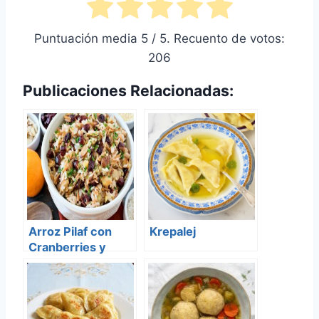
Puntuación media
5
/ 5. Recuento de votos:
206
Publicaciones Relacionadas:
Arroz Pilaf con
Krepalej
Cranberries y
Almendras