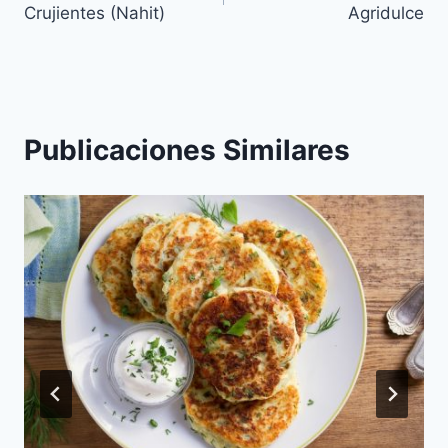
Crujientes (Nahit)
Agridulce
entradas
Publicaciones Similares