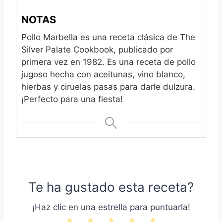
NOTAS
Pollo Marbella es una receta clásica de The
Silver Palate Cookbook, publicado por
primera vez en 1982. Es una receta de pollo
jugoso hecha con aceitunas, vino blanco,
hierbas y ciruelas pasas para darle dulzura.
¡Perfecto para una fiesta!
Te ha gustado esta receta?
¡Haz clic en una estrella para puntuarla!