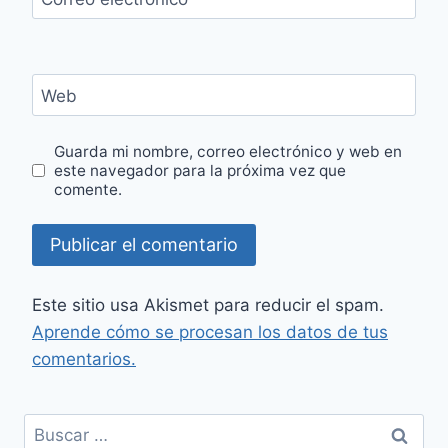
Web
Guarda mi nombre, correo electrónico y web en
este navegador para la próxima vez que
comente.
Este sitio usa Akismet para reducir el spam.
Aprende cómo se procesan los datos de tus
comentarios.
Buscar: