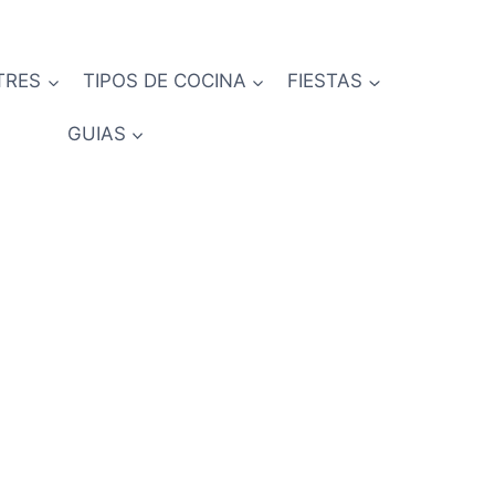
TRES
TIPOS DE COCINA
FIESTAS
GUIAS