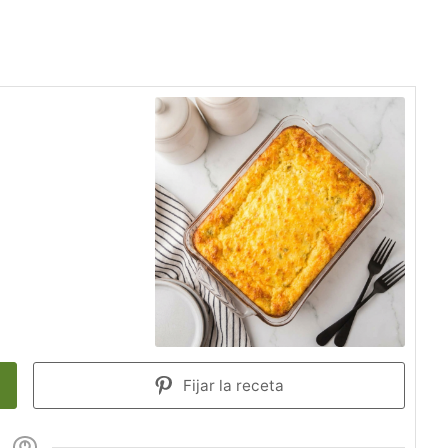
Fijar la receta