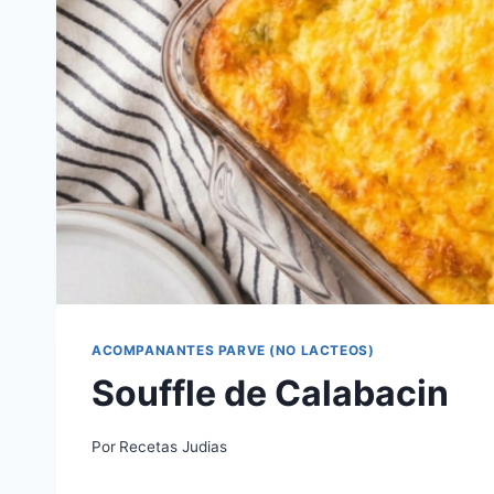
ACOMPANANTES PARVE (NO LACTEOS)
Souffle de Calabacin
Por
Recetas Judias