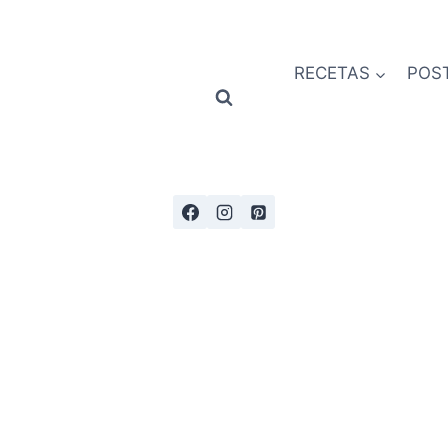
RECETAS
POS