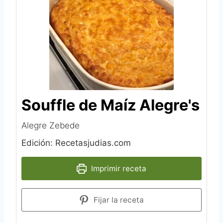
Souffle de Maíz Alegre's
Alegre Zebede
Edición: Recetasjudias.com
Imprimir receta
Fijar la receta