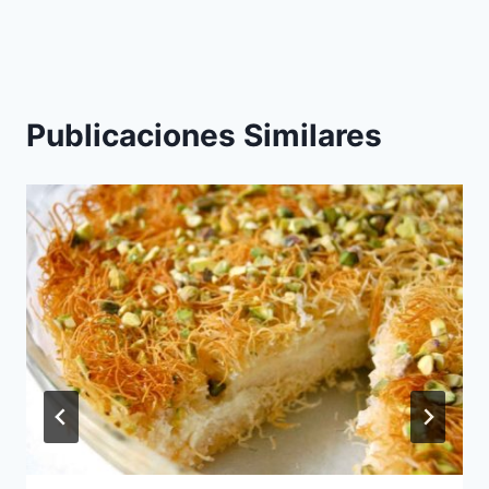
entradas
Publicaciones Similares