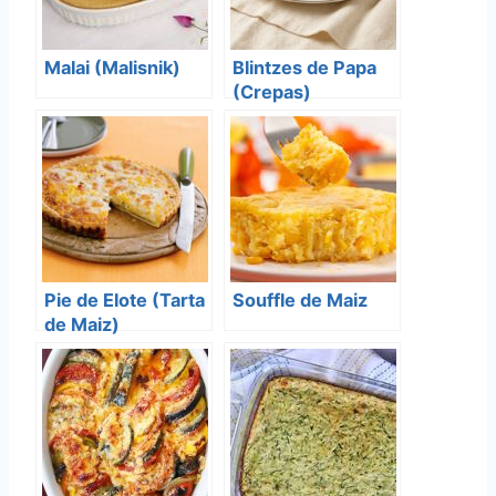
Malai (Malisnik)
Blintzes de Papa
(Crepas)
Pie de Elote (Tarta
Souffle de Maiz
de Maiz)