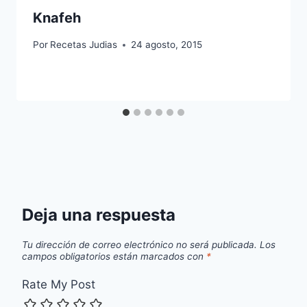
Knafeh
Por
Recetas Judias
24 agosto, 2015
Deja una respuesta
Tu dirección de correo electrónico no será publicada.
Los
campos obligatorios están marcados con
*
Rate My Post