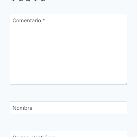
Comentario
*
Nombre