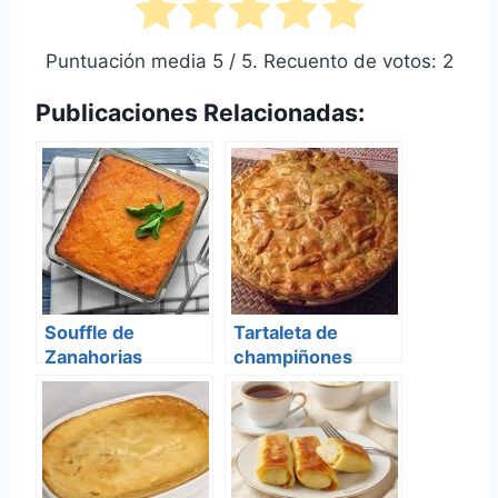
Puntuación media
5
/ 5. Recuento de votos:
2
Publicaciones Relacionadas:
Souffle de
Tartaleta de
Zanahorias
champiñones