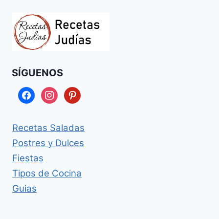
SÍGUENOS
facebook
instagram
pinterest
Recetas Saladas
Postres y Dulces
Fiestas
Tipos de Cocina
Guias