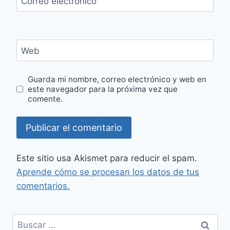
Correo electrónico
Web
Guarda mi nombre, correo electrónico y web en
este navegador para la próxima vez que
comente.
Este sitio usa Akismet para reducir el spam.
Aprende cómo se procesan los datos de tus
comentarios.
Buscar: