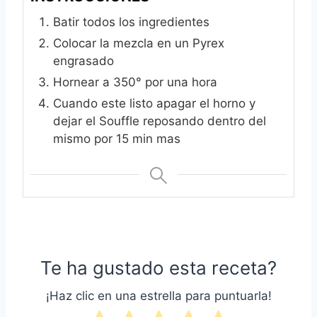
Batir todos los ingredientes
Colocar la mezcla en un Pyrex
engrasado
Hornear a 350° por una hora
Cuando este listo apagar el horno y
dejar el Souffle reposando dentro del
mismo por 15 min mas
Te ha gustado esta receta?
¡Haz clic en una estrella para puntuarla!