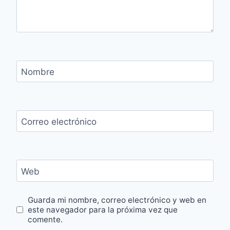
Nombre
Correo electrónico
Web
Guarda mi nombre, correo electrónico y web en
este navegador para la próxima vez que
comente.