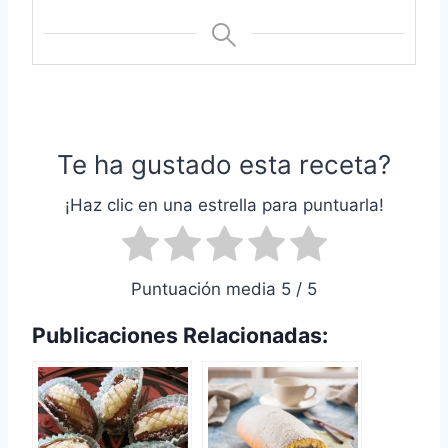
Te ha gustado esta receta?
¡Haz clic en una estrella para puntuarla!
Puntuación media 5 / 5
Publicaciones Relacionadas: