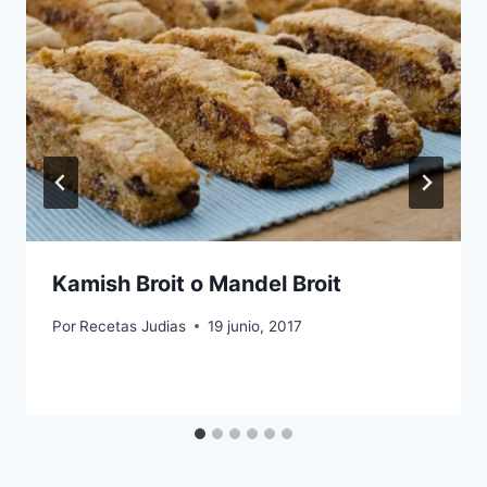
Kamish Broit o Mandel Broit
Por
Recetas Judias
19 junio, 2017