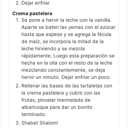
Dejar enfriar
Crema pastelera
Se pone a hervir la leche con la vainilla.
Aparte se baten las yemas con el azúcar
hasta que espese y se agrega la fécula
de maíz, se incorpora la mitad de la
leche hirviendo y se mezcla
rápidamente. Luego esta preparación se
hecha en la olla con el resto de la leche
mezclando constantemente, se deja
hervir un minuto. Dejar enfriar un poco.
Rellenar las bases de las tartaletas con
la crema pastelera y cubrir con las
frutas, pincelar mermelada de
albaricoque para dar un bonito
terminado.
Shabat Shalom!