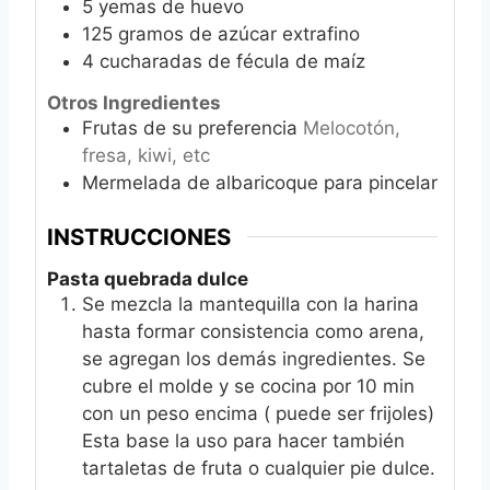
5
yemas de huevo
125
gramos de azúcar extrafino
4
cucharadas de fécula de maíz
Otros Ingredientes
Frutas de su preferencia
Melocotón,
fresa, kiwi, etc
Mermelada de albaricoque para pincelar
INSTRUCCIONES
Pasta quebrada dulce
Se mezcla la mantequilla con la harina
hasta formar consistencia como arena,
se agregan los demás ingredientes. Se
cubre el molde y se cocina por 10 min
con un peso encima ( puede ser frijoles)
Esta base la uso para hacer también
tartaletas de fruta o cualquier pie dulce.