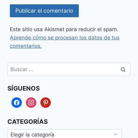
Este sitio usa Akismet para reducir el spam.
Aprende cómo se procesan los datos de tus
comentarios.
Buscar:
SÍGUENOS
facebook
instagram
pinterest
CATEGORÍAS
Categorías