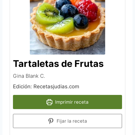
Tartaletas de Frutas
Gina Blank C.
Edición: Recetasjudias.com
Imprimir receta
Fijar la receta