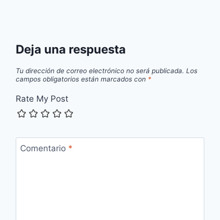
Deja una respuesta
Tu dirección de correo electrónico no será publicada.
Los
campos obligatorios están marcados con
*
Rate My Post
Comentario
*