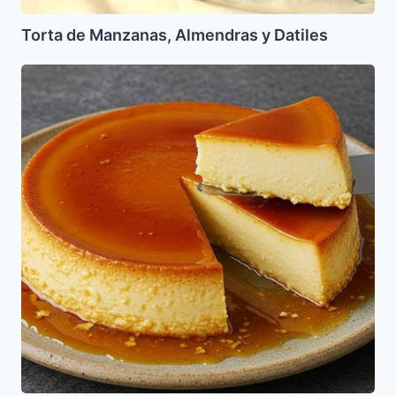
Torta de Manzanas, Almendras y Datiles
Flan
de
Vainilla