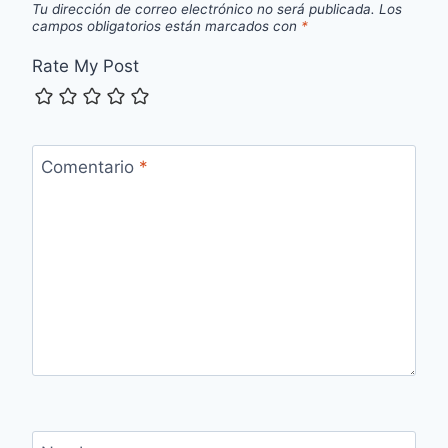
Tu dirección de correo electrónico no será publicada.
Los
campos obligatorios están marcados con
*
Rate My Post
Comentario
*