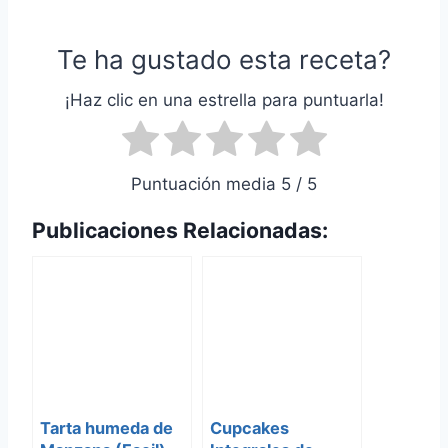
Te ha gustado esta receta?
¡Haz clic en una estrella para puntuarla!
Puntuación media 5 / 5
Publicaciones Relacionadas:
Tarta humeda de
Cupcakes