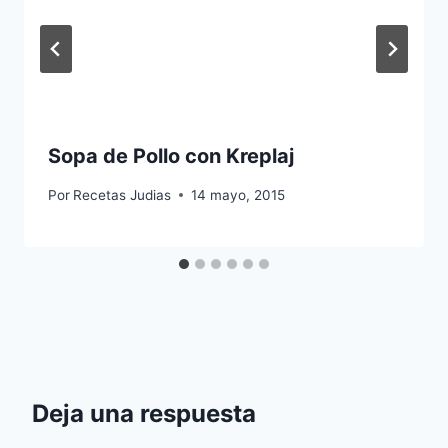
Sopa de Pollo con Kreplaj
Por
Recetas Judias
14 mayo, 2015
Deja una respuesta