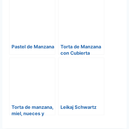
Pastel de Manzana
Torta de Manzana
con Cubierta
Streussel
Torta de manzana,
Leikaj Schwartz
miel, nueces y
Canela