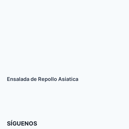
Ensalada de Repollo Asiatica
SÍGUENOS