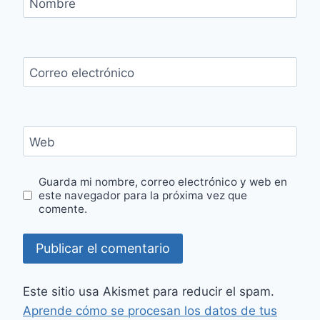
Nombre
Correo electrónico
Web
Guarda mi nombre, correo electrónico y web en
este navegador para la próxima vez que
comente.
Este sitio usa Akismet para reducir el spam.
Aprende cómo se procesan los datos de tus