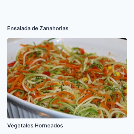
Ensalada de Zanahorias
Vegetales
Horneados
Vegetales Horneados