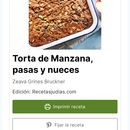
Torta de Manzana,
pasas y nueces
Zeava Grines Bruckner
Edición: Recetasjudias.com
Imprimir receta
Fijar la receta