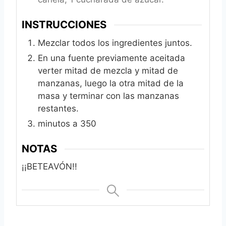
INSTRUCCIONES
Mezclar todos los ingredientes juntos.
En una fuente previamente aceitada
verter mitad de mezcla y mitad de
manzanas, luego la otra mitad de la
masa y terminar con las manzanas
restantes.
minutos a 350
NOTAS
¡¡BETEAVÓN!!