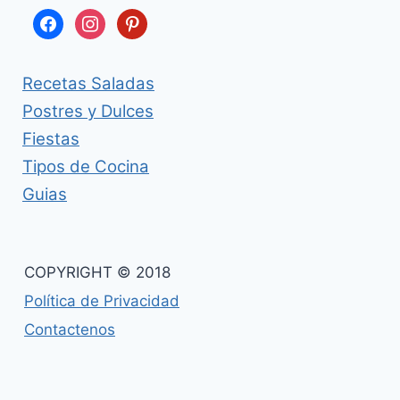
facebook
instagram
pinterest
Recetas Saladas
Postres y Dulces
Fiestas
Tipos de Cocina
Guias
COPYRIGHT © 2018
Política de Privacidad
Contactenos