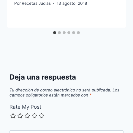
Por
Recetas Judias
13 agosto, 2018
Deja una respuesta
Tu dirección de correo electrónico no será publicada.
Los
campos obligatorios están marcados con
*
Rate My Post