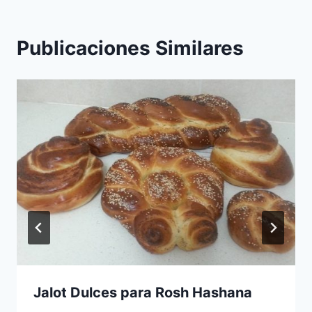
Publicaciones Similares
Jalot Dulces para Rosh Hashana