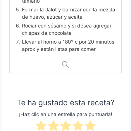
tamaño
Formar la Jalot y barnizar con la mezcla
de huevo, azúcar y aceite
Rociar con sésamo y si desea agregar
chispas de chocolate
Llevar al horno a 180° c por 20 minutos
aprox y están listas para comer
Te ha gustado esta receta?
¡Haz clic en una estrella para puntuarla!