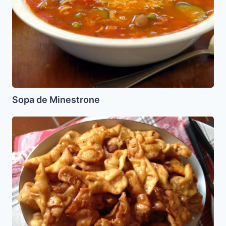
Sopa de Minestrone
Pestiños