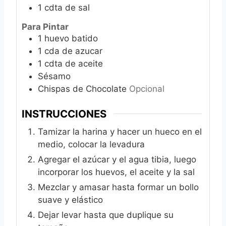
1
cdta de sal
Para Pintar
1
huevo batido
1
cda de azucar
1
cdta de aceite
Sésamo
Chispas de Chocolate
Opcional
INSTRUCCIONES
Tamizar la harina y hacer un hueco en el
medio, colocar la levadura
Agregar el azúcar y el agua tibia, luego
incorporar los huevos, el aceite y la sal
Mezclar y amasar hasta formar un bollo
suave y elástico
Dejar levar hasta que duplique su