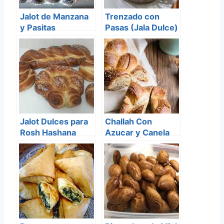
Jalot de Manzana
Trenzado con
y Pasitas
Pasas (Jala Dulce)
Jalot Dulces para
Challah Con
Rosh Hashana
Azucar y Canela