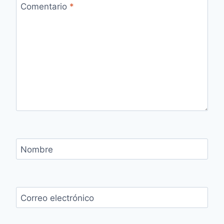
Comentario
*
Nombre
Correo electrónico