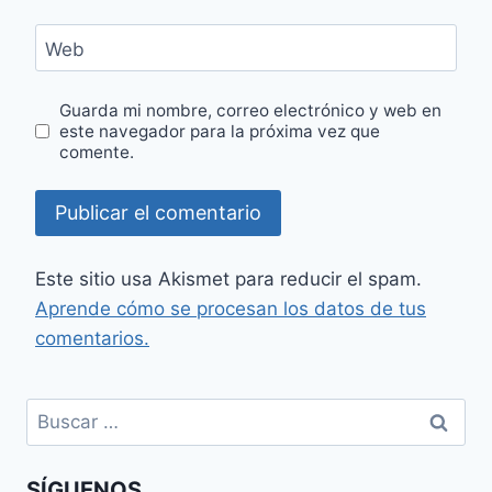
Web
Guarda mi nombre, correo electrónico y web en
este navegador para la próxima vez que
comente.
Este sitio usa Akismet para reducir el spam.
Aprende cómo se procesan los datos de tus
comentarios.
Buscar:
SÍGUENOS