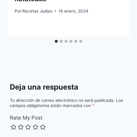
Por
Recetas Judias
14 enero, 2024
Deja una respuesta
Tu dirección de correo electrónico no será publicada.
Los
campos obligatorios están marcados con
*
Rate My Post