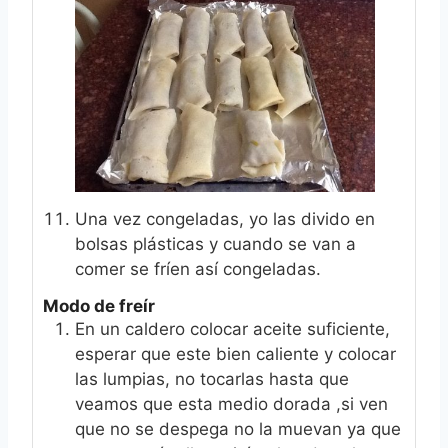
Una vez congeladas, yo las divido en
bolsas plásticas y cuando se van a
comer se fríen así congeladas.
Modo de freír
En un caldero colocar aceite suficiente,
esperar que este bien caliente y colocar
las lumpias, no tocarlas hasta que
veamos que esta medio dorada ,si ven
que no se despega no la muevan ya que