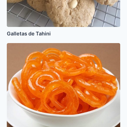
Galletas de Tahini
Chubaiquias