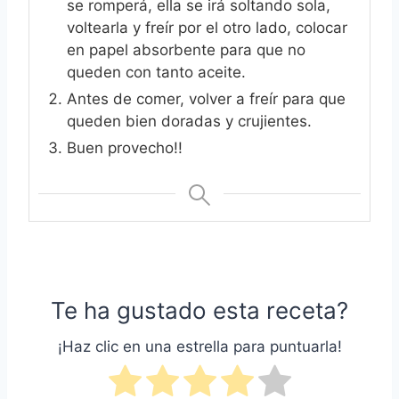
se romperá, ella se irá soltando sola,
voltearla y freír por el otro lado, colocar
en papel absorbente para que no
queden con tanto aceite.
Antes de comer, volver a freír para que
queden bien doradas y crujientes.
Buen provecho!!
Te ha gustado esta receta?
¡Haz clic en una estrella para puntuarla!