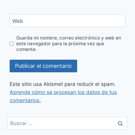
Web
Guarda mi nombre, correo electrónico y web en
este navegador para la próxima vez que
comente.
Este sitio usa Akismet para reducir el spam.
Aprende cómo se procesan los datos de tus
comentarios.
Buscar: