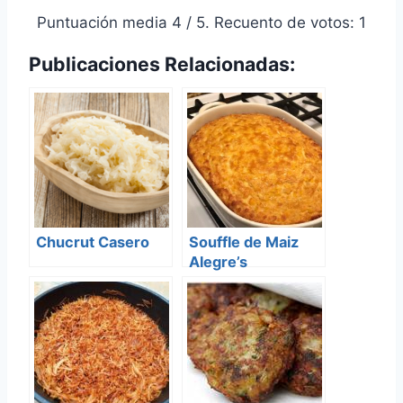
Puntuación media
4
/ 5. Recuento de votos:
1
Publicaciones Relacionadas:
Chucrut Casero
Souffle de Maiz
Alegre’s