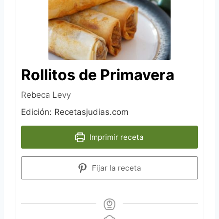
Rollitos de Primavera
Rebeca Levy
Edición: Recetasjudias.com
Imprimir receta
Fijar la receta