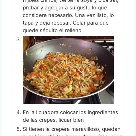
probar y agregar a su gusto lo que
considere necesario. Una vez listo, lo
tapa y deja reposar. Colar para que
quede séquito el relleno.
En la licuadora colocar los ingredientes
de las crepes, licuar bien
Si tienen la crepera maravilloso, quedan