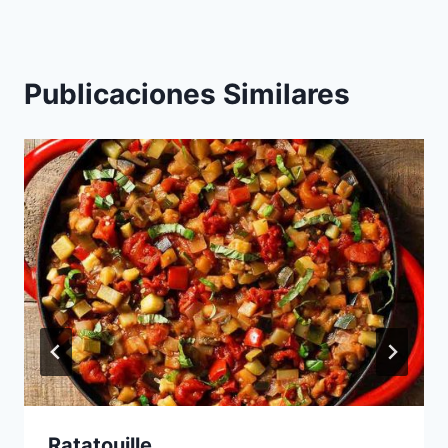
Publicaciones Similares
Ratatouille