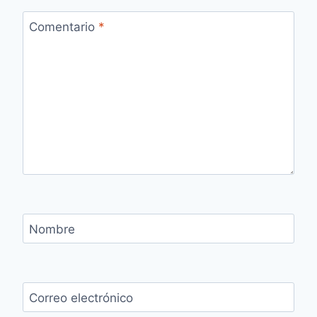
Comentario
*
Nombre
Correo electrónico