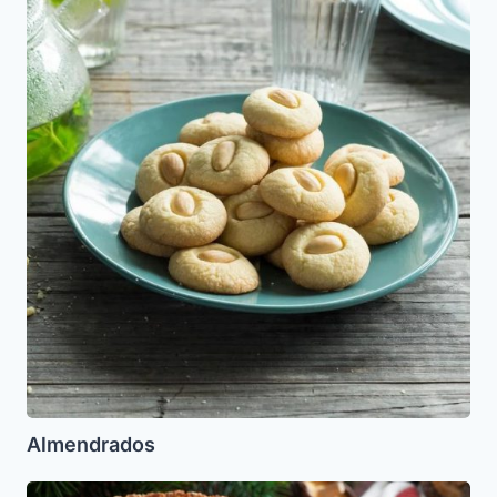
Almendrados
Quiche