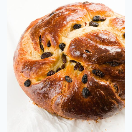
Pasas