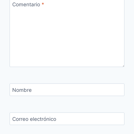
Comentario
*
Nombre
Correo electrónico