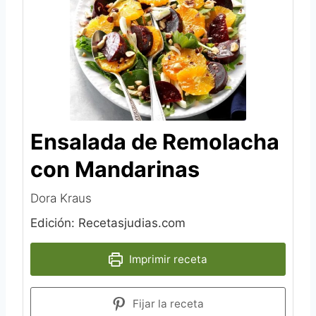
Ensalada de Remolacha
con Mandarinas
Dora Kraus
Edición: Recetasjudias.com
Imprimir receta
Fijar la receta