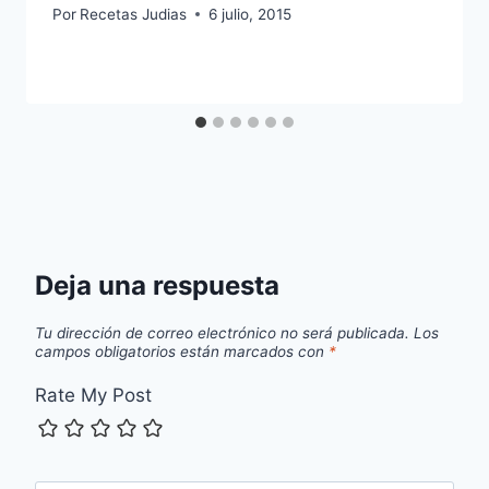
Por
Recetas Judias
6 julio, 2015
Deja una respuesta
Tu dirección de correo electrónico no será publicada.
Los
campos obligatorios están marcados con
*
Rate My Post