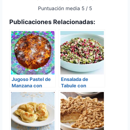
Puntuación media 5 / 5
Publicaciones Relacionadas:
Jugoso Pastel de
Ensalada de
Manzana con
Tabule con
Almendras
Granada