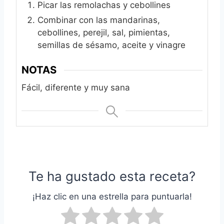
Picar las remolachas y cebollines
Combinar con las mandarinas,
cebollines, perejil, sal, pimientas,
semillas de sésamo, aceite y vinagre
NOTAS
Fácil, diferente y muy sana
Te ha gustado esta receta?
¡Haz clic en una estrella para puntuarla!