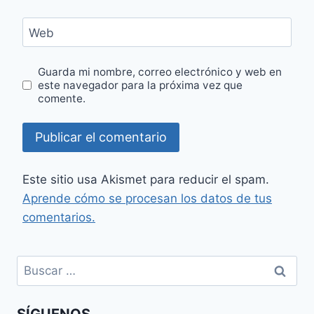
Web
Guarda mi nombre, correo electrónico y web en
este navegador para la próxima vez que
comente.
Este sitio usa Akismet para reducir el spam.
Aprende cómo se procesan los datos de tus
comentarios.
Buscar: