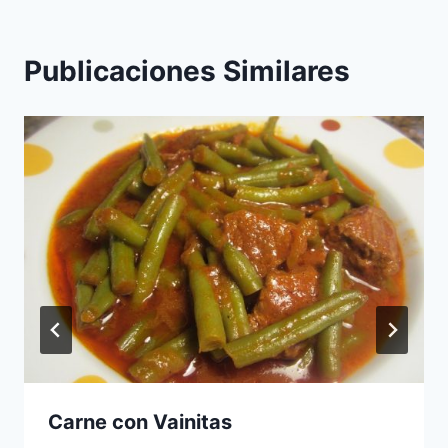
Publicaciones Similares
Carne con Vainitas