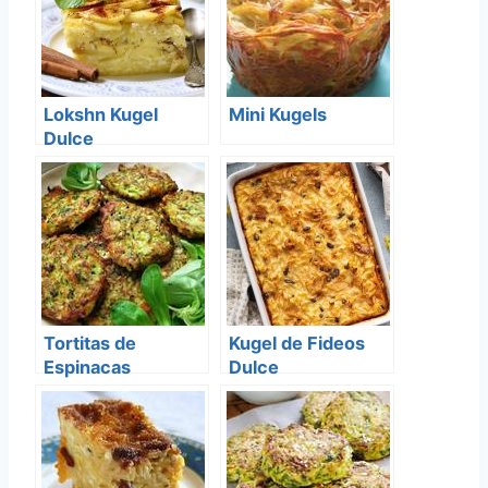
Lokshn Kugel
Mini Kugels
Dulce
Tortitas de
Kugel de Fideos
Espinacas
Dulce