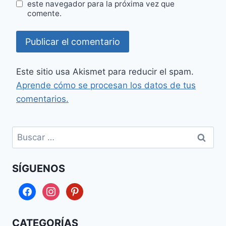
este navegador para la próxima vez que
comente.
Este sitio usa Akismet para reducir el spam.
Aprende cómo se procesan los datos de tus
comentarios.
Buscar:
SÍGUENOS
facebook
instagram
pinterest
CATEGORÍAS