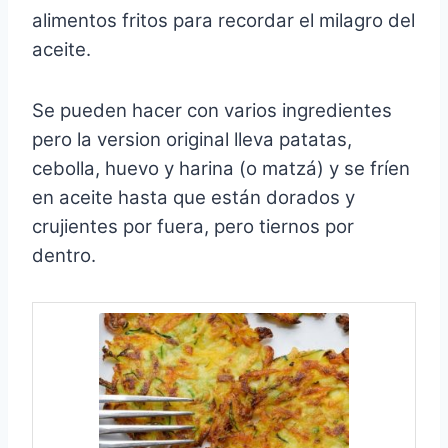
alimentos fritos para recordar el milagro del
aceite.
Se pueden hacer con varios ingredientes
pero la version original lleva patatas,
cebolla, huevo y harina (o matzá) y se fríen
en aceite hasta que están dorados y
crujientes por fuera, pero tiernos por
dentro.