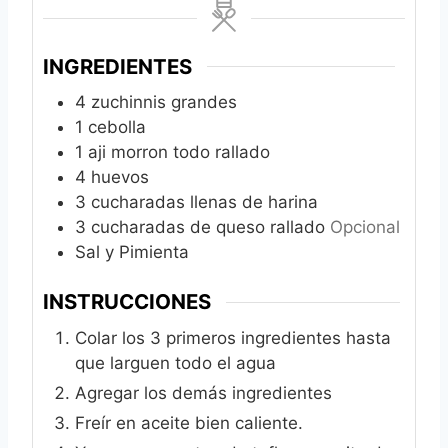
INGREDIENTES
4
zuchinnis grandes
1
cebolla
1
aji morron todo rallado
4
huevos
3
cucharadas llenas de harina
3
cucharadas de queso rallado
Opcional
Sal y Pimienta
INSTRUCCIONES
Colar los 3 primeros ingredientes hasta
que larguen todo el agua
Agregar los demás ingredientes
Freír en aceite bien caliente.