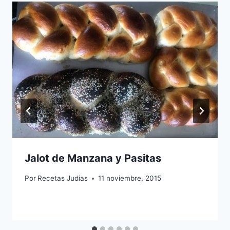
Jalot de Manzana y Pasitas
Por
Recetas Judias
11 noviembre, 2015