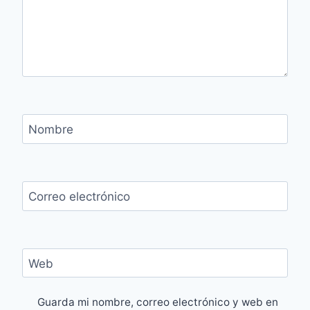
Nombre
Correo electrónico
Web
Guarda mi nombre, correo electrónico y web en