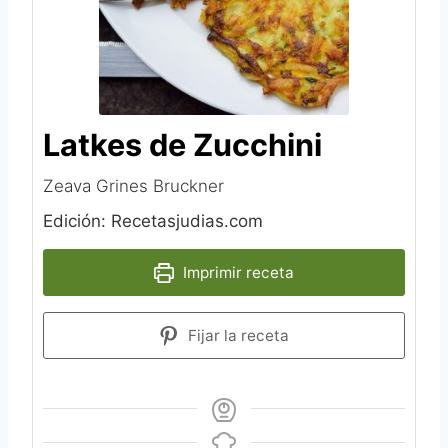
Latkes de Zucchini
Zeava Grines Bruckner
Edición: Recetasjudias.com
Imprimir receta
Fijar la receta