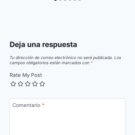
Deja una respuesta
Tu dirección de correo electrónico no será publicada.
Los
campos obligatorios están marcados con
*
Rate My Post
Comentario
*