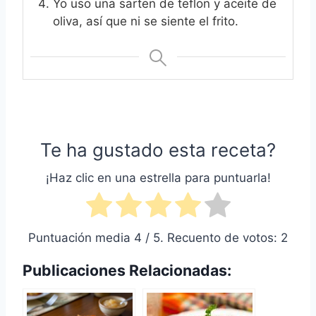
Yo uso una sarten de teflon y aceite de
oliva, así que ni se siente el frito.
Te ha gustado esta receta?
¡Haz clic en una estrella para puntuarla!
Puntuación media
4
/ 5. Recuento de votos:
2
Publicaciones Relacionadas: