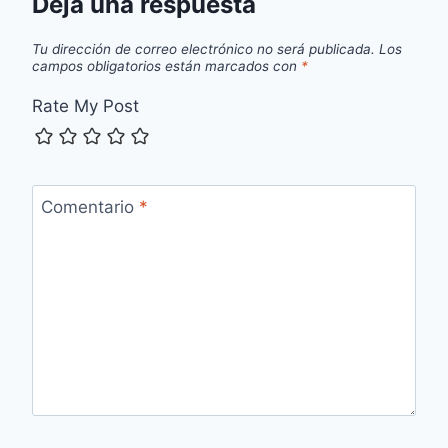
Deja una respuesta
Tu dirección de correo electrónico no será publicada.
Los
campos obligatorios están marcados con
*
Rate My Post
Comentario
*