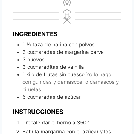
INGREDIENTES
1 ½
taza de harina con polvos
3
cucharadas de margarina parve
3
huevos
3
cucharaditas de vainilla
1
kilo de frutas sin cuesco
Yo lo hago
con guindas y damascos, o damascos y
ciruelas
6
cucharadas de azúcar
INSTRUCCIONES
Precalentar el horno a 350°
Batir la margarina con el azúcar y los