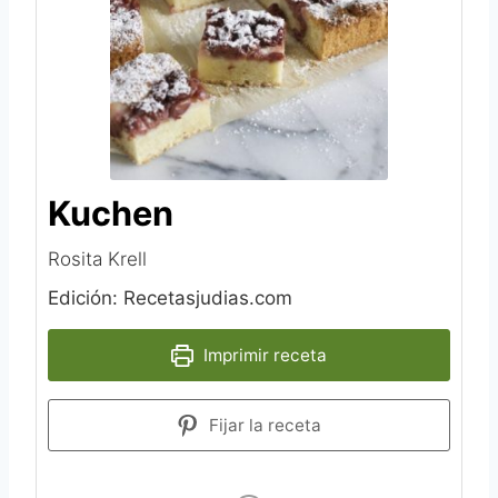
Kuchen
Rosita Krell
Edición: Recetasjudias.com
Imprimir receta
Fijar la receta