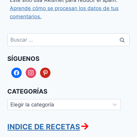
Aprende cómo se procesan los datos de tus
comentarios.
Buscar:
SÍGUENOS
facebook
instagram
pinterest
CATEGORÍAS
Categorías
→
INDICE DE RECETAS