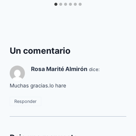
Un comentario
Rosa Marité Almirón
dice:
Muchas gracias.lo hare
Responder