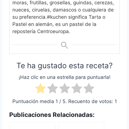
moras, frutillas, grosellas, guindas, cerezas,
nueces, ciruelas, damascos o cualquiera de
su preferencia.
#kuchen significa Tarta o
Pastel en alemán, es un pastel de la
repostería Centroeuropa.
Te ha gustado esta receta?
¡Haz clic en una estrella para puntuarla!
Puntuación media
1
/ 5. Recuento de votos:
1
Publicaciones Relacionadas: