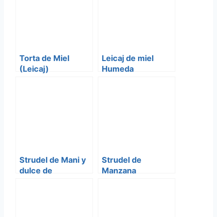
Torta de Miel
Leicaj de miel
(Leicaj)
Humeda
Strudel de Mani y
Strudel de
dulce de
Manzana
Membrillo