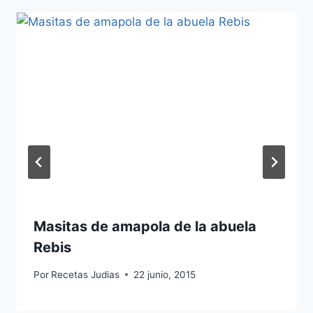
Masitas de amapola de la abuela
Rebis
Por
Recetas Judias
22 junio, 2015