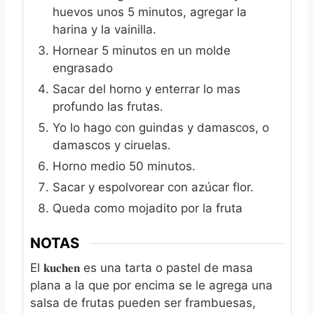
huevos unos 5 minutos, agregar la
harina y la vainilla.
Hornear 5 minutos en un molde
engrasado
Sacar del horno y enterrar lo mas
profundo las frutas.
Yo lo hago con guindas y damascos, o
damascos y ciruelas.
Horno medio 50 minutos.
Sacar y espolvorear con azúcar flor.
Queda como mojadito por la fruta
NOTAS
El 𝐤𝐮𝐜𝐡𝐞𝐧 es una tarta o pastel de masa
plana a la que por encima se le agrega una
salsa de frutas pueden ser frambuesas,