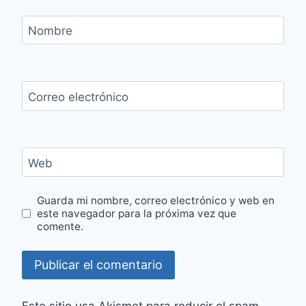
Nombre
Correo electrónico
Web
Guarda mi nombre, correo electrónico y web en
este navegador para la próxima vez que
comente.
Este sitio usa Akismet para reducir el spam.