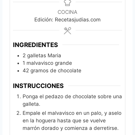
COCINA
Edición: Recetasjudias.com
INGREDIENTES
2
galletas Maria
1
malvavisco grande
42
gramos de chocolate
INSTRUCCIONES
Ponga el pedazo de chocolate sobre una
galleta.
Empale el malvavisco en un palo, y aselo
en la hoguera hasta que se vuelve
marrón dorado y comienza a derretirse.