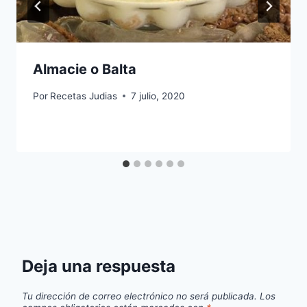
Almacie o Balta
Por
Recetas Judias
7 julio, 2020
Deja una respuesta
Tu dirección de correo electrónico no será publicada.
Los