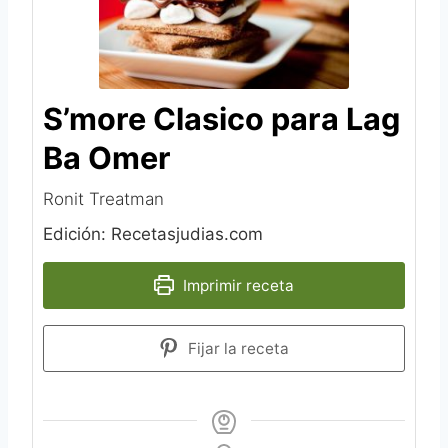
S’more Clasico para Lag
Ba Omer
Ronit Treatman
Edición: Recetasjudias.com
Imprimir receta
Fijar la receta