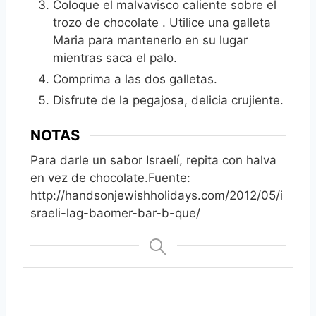
Coloque el malvavisco caliente sobre el
trozo de chocolate . Utilice una galleta
Maria para mantenerlo en su lugar
mientras saca el palo.
Comprima a las dos galletas.
Disfrute de la pegajosa, delicia crujiente.
NOTAS
Para darle un sabor Israelí, repita con halva
en vez de chocolate.
Fuente:
http://handsonjewishholidays.com/2012/05/i
sraeli-lag-baomer-bar-b-que/