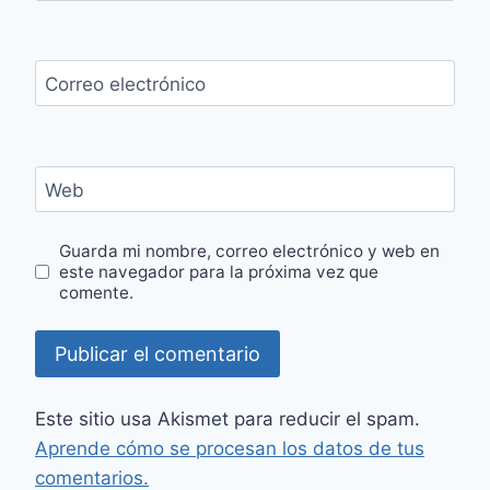
Correo electrónico
Web
Guarda mi nombre, correo electrónico y web en
este navegador para la próxima vez que
comente.
Este sitio usa Akismet para reducir el spam.
Aprende cómo se procesan los datos de tus
comentarios.