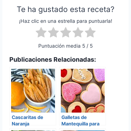
Te ha gustado esta receta?
¡Haz clic en una estrella para puntuarla!
Puntuación media 5 / 5
Publicaciones Relacionadas:
Cascaritas de
Galletas de
Naranja
Mantequilla para
Azucaradas
Tu BeAv