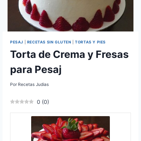
PESAJ
|
RECETAS SIN GLUTEN
|
TORTAS Y PIES
Torta de Crema y Fresas
para Pesaj
Por
Recetas Judias
0
(
0
)