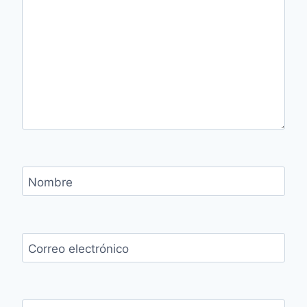
Nombre
Correo electrónico