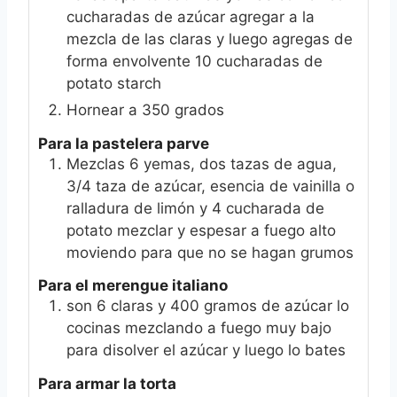
cucharadas de azúcar agregar a la
mezcla de las claras y luego agregas de
forma envolvente 10 cucharadas de
potato starch
Hornear a 350 grados
Para la pastelera parve
Mezclas 6 yemas, dos tazas de agua,
3/4 taza de azúcar, esencia de vainilla o
ralladura de limón y 4 cucharada de
potato mezclar y espesar a fuego alto
moviendo para que no se hagan grumos
Para el merengue italiano
son 6 claras y 400 gramos de azúcar lo
cocinas mezclando a fuego muy bajo
para disolver el azúcar y luego lo bates
Para armar la torta