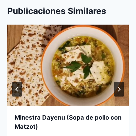
Publicaciones Similares
Minestra Dayenu (Sopa de pollo con
Matzot)