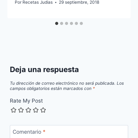
Por
Recetas Judias
29 septiembre, 2018
Deja una respuesta
Tu dirección de correo electrónico no será publicada.
Los
campos obligatorios están marcados con
*
Rate My Post
Comentario
*