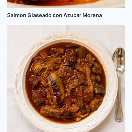
Salmon Glaseado con Azucar Morena
Alburnia