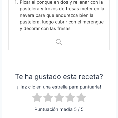
Picar el ponque en dos y rellenar con la
pastelera y trozos de fresas meter en la
nevera para que endurezca bien la
pastelera, luego cubrir con el merengue
y decorar con las fresas
Te ha gustado esta receta?
¡Haz clic en una estrella para puntuarla!
Puntuación media 5 / 5