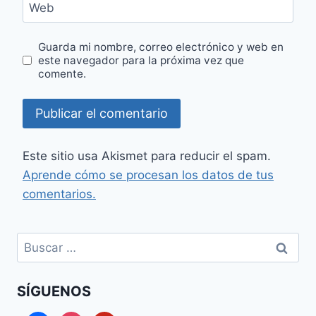
Web
Guarda mi nombre, correo electrónico y web en
este navegador para la próxima vez que
comente.
Este sitio usa Akismet para reducir el spam.
Aprende cómo se procesan los datos de tus
comentarios.
Buscar:
SÍGUENOS