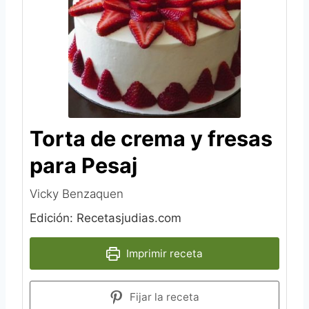
Torta de crema y fresas
para Pesaj
Vicky Benzaquen
Edición: Recetasjudias.com
Imprimir receta
Fijar la receta