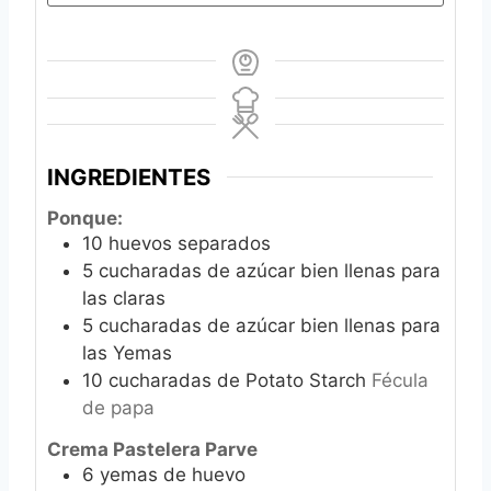
INGREDIENTES
Ponque:
10
huevos separados
5
cucharadas de azúcar bien llenas para
las claras
5
cucharadas de azúcar bien llenas para
las Yemas
10
cucharadas de Potato Starch
Fécula
de papa
Crema Pastelera Parve
6
yemas de huevo