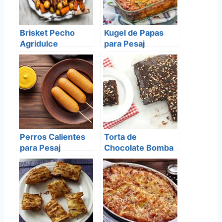
Brisket Pecho
Kugel de Papas
Agridulce
para Pesaj
Perros Calientes
Torta de
para Pesaj
Chocolate Bomba