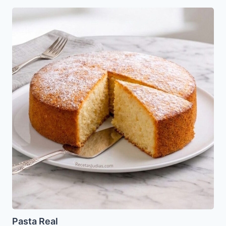
Pasta
Real
Pasta Real