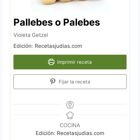
Pallebes o Palebes
Violeta Getzel
Edición: Recetasjudias.com
Imprimir receta
Fijar la receta
COCINA
Edición: Recetasjudias.com