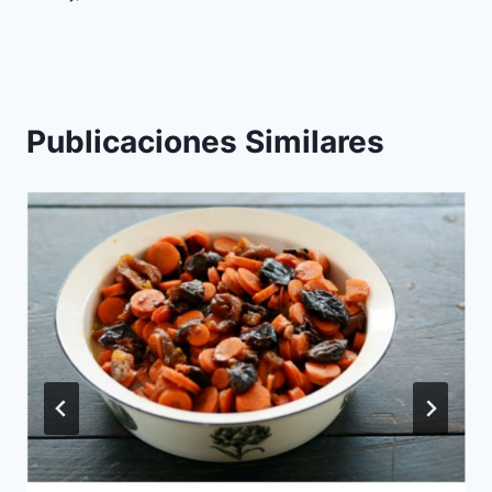
entradas
Publicaciones Similares