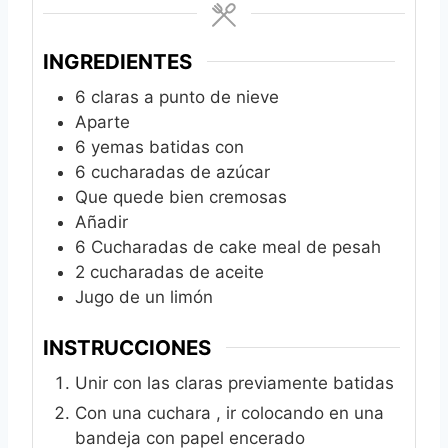
INGREDIENTES
6
claras a punto de nieve
Aparte
6
yemas batidas con
6
cucharadas de azúcar
Que quede bien cremosas
Añadir
6
Cucharadas de cake meal de pesah
2
cucharadas de aceite
Jugo de un limón
INSTRUCCIONES
Unir con las claras previamente batidas
Con una cuchara , ir colocando en una
bandeja con papel encerado