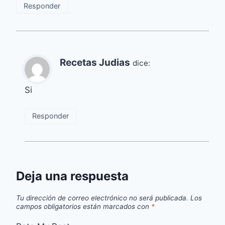
Responder
Recetas Judias
dice:
Si
Responder
Deja una respuesta
Tu dirección de correo electrónico no será publicada.
Los
campos obligatorios están marcados con
*