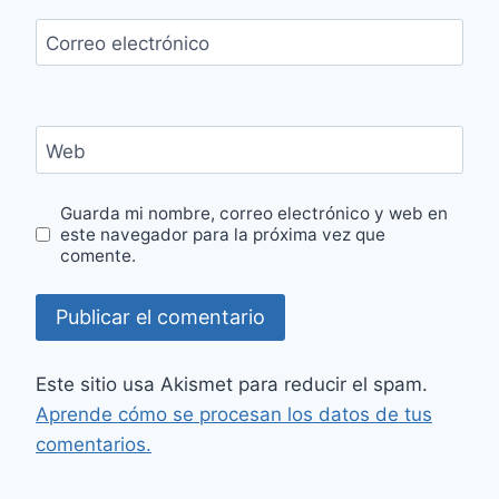
Correo electrónico
Web
Guarda mi nombre, correo electrónico y web en
este navegador para la próxima vez que
comente.
Este sitio usa Akismet para reducir el spam.
Aprende cómo se procesan los datos de tus
comentarios.