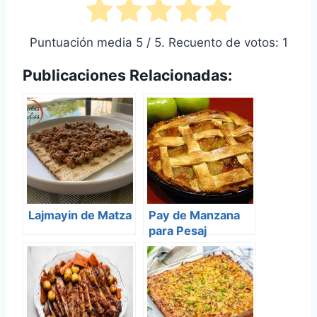
Puntuación media
5
/ 5. Recuento de votos:
1
Publicaciones Relacionadas:
Lajmayin de Matza
Pay de Manzana
para Pesaj