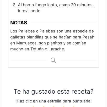
Al horno fuego lento, como 20 minutos ,
ir revisando
NOTAS
Los Pallebes o Palebes son una especie de
galletas plantillas que se hacían para Pesah
en Marruecos, son planitos y se comían
mucho en Tetuán o Larache.
Te ha gustado esta receta?
¡Haz clic en una estrella para puntuarla!