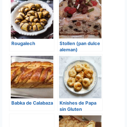
Rougalech
Stollen (pan dulce
aleman)
Babka de Calabaza
Knishes de Papa
sin Gluten