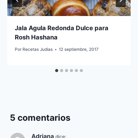
Jala Agula Redonda Dulce para
Rosh Hashana
Por
Recetas Judias
12 septiembre, 2017
5 comentarios
Adriana
dice: