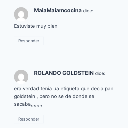
MaiaMaiamcocina
dice:
Estuviste muy bien
Responder
ROLANDO GOLDSTEIN
dice:
era verdad tenia ua etiqueta que decia pan
goldstein , pero no se de donde se
sacaba,,,,,,,,
Responder