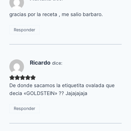
gracias por la receta , me salio barbaro.
Responder
Ricardo
dice:
De donde sacamos la etiquetita ovalada que
decia «GOLDSTEIN» ?? Jajajajaja
Responder