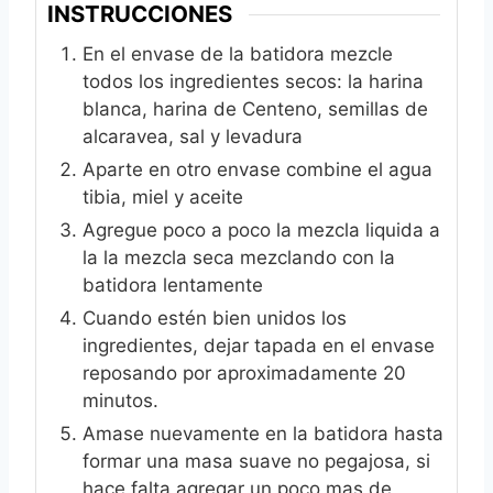
INSTRUCCIONES
En el envase de la batidora mezcle
todos los ingredientes secos: la harina
blanca, harina de Centeno, semillas de
alcaravea, sal y levadura
Aparte en otro envase combine el agua
tibia, miel y aceite
Agregue poco a poco la mezcla liquida a
la la mezcla seca mezclando con la
batidora lentamente
Cuando estén bien unidos los
ingredientes, dejar tapada en el envase
reposando por aproximadamente 20
minutos.
Amase nuevamente en la batidora hasta
formar una masa suave no pegajosa, si
hace falta agregar un poco mas de