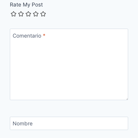
Rate My Post
Comentario
*
Nombre