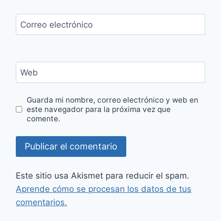
Correo electrónico
Web
Guarda mi nombre, correo electrónico y web en
este navegador para la próxima vez que
comente.
Este sitio usa Akismet para reducir el spam.
Aprende cómo se procesan los datos de tus
comentarios.