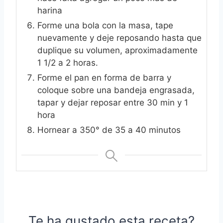
harina
Forme una bola con la masa, tape
nuevamente y deje reposando hasta que
duplique su volumen, aproximadamente
1 1/2 a 2 horas.
Forme el pan en forma de barra y
coloque sobre una bandeja engrasada,
tapar y dejar reposar entre 30 min y 1
hora
Hornear a 350° de 35 a 40 minutos
Te ha gustado esta receta?