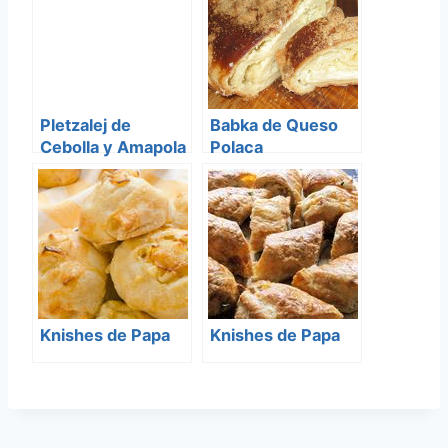
Pletzalej de
Babka de Queso
Cebolla y Amapola
Polaca
Knishes de Papa
Knishes de Papa