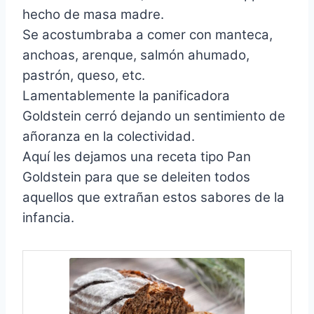
hecho de masa madre.
Se acostumbraba a comer con manteca,
anchoas, arenque, salmón ahumado,
pastrón, queso, etc.
Lamentablemente la panificadora
Goldstein cerró dejando un sentimiento de
añoranza en la colectividad.
Aquí les dejamos una receta tipo Pan
Goldstein para que se deleiten todos
aquellos que extrañan estos sabores de la
infancia.