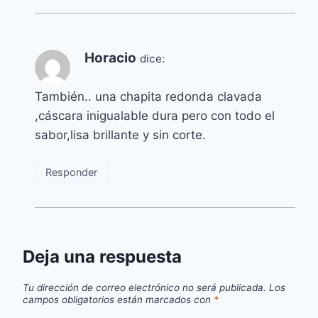
Horacio
dice:
También.. una chapita redonda clavada
,cáscara inigualable dura pero con todo el
sabor,lisa brillante y sin corte.
Responder
Deja una respuesta
Tu dirección de correo electrónico no será publicada.
Los
campos obligatorios están marcados con
*