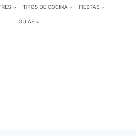
TRES
TIPOS DE COCINA
FIESTAS
GUIAS