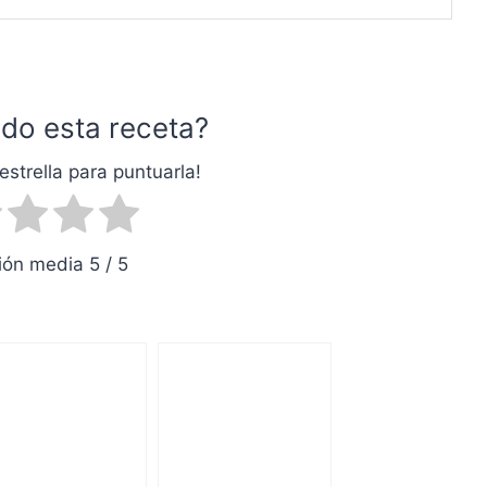
do esta receta?
estrella para puntuarla!
ón media 5 / 5