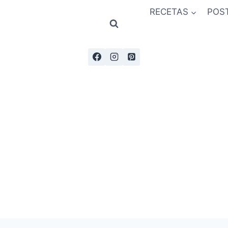
RECETAS
POS