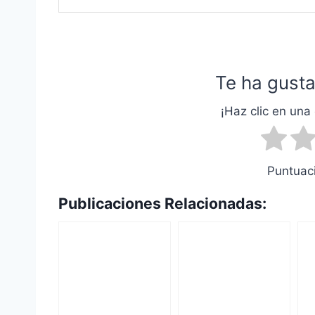
Te ha gusta
¡Haz clic en una 
Puntuaci
Publicaciones Relacionadas: