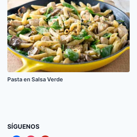
en
Salsa
Verde
Pasta en Salsa Verde
SÍGUENOS