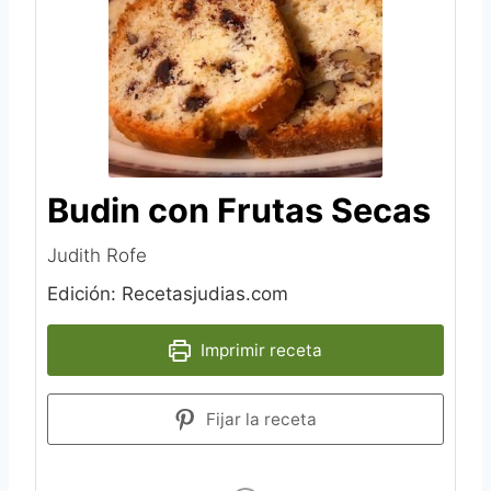
Budin con Frutas Secas
Judith Rofe
Edición: Recetasjudias.com
Imprimir receta
Fijar la receta