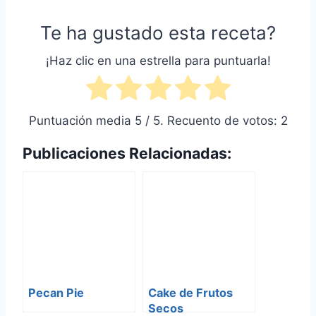
Te ha gustado esta receta?
¡Haz clic en una estrella para puntuarla!
Puntuación media
5
/ 5. Recuento de votos:
2
Publicaciones Relacionadas:
Pecan Pie
Cake de Frutos
Secos