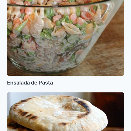
Ensalada de Pasta
Pitas