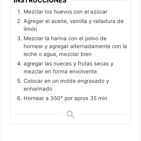
INSTRUCCIONES
Mezclar los huevos con el azúcar
Agregar el aceite, vainilla y ralladura de
limón
Mezclar la harina con el polvo de
hornear y agregar alternadamente con la
leche o agua, mezclar bien
agregar las nueces y frutas secas y
mezclar en forma envolvente
Colocar en un molde engrasado y
enharinado
Hornear a 350° por aprox 35 min