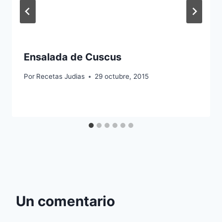
Ensalada de Cuscus
Por
Recetas Judias
29 octubre, 2015
Un comentario