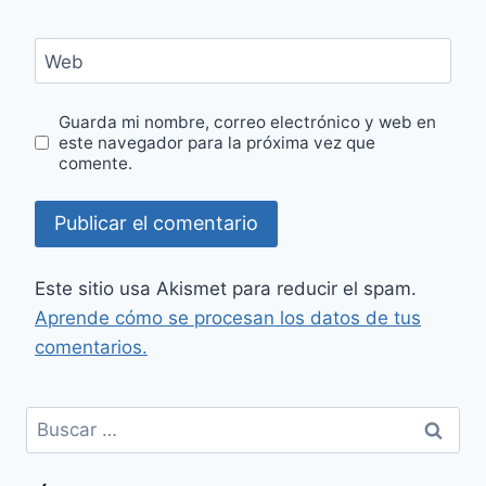
Web
Guarda mi nombre, correo electrónico y web en
este navegador para la próxima vez que
comente.
Este sitio usa Akismet para reducir el spam.
Aprende cómo se procesan los datos de tus
comentarios.
Buscar: