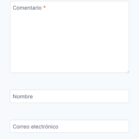
Comentario
*
Nombre
Correo electrónico