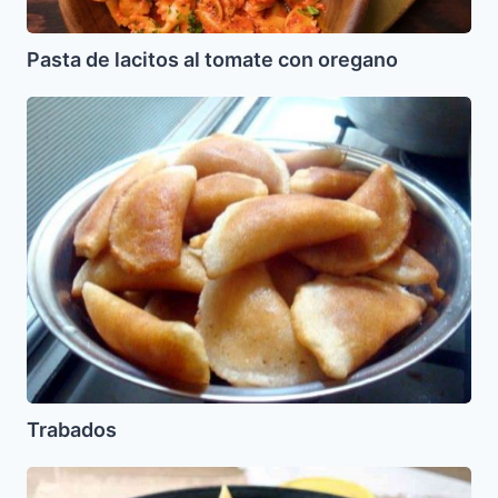
Pasta de lacitos al tomate con oregano
Trabados
Trabados
Pasta