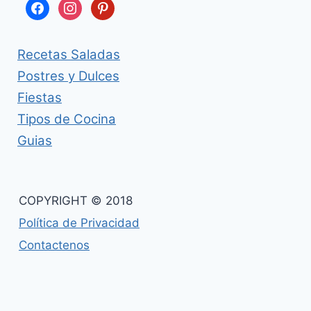
facebook
instagram
pinterest
Recetas Saladas
Postres y Dulces
Fiestas
Tipos de Cocina
Guias
COPYRIGHT © 2018
Política de Privacidad
Contactenos