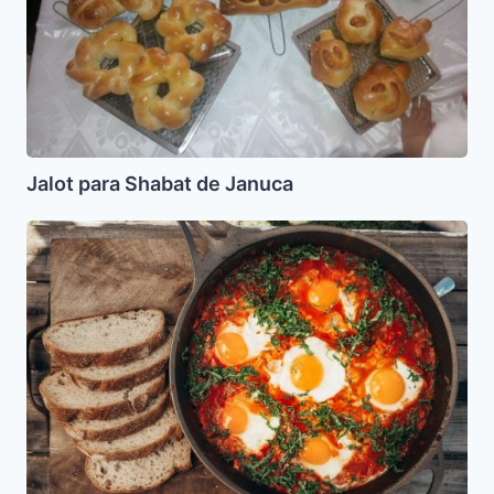
Jalot para Shabat de Januca
Shakshuka