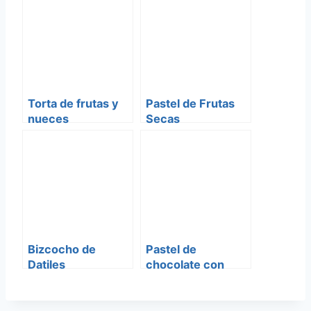
Torta de frutas y
Pastel de Frutas
nueces
Secas
Bizcocho de
Pastel de
Datiles
chocolate con
frutas