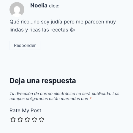
Noelia
dice:
Qué rico…no soy judía pero me parecen muy
lindas y ricas las recetas 👍
Responder
Deja una respuesta
Tu dirección de correo electrónico no será publicada.
Los
campos obligatorios están marcados con
*
Rate My Post