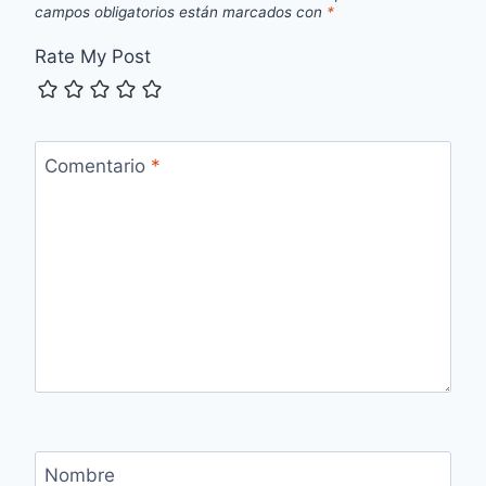
campos obligatorios están marcados con
*
Rate My Post
Comentario
*
Nombre