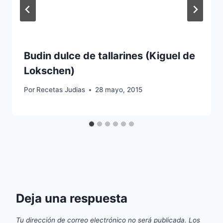
Budin dulce de tallarines (Kiguel de
Lokschen)
Por
Recetas Judias
28 mayo, 2015
Deja una respuesta
Tu dirección de correo electrónico no será publicada.
Los