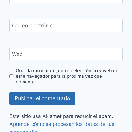
Correo electrónico
Web
Guarda mi nombre, correo electrónico y web en
este navegador para la próxima vez que
comente.
Este sitio usa Akismet para reducir el spam.
Aprende cómo se procesan los datos de tus
comentarios.