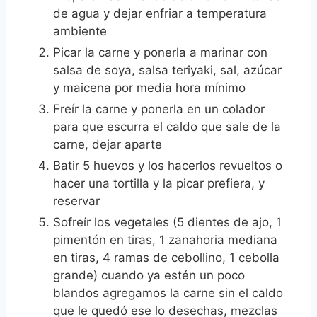
de agua y dejar enfriar a temperatura
ambiente
Picar la carne y ponerla a marinar con
salsa de soya, salsa teriyaki, sal, azúcar
y maicena por media hora mínimo
Freír la carne y ponerla en un colador
para que escurra el caldo que sale de la
carne, dejar aparte
Batir 5 huevos y los hacerlos revueltos o
hacer una tortilla y la picar prefiera, y
reservar
Sofreír los vegetales (5 dientes de ajo, 1
pimentón en tiras, 1 zanahoria mediana
en tiras, 4 ramas de cebollino, 1 cebolla
grande) cuando ya estén un poco
blandos agregamos la carne sin el caldo
que le quedó ese lo desechas, mezclas