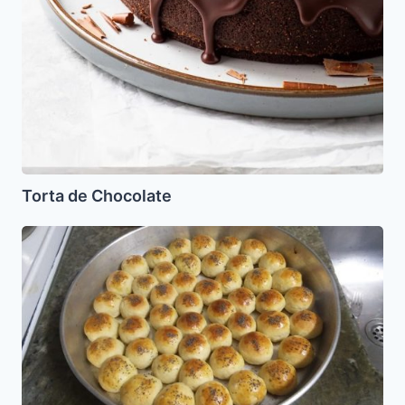
Torta de Chocolate
Pancitos