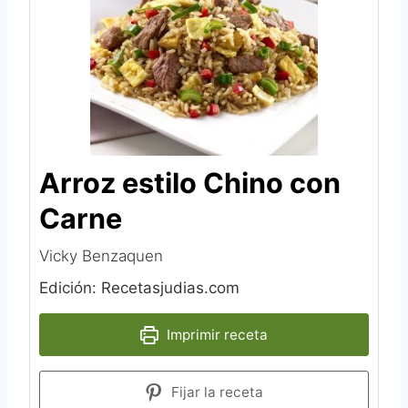
Arroz estilo Chino con
Carne
Vicky Benzaquen‎
Edición: Recetasjudias.com
Imprimir receta
Fijar la receta