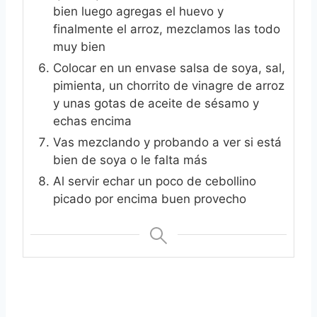
bien luego agregas el huevo y
finalmente el arroz, mezclamos las todo
muy bien
Colocar en un envase salsa de soya, sal,
pimienta, un chorrito de vinagre de arroz
y unas gotas de aceite de sésamo y
echas encima
Vas mezclando y probando a ver si está
bien de soya o le falta más
Al servir echar un poco de cebollino
picado por encima buen provecho