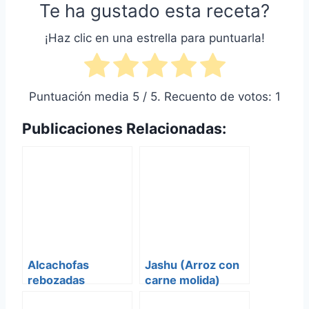
Te ha gustado esta receta?
¡Haz clic en una estrella para puntuarla!
Puntuación media
5
/ 5. Recuento de votos:
1
Publicaciones Relacionadas:
Alcachofas
Jashu (Arroz con
rebozadas
carne molida)