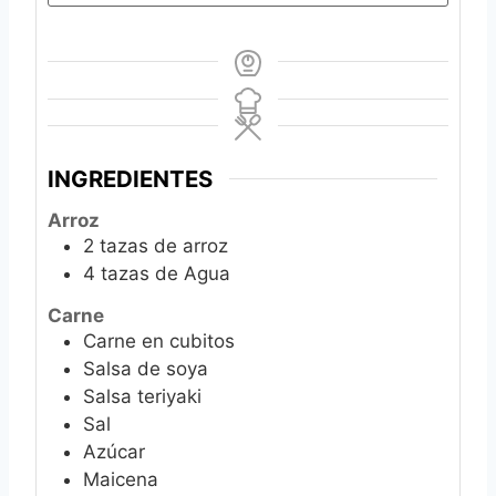
INGREDIENTES
Arroz
2
tazas de arroz
4
tazas de Agua
Carne
Carne en cubitos
Salsa de soya
Salsa teriyaki
Sal
Azúcar
Maicena