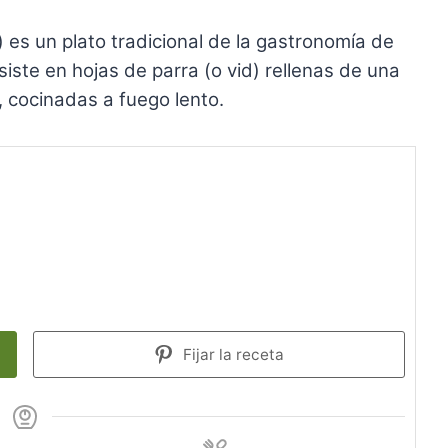
 es un plato tradicional de la gastronomía de
siste en hojas de parra (o vid) rellenas de una
, cocinadas a fuego lento.
Fijar la receta