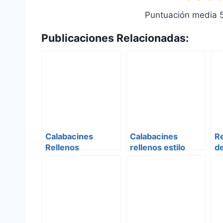
Puntuación media
Publicaciones Relacionadas:
Calabacines
Calabacines
Re
Rellenos
rellenos estilo
de
Sirio