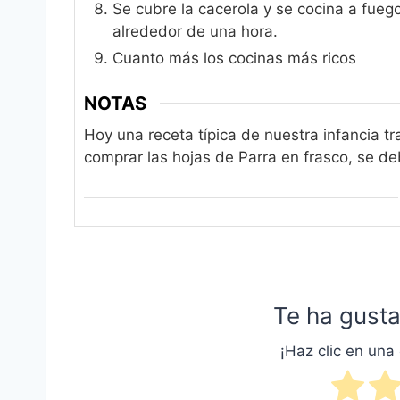
Se cubre la cacerola y se cocina a fueg
alrededor de una hora.
Cuanto más los cocinas más ricos
NOTAS
Hoy una receta típica de nuestra infancia tr
comprar las hojas de Parra en frasco, se de
Te ha gusta
¡Haz clic en una 