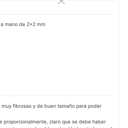
da a mano de 2x2 mm
no muy fibrosas y de buen tamaño para poder
ne proporcionalmente, claro que se debe haber