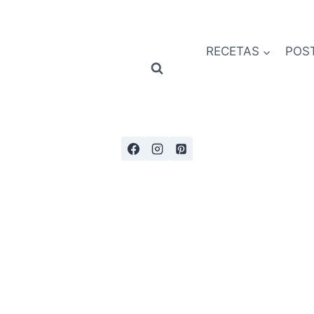
RECETAS
POS