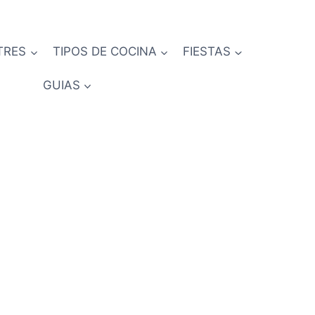
TRES
TIPOS DE COCINA
FIESTAS
GUIAS